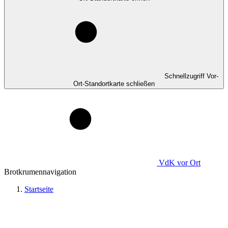
Schnellzugriff Vor-
Ort-Standortkarte schließen
VdK
vor Ort
Brotkrumennavigation
Startseite