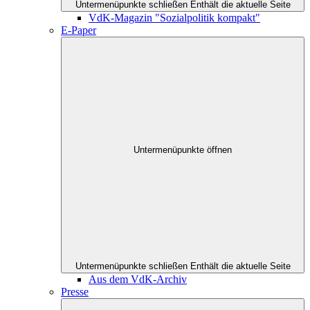
Untermenüpunkte schließen
Enthält die aktuelle Seite
VdK-Magazin "Sozialpolitik kompakt"
E-Paper
Untermenüpunkte öffnen
Untermenüpunkte schließen
Enthält die aktuelle Seite
Aus dem VdK-Archiv
Presse