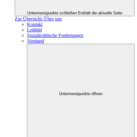
Untermenüpunkte schließen
Enthält die aktuelle Seite
Zur Übersicht: Über uns
Kontakt
Leitbild
Sozialpolitische Forderungen
Vorstand
Untermenüpunkte öffnen