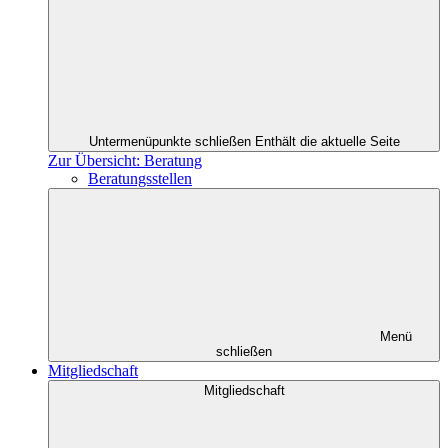
Untermenüpunkte schließen
Enthält die aktuelle Seite
Zur Übersicht: Beratung
Beratungsstellen
Menü
schließen
Mitgliedschaft
Mitgliedschaft