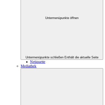
Untermenüpunkte öffnen
Untermenüpunkte schließen
Enthält die aktuelle Seite
Netiquette
Mediathek