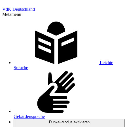
VdK Deutschland
Metamenü
Leichte
Sprache
Gebärdensprache
Dunkel-Modus
aktivieren