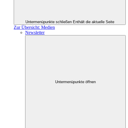
Untermenüpunkte schließen
Enthält die aktuelle Seite
Zur Übersicht: Medien
Newsletter
Untermenüpunkte öffnen