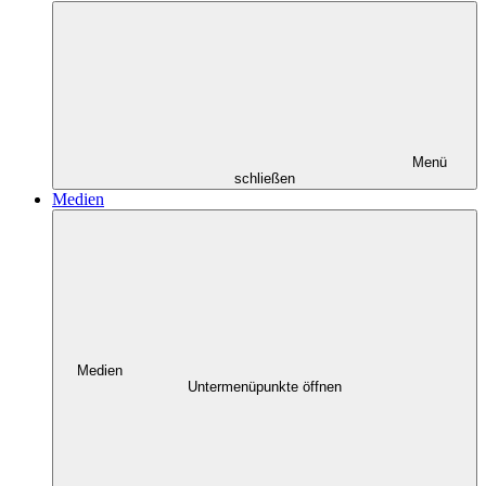
Menü
schließen
Medien
Medien
Untermenüpunkte öffnen