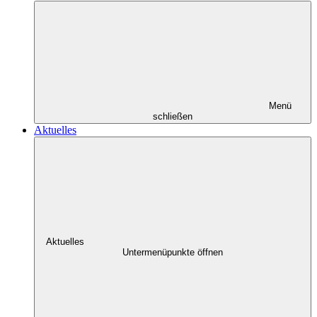
Menü
schließen
Aktuelles
Aktuelles
Untermenüpunkte öffnen