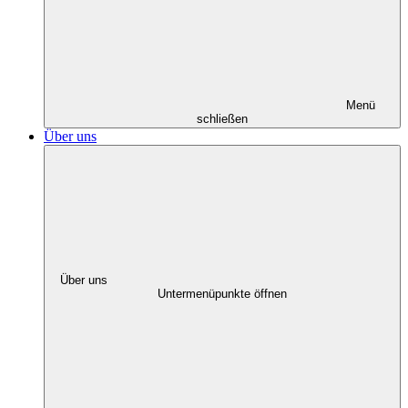
Menü
schließen
Über uns
Über uns
Untermenüpunkte öffnen