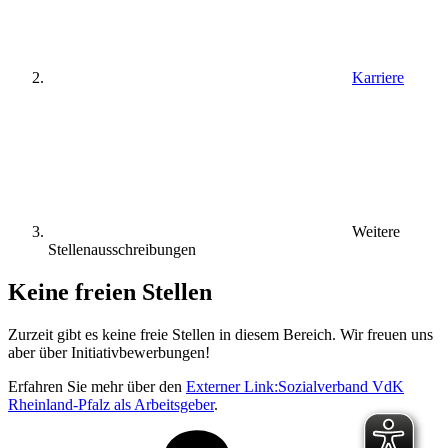
Karriere
Weitere
Stellenausschreibungen
Keine freien Stellen
Zurzeit gibt es keine freie Stellen in diesem Bereich. Wir freuen uns
aber über Initiativbewerbungen!
Erfahren Sie mehr über den
Externer Link:
Sozialverband VdK
Rheinland-Pfalz als Arbeitsgeber
.