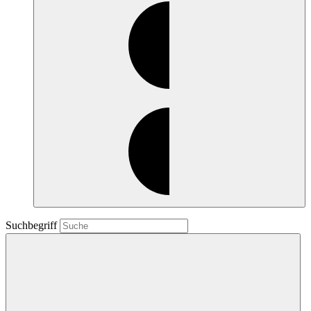
Suchbegriff