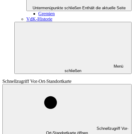
Untermenüpunkte schließen
Enthält die aktuelle Seite
Gremien
VdK-Historie
Menü
schließen
Schnellzugriff Vor-Ort-Standortkarte
Schnellzugriff Vor-
Ort-Standortkarte öffnen