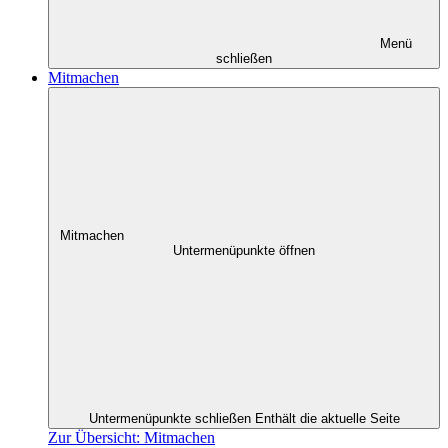
Menü
schließen
Mitmachen
Mitmachen
Untermenüpunkte öffnen
Untermenüpunkte schließen
Enthält die aktuelle Seite
Zur Übersicht: Mitmachen