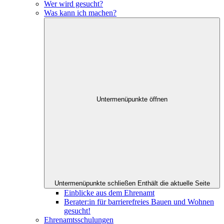
Wer wird gesucht?
Was kann ich machen?
Untermenüpunkte öffnen
Untermenüpunkte schließen
Enthält die aktuelle Seite
Einblicke aus dem Ehrenamt
Berater:in für barrierefreies Bauen und Wohnen
gesucht!
Ehrenamtsschulungen