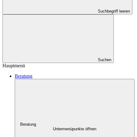
Suchbegriff leeren
Suchen
Hauptmenü
Beratung
Beratung
Untermenüpunkte öffnen