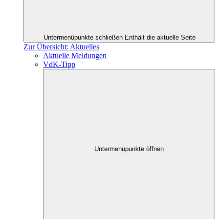
Untermenüpunkte schließen
Enthält die aktuelle Seite
Zur Übersicht: Aktuelles
Aktuelle Meldungen
VdK-Tipp
Untermenüpunkte öffnen