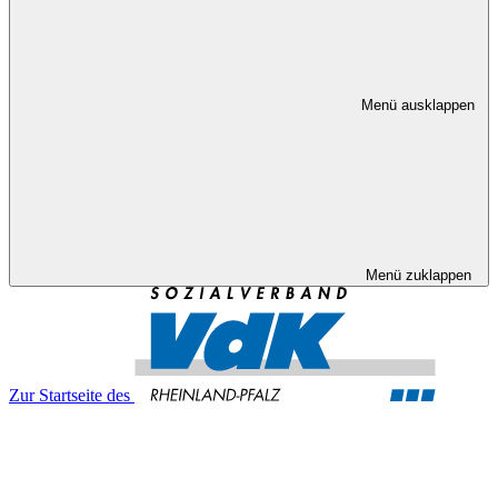
Menü ausklappen
Menü zuklappen
Zur Startseite des