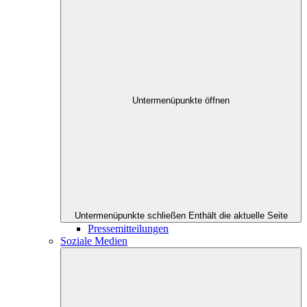
Untermenüpunkte öffnen
Untermenüpunkte schließen
Enthält die aktuelle Seite
Pressemitteilungen
Soziale Medien