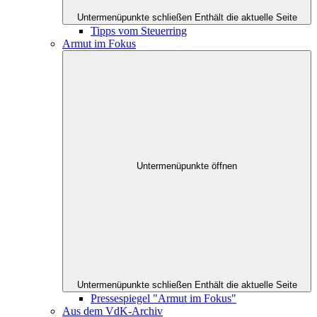
Untermenüpunkte schließen
Enthält die aktuelle Seite
Tipps vom Steuerring
Armut im Fokus
Untermenüpunkte öffnen
Untermenüpunkte schließen
Enthält die aktuelle Seite
Pressespiegel "Armut im Fokus"
Aus dem VdK-Archiv