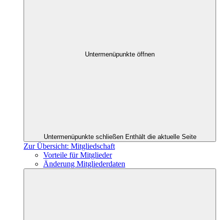
Untermenüpunkte öffnen
Untermenüpunkte schließen
Enthält die aktuelle Seite
Zur Übersicht: Mitgliedschaft
Vorteile für Mitglieder
Änderung Mitgliederdaten