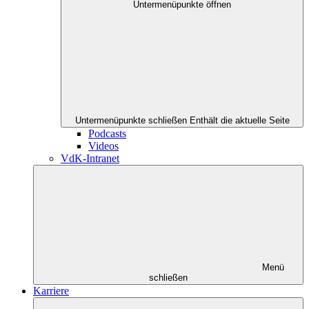
Untermenüpunkte öffnen
Untermenüpunkte schließen
Enthält die aktuelle Seite
Podcasts
Videos
VdK-Intranet
Menü
schließen
Karriere