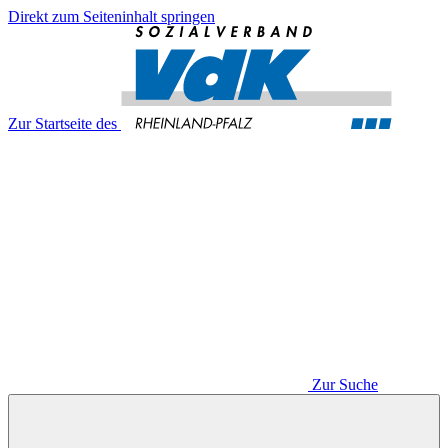
Direkt zum Seiteninhalt springen
Zur Startseite des
Zur Suche