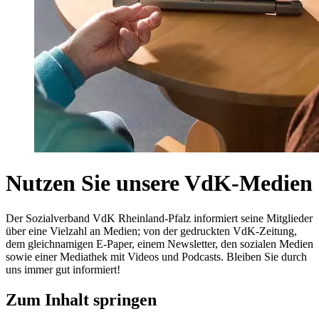
Nutzen Sie unsere VdK-Medien
Der Sozialverband VdK Rheinland-Pfalz informiert seine Mitglieder
über eine Vielzahl an Medien; von der gedruckten VdK-Zeitung,
dem gleichnamigen E-Paper, einem Newsletter, den sozialen Medien
sowie einer Mediathek mit Videos und Podcasts. Bleiben Sie durch
uns immer gut informiert!
Zum Inhalt springen