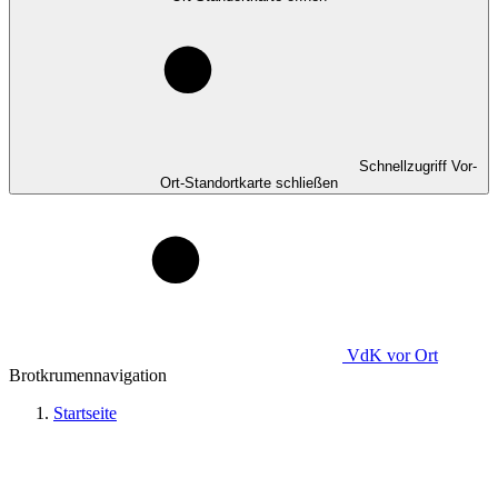
Schnellzugriff Vor-
Ort-Standortkarte schließen
VdK
vor Ort
Brotkrumennavigation
Startseite