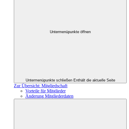
Untermenüpunkte öffnen
Untermenüpunkte schließen
Enthält die aktuelle Seite
Zur Übersicht: Mitgliedschaft
Vorteile für Mitglieder
Änderung Mitgliederdaten