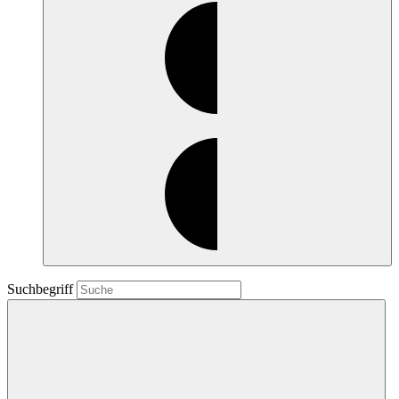
Suchbegriff