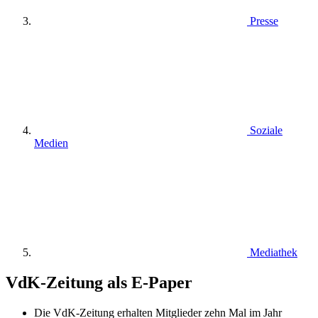
Presse
Soziale
Medien
Mediathek
VdK-Zeitung als E-Paper
Die VdK-Zeitung erhalten Mitglieder zehn Mal im Jahr