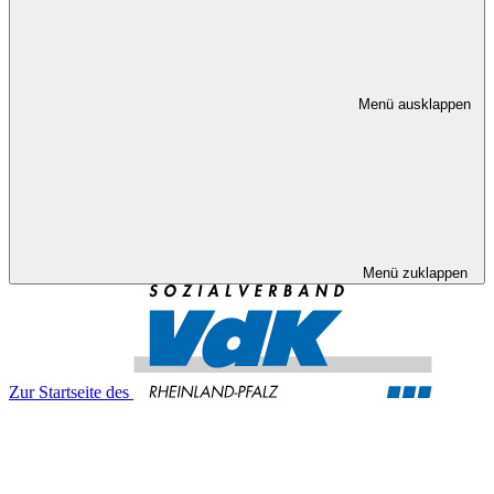
Menü ausklappen
Menü zuklappen
Zur Startseite des