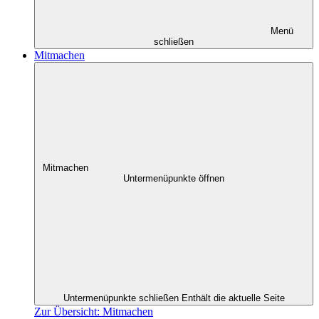
Menü
schließen
Mitmachen
Mitmachen
Untermenüpunkte öffnen
Untermenüpunkte schließen
Enthält die aktuelle Seite
Zur Übersicht: Mitmachen