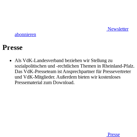
Newsletter
abonnieren
Presse
Als VdK-Landesverband beziehen wir Stellung zu
sozialpolitischen und -rechtlichen Themen in Rheinland-Pfalz.
Das VdK-Presseteam ist Ansprechpartner für Pressevertreter
und VdK-Mitglieder. Außerdem bieten wir kostenloses
Pressematerial zum Download.
Presse