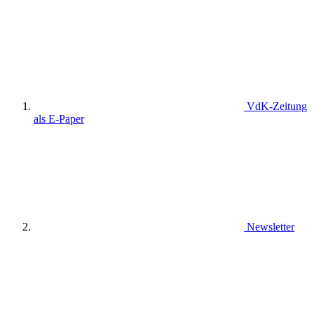
VdK-Zeitung
als E-Paper
Newsletter