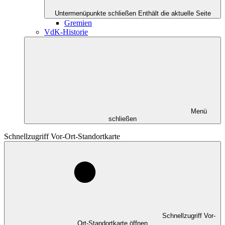
Untermenüpunkte schließen
Enthält die aktuelle Seite
Gremien
VdK-Historie
Menü
schließen
Schnellzugriff Vor-Ort-Standortkarte
Schnellzugriff Vor-
Ort-Standortkarte öffnen