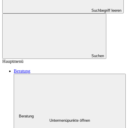
Suchbegriff leeren
Suchen
Hauptmenü
Beratung
Beratung
Untermenüpunkte öffnen