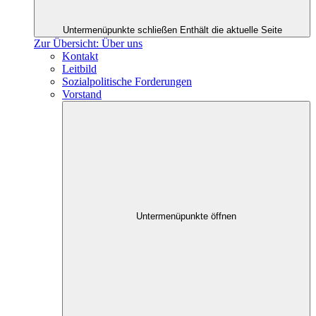
Untermenüpunkte schließen
Enthält die aktuelle Seite
Zur Übersicht: Über uns
Kontakt
Leitbild
Sozialpolitische Forderungen
Vorstand
Untermenüpunkte öffnen