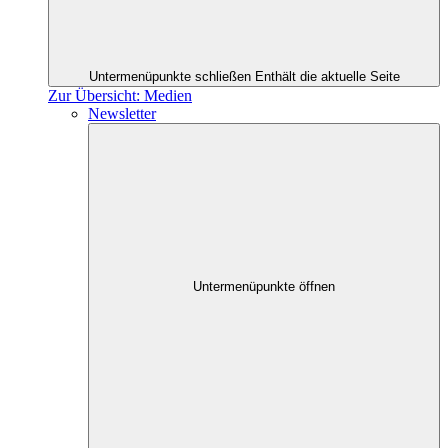
Untermenüpunkte schließen
Enthält die aktuelle Seite
Zur Übersicht: Medien
Newsletter
Untermenüpunkte öffnen