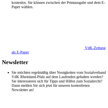
kostenlos. Sie können zwischen der Printausgabe und dem E-
Paper wählen.
VdK-Zeitung
als E-Paper
Newsletter
Sie möchten regelmäßig über Neuigkeiten vom Sozialverband
VdK Rheinland-Pfalz auf dem Laufenden gehalten werden?
Sie interessieren sich für Tipps und Hilfen zum Sozialrecht?
Dann melden Sie sich jetzt für unseren kostenfreien
Newsletter an!