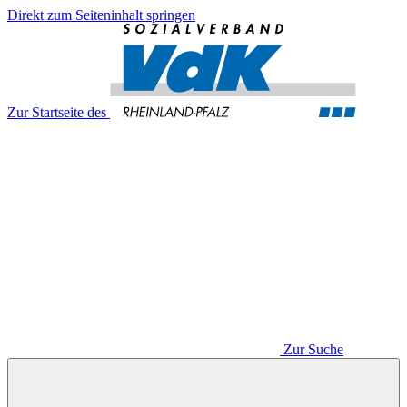
Direkt zum Seiteninhalt springen
Zur Startseite des
Zur Suche