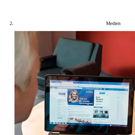
Medien