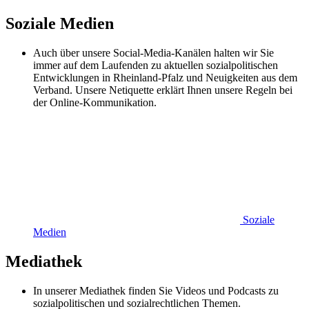
Soziale Medien
Auch über unsere Social-Media-Kanälen halten wir Sie
immer auf dem Laufenden zu aktuellen sozialpolitischen
Entwicklungen in Rheinland-Pfalz und Neuigkeiten aus dem
Verband. Unsere Netiquette erklärt Ihnen unsere Regeln bei
der Online-Kommunikation.
Soziale
Medien
Mediathek
In unserer Mediathek finden Sie Videos und Podcasts zu
sozialpolitischen und sozialrechtlichen Themen.