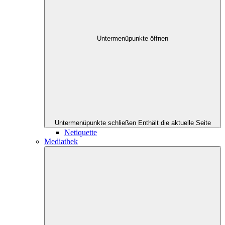
Untermenüpunkte öffnen
Untermenüpunkte schließen
Enthält die aktuelle Seite
Netiquette
Mediathek