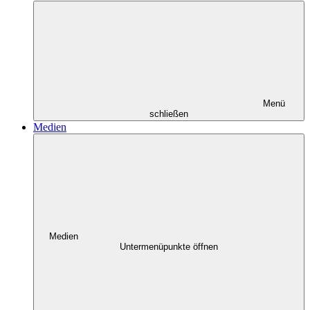
Menü
schließen
Medien
Medien
Untermenüpunkte öffnen