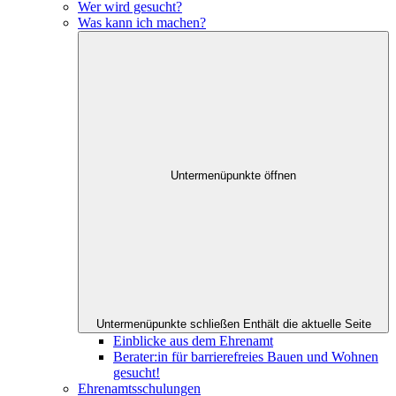
Wer wird gesucht?
Was kann ich machen?
Untermenüpunkte öffnen
Untermenüpunkte schließen
Enthält die aktuelle Seite
Einblicke aus dem Ehrenamt
Berater:in für barrierefreies Bauen und Wohnen
gesucht!
Ehrenamtsschulungen