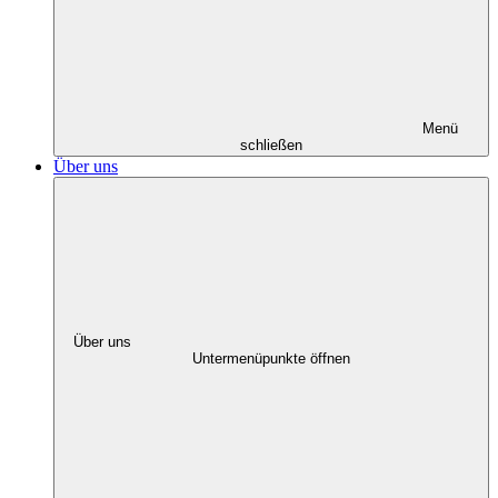
Menü
schließen
Über uns
Über uns
Untermenüpunkte öffnen