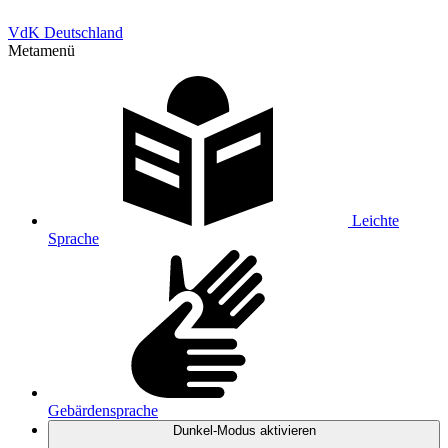
VdK Deutschland
Metamenü
Leichte
Sprache
Gebärdensprache
Dunkel-Modus
aktivieren