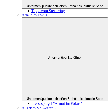
Untermenüpunkte schließen
Enthält die aktuelle Seite
Tipps vom Steuerring
Armut im Fokus
Untermenüpunkte öffnen
Untermenüpunkte schließen
Enthält die aktuelle Seite
Pressespiegel "Armut im Fokus"
Aus dem VdK-Archiv