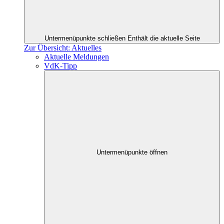
Untermenüpunkte schließen
Enthält die aktuelle Seite
Zur Übersicht: Aktuelles
Aktuelle Meldungen
VdK-Tipp
Untermenüpunkte öffnen