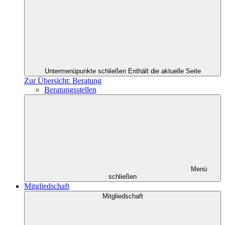
Untermenüpunkte schließen
Enthält die aktuelle Seite
Zur Übersicht: Beratung
Beratungsstellen
Menü
schließen
Mitgliedschaft
Mitgliedschaft