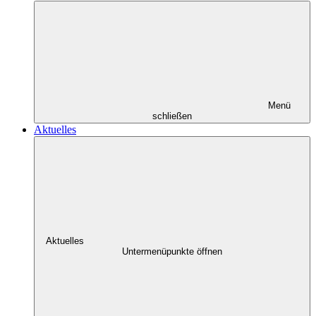
Menü
schließen
Aktuelles
Aktuelles
Untermenüpunkte öffnen