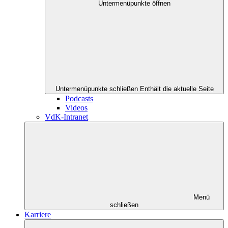
Untermenüpunkte öffnen
Untermenüpunkte schließen
Enthält die aktuelle Seite
Podcasts
Videos
VdK-Intranet
Menü
schließen
Karriere