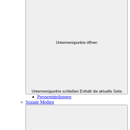
Untermenüpunkte öffnen
Untermenüpunkte schließen
Enthält die aktuelle Seite
Pressemitteilungen
Soziale Medien