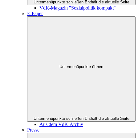
Untermenüpunkte schließen
Enthält die aktuelle Seite
VdK-Magazin "Sozialpolitik kompakt"
E-Paper
Untermenüpunkte öffnen
Untermenüpunkte schließen
Enthält die aktuelle Seite
Aus dem VdK-Archiv
Presse