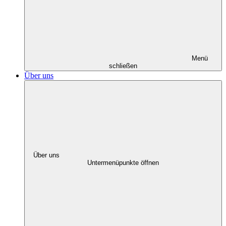
Menü
schließen
Über uns
Über uns
Untermenüpunkte öffnen