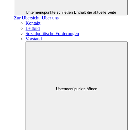
Untermenüpunkte schließen
Enthält die aktuelle Seite
Zur Übersicht: Über uns
Kontakt
Leitbild
Sozialpolitische Forderungen
Vorstand
Untermenüpunkte öffnen