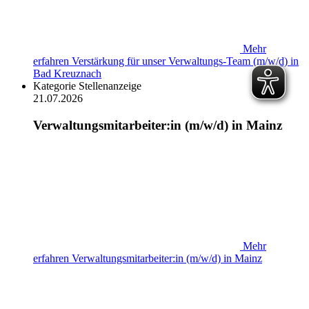
Mehr
erfahren
Verstärkung für unser Verwaltungs-Team (m/w/d) in
Bad Kreuznach
Kategorie
Stellenanzeige
21.07.2026
Verwaltungsmitarbeiter:in (m/w/d) in Mainz
Mehr
erfahren
Verwaltungsmitarbeiter:in (m/w/d) in Mainz