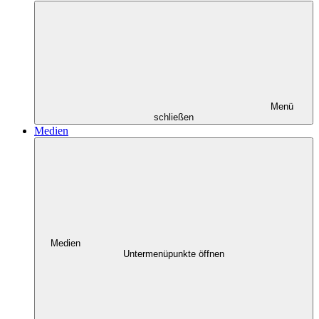
Menü
schließen
Medien
Medien
Untermenüpunkte öffnen