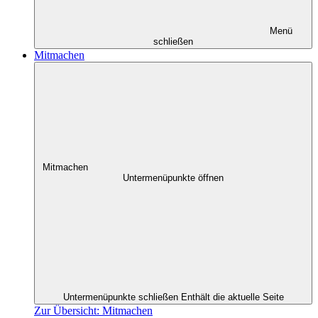
Menü
schließen
Mitmachen
Mitmachen
Untermenüpunkte öffnen
Untermenüpunkte schließen
Enthält die aktuelle Seite
Zur Übersicht: Mitmachen