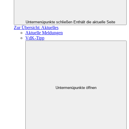
Untermenüpunkte schließen
Enthält die aktuelle Seite
Zur Übersicht: Aktuelles
Aktuelle Meldungen
VdK-Tipp
Untermenüpunkte öffnen