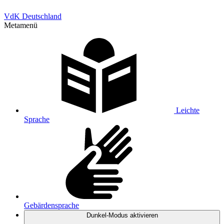
VdK Deutschland
Metamenü
Leichte
Sprache
Gebärdensprache
Dunkel-Modus
aktivieren