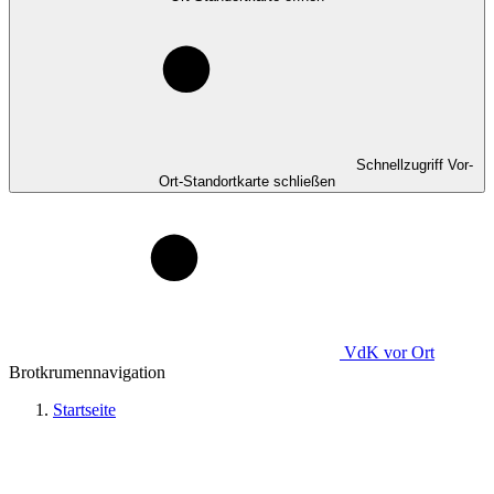
Schnellzugriff Vor-
Ort-Standortkarte schließen
VdK
vor Ort
Brotkrumennavigation
Startseite