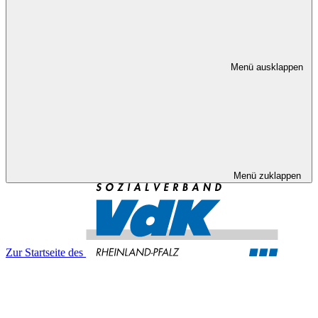
Menü ausklappen
Menü zuklappen
Zur Startseite des