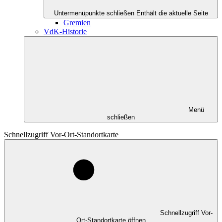
Untermenüpunkte schließen
Enthält die aktuelle Seite
Gremien
VdK-Historie
Menü
schließen
Schnellzugriff Vor-Ort-Standortkarte
Schnellzugriff Vor-
Ort-Standortkarte öffnen