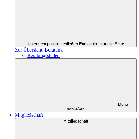
Untermenüpunkte schließen
Enthält die aktuelle Seite
Zur Übersicht: Beratung
Beratungsstellen
Menü
schließen
Mitgliedschaft
Mitgliedschaft