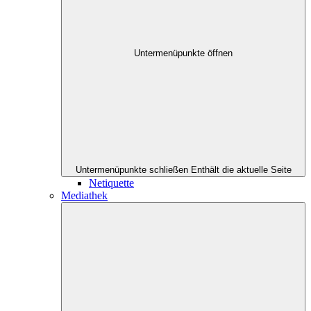
Untermenüpunkte öffnen
Untermenüpunkte schließen
Enthält die aktuelle Seite
Netiquette
Mediathek