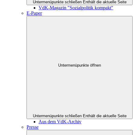
Untermenüpunkte schließen
Enthält die aktuelle Seite
VdK-Magazin "Sozialpolitik kompakt"
E-Paper
Untermenüpunkte öffnen
Untermenüpunkte schließen
Enthält die aktuelle Seite
Aus dem VdK-Archiv
Presse