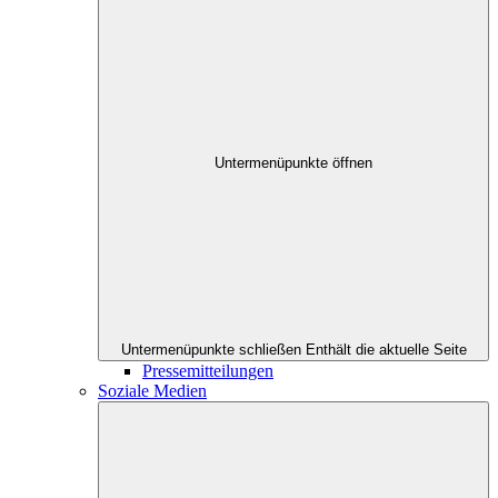
Untermenüpunkte öffnen
Untermenüpunkte schließen
Enthält die aktuelle Seite
Pressemitteilungen
Soziale Medien