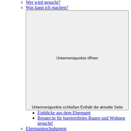
Wer wird gesucht?
Was kann ich machen?
Untermenüpunkte öffnen
Untermenüpunkte schließen
Enthält die aktuelle Seite
Einblicke aus dem Ehrenamt
Berater:in für barrierefreies Bauen und Wohnen
gesucht!
Ehrenamtsschulungen