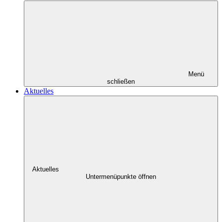
Menü
schließen
Aktuelles
Aktuelles
Untermenüpunkte öffnen