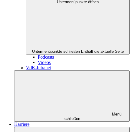
Untermenüpunkte öffnen
Untermenüpunkte schließen
Enthält die aktuelle Seite
Podcasts
Videos
VdK-Intranet
Menü
schließen
Karriere