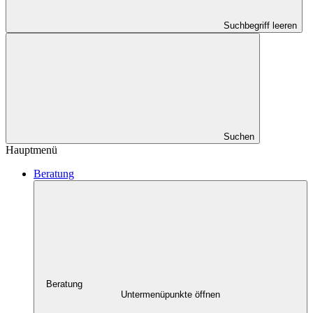
Suchbegriff leeren
Suchen
Hauptmenü
Beratung
Beratung
Untermenüpunkte öffnen