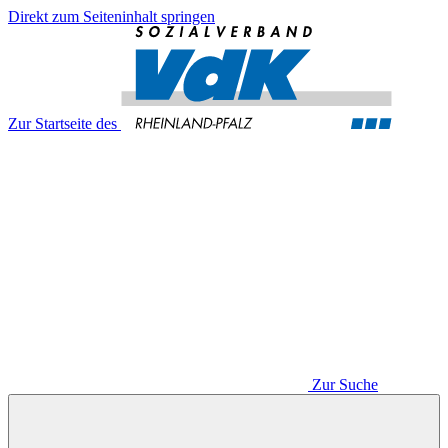
Direkt zum Seiteninhalt springen
Zur Startseite des
Zur Suche