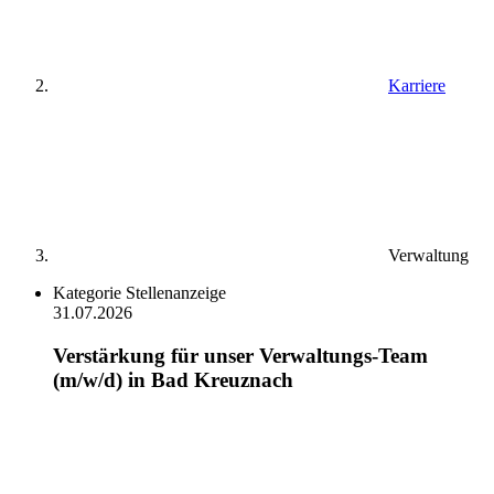
Karriere
Verwaltung
Kategorie
Stellenanzeige
31.07.2026
Verstärkung für unser Verwaltungs-Team
(m/w/d) in Bad Kreuznach