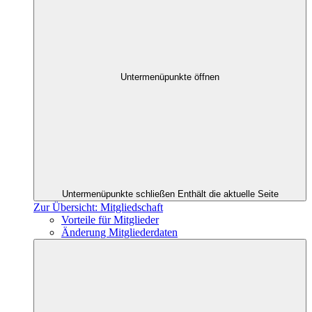
Untermenüpunkte öffnen
Untermenüpunkte schließen
Enthält die aktuelle Seite
Zur Übersicht: Mitgliedschaft
Vorteile für Mitglieder
Änderung Mitgliederdaten