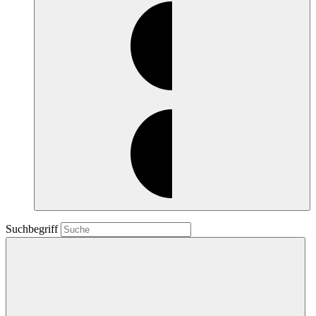
Suchbegriff