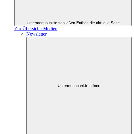
Untermenüpunkte schließen
Enthält die aktuelle Seite
Zur Übersicht: Medien
Newsletter
Untermenüpunkte öffnen