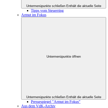
Untermenüpunkte schließen
Enthält die aktuelle Seite
Tipps vom Steuerring
Armut im Fokus
Untermenüpunkte öffnen
Untermenüpunkte schließen
Enthält die aktuelle Seite
Pressespiegel "Armut im Fokus"
Aus dem VdK-Archiv