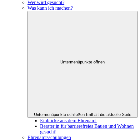
Wer wird gesucht?
Was kann ich machen?
Untermenüpunkte öffnen
Untermenüpunkte schließen
Enthält die aktuelle Seite
Einblicke aus dem Ehrenamt
Berater:in für barrierefreies Bauen und Wohnen
gesucht!
Ehrenamtsschulungen