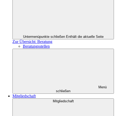
Untermenüpunkte schließen
Enthält die aktuelle Seite
Zur Übersicht: Beratung
Beratungsstellen
Menü
schließen
Mitgliedschaft
Mitgliedschaft