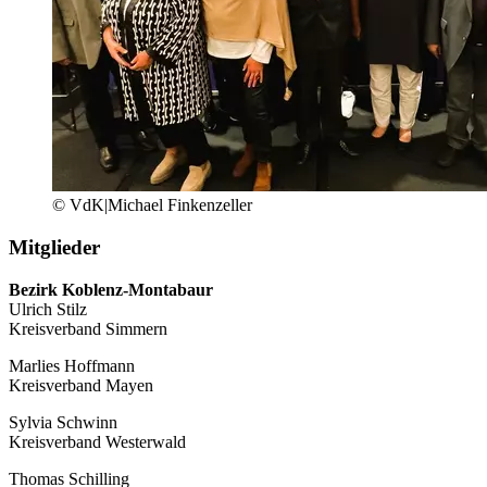
© VdK|Michael Finkenzeller
Mitglieder
Bezirk Koblenz-Montabaur
Ulrich Stilz
Kreisverband Simmern
Marlies Hoffmann
Kreisverband Mayen
Sylvia Schwinn
Kreisverband Westerwald
Thomas Schilling