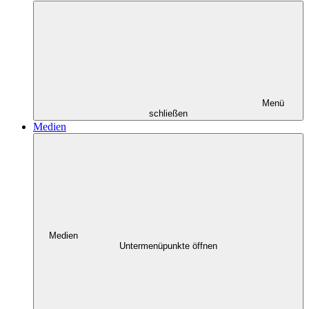
Menü
schließen
Medien
Medien
Untermenüpunkte öffnen