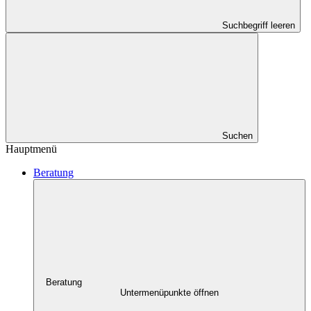
Suchbegriff leeren
Suchen
Hauptmenü
Beratung
Beratung
Untermenüpunkte öffnen