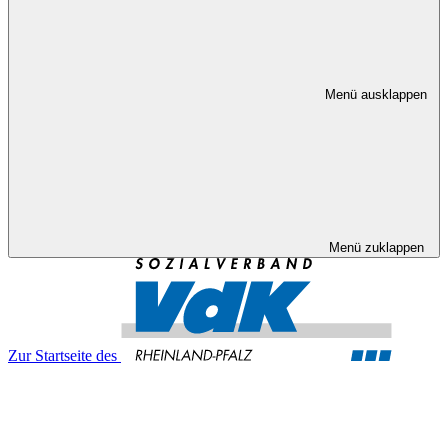
Menü ausklappen
Menü zuklappen
Zur Startseite des