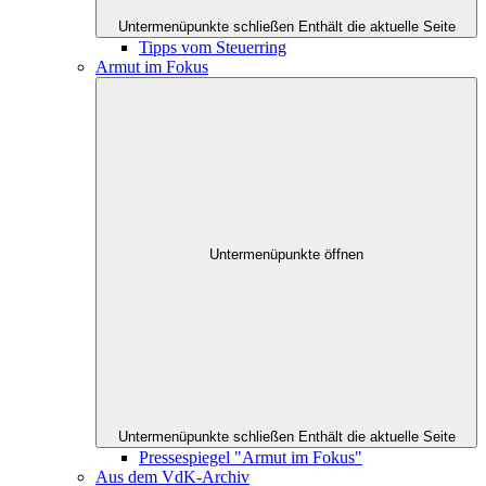
Untermenüpunkte schließen
Enthält die aktuelle Seite
Tipps vom Steuerring
Armut im Fokus
Untermenüpunkte öffnen
Untermenüpunkte schließen
Enthält die aktuelle Seite
Pressespiegel "Armut im Fokus"
Aus dem VdK-Archiv