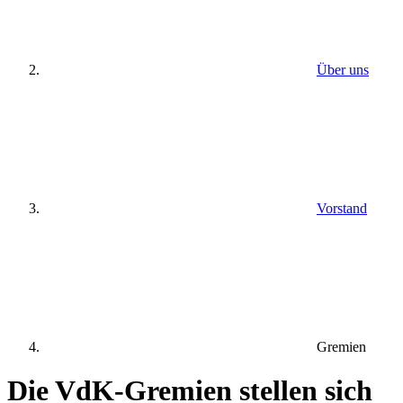
Über uns
Vorstand
Gremien
Die VdK-Gremien stellen sich