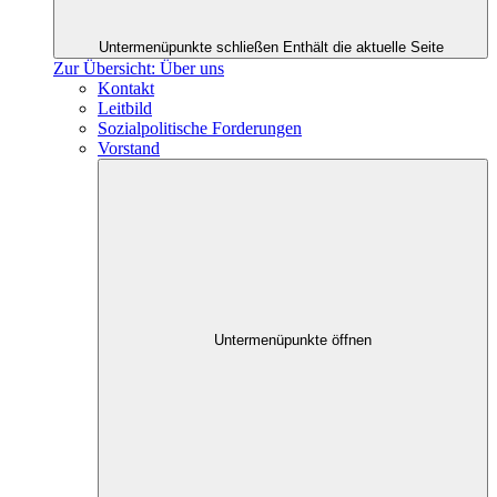
Untermenüpunkte schließen
Enthält die aktuelle Seite
Zur Übersicht: Über uns
Kontakt
Leitbild
Sozialpolitische Forderungen
Vorstand
Untermenüpunkte öffnen