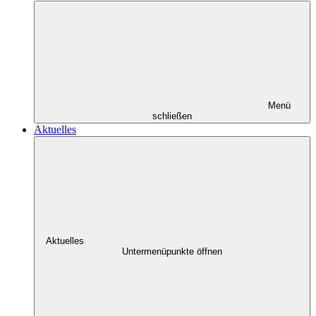
Menü
schließen
Aktuelles
Aktuelles
Untermenüpunkte öffnen