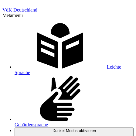
VdK Deutschland
Metamenü
Leichte
Sprache
Gebärdensprache
Dunkel-Modus
aktivieren