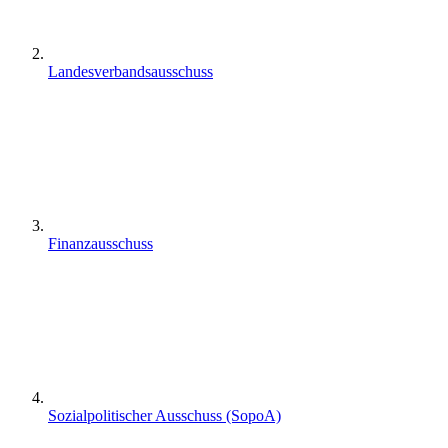
Landesverbandsausschuss
Finanzausschuss
Sozialpolitischer Ausschuss (SopoA)