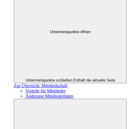
Untermenüpunkte öffnen
Untermenüpunkte schließen
Enthält die aktuelle Seite
Zur Übersicht: Mitgliedschaft
Vorteile für Mitglieder
Änderung Mitgliederdaten