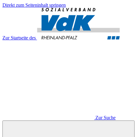
Direkt zum Seiteninhalt springen
Zur Startseite des
Zur Suche