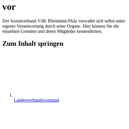
vor
Der Sozialverband VdK Rheinland-Pfalz verwaltet sich selbst unter
eigener Verantwortung durch seine Organe. Hier können Sie die
einzelnen Gremien und deren Mitglieder kennenlernen.
Zum Inhalt springen
Landesverbandsvorstand