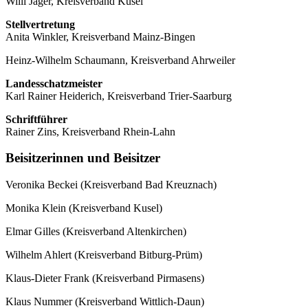
Willi Jäger, Kreisverband Kusel
Stellvertretung
Anita Winkler, Kreisverband Mainz-Bingen
Heinz-Wilhelm Schaumann, Kreisverband Ahrweiler
Landesschatzmeister
Karl Rainer Heiderich, Kreisverband Trier-Saarburg
Schriftführer
Rainer Zins, Kreisverband Rhein-Lahn
Beisitzerinnen und Beisitzer
Veronika Beckei (Kreisverband Bad Kreuznach)
Monika Klein (Kreisverband Kusel)
Elmar Gilles (Kreisverband Altenkirchen)
Wilhelm Ahlert (Kreisverband Bitburg-Prüm)
Klaus-Dieter Frank (Kreisverband Pirmasens)
Klaus Nummer (Kreisverband Wittlich-Daun)