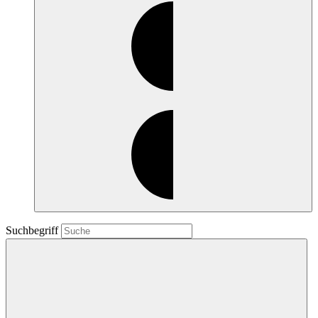
Suchbegriff