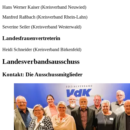
Hans Werner Kaiser (Kreisverband Neuwied)
Manfred Raßbach (Kreisverband Rhein-Lahn)
Severine Seiler (Kreisverband Westerwald)
Landesfrauenvertreterin
Heidi Schneider (Kreisverband Birkenfeld)
Landesverbandsausschuss
Kontakt:
Die Ausschussmitglieder