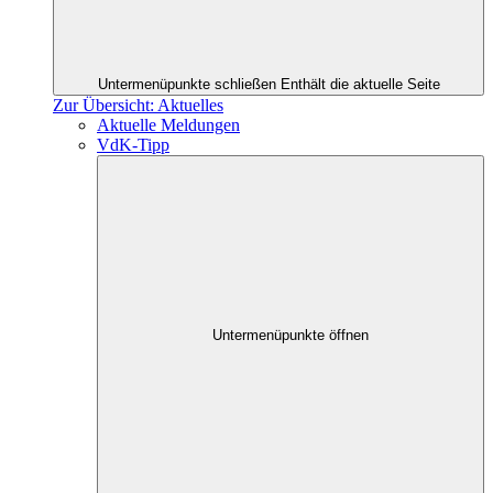
Untermenüpunkte schließen
Enthält die aktuelle Seite
Zur Übersicht: Aktuelles
Aktuelle Meldungen
VdK-Tipp
Untermenüpunkte öffnen