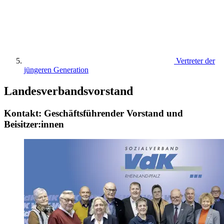
Vertreter der
jüngeren Generation
Landesverbandsvorstand
Kontakt:
Geschäftsführender Vorstand und
Beisitzer:innen