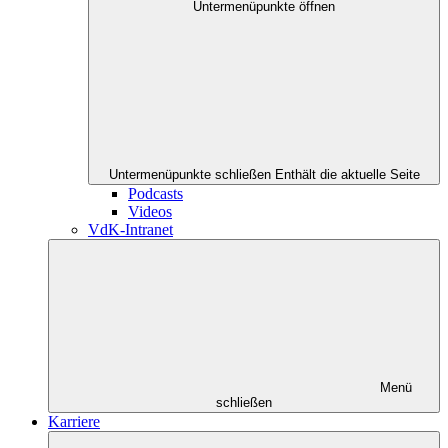
Untermenüpunkte öffnen
Untermenüpunkte schließen
Enthält die aktuelle Seite
Podcasts
Videos
VdK-Intranet
Menü
schließen
Karriere