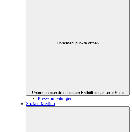
Untermenüpunkte öffnen
Untermenüpunkte schließen
Enthält die aktuelle Seite
Pressemitteilungen
Soziale Medien