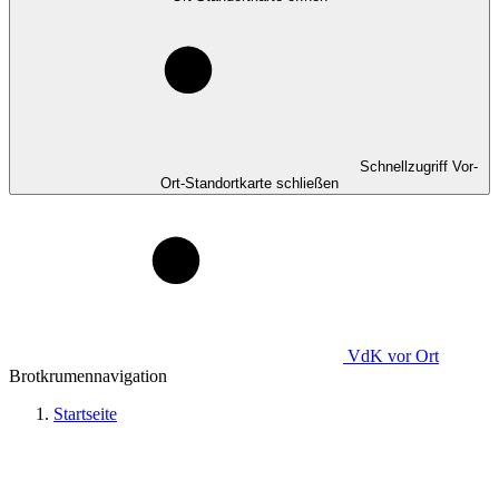
Schnellzugriff Vor-
Ort-Standortkarte schließen
VdK
vor Ort
Brotkrumennavigation
Startseite