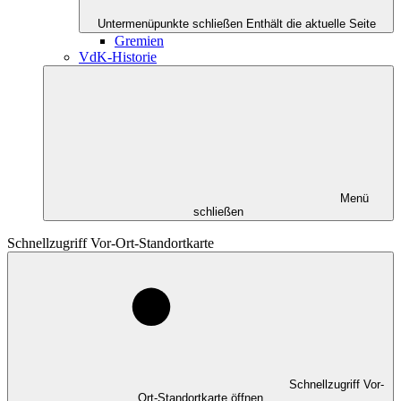
Untermenüpunkte schließen
Enthält die aktuelle Seite
Gremien
VdK-Historie
Menü
schließen
Schnellzugriff Vor-Ort-Standortkarte
Schnellzugriff Vor-
Ort-Standortkarte öffnen