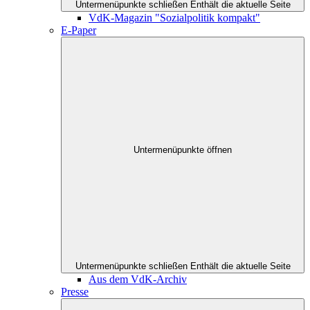
Untermenüpunkte schließen
Enthält die aktuelle Seite
VdK-Magazin "Sozialpolitik kompakt"
E-Paper
Untermenüpunkte öffnen
Untermenüpunkte schließen
Enthält die aktuelle Seite
Aus dem VdK-Archiv
Presse