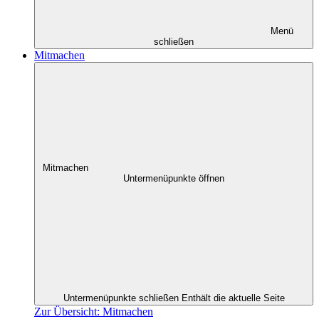
Menü
schließen
Mitmachen
Mitmachen
Untermenüpunkte öffnen
Untermenüpunkte schließen
Enthält die aktuelle Seite
Zur Übersicht: Mitmachen