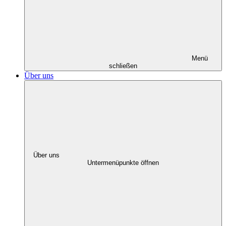
Menü
schließen
Über uns
Über uns
Untermenüpunkte öffnen