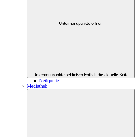
Untermenüpunkte öffnen
Untermenüpunkte schließen
Enthält die aktuelle Seite
Netiquette
Mediathek