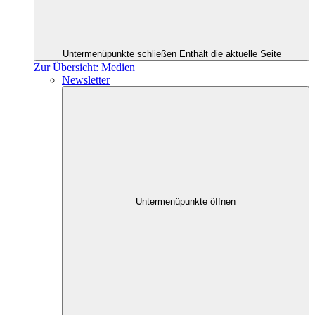
Untermenüpunkte schließen
Enthält die aktuelle Seite
Zur Übersicht: Medien
Newsletter
Untermenüpunkte öffnen