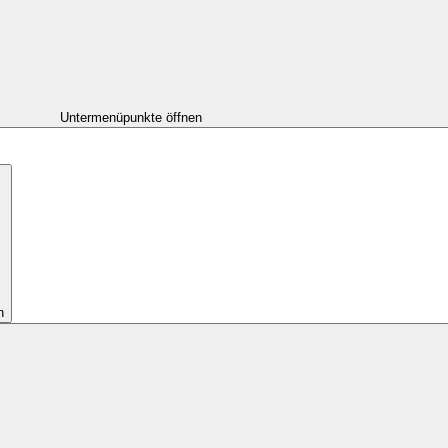
Untermenüpunkte öffnen
n