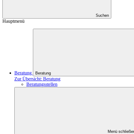
Suchen
Hauptmenü
Beratung
Beratung
Zur Übersicht: Beratung
Beratungsstellen
Menü schließe