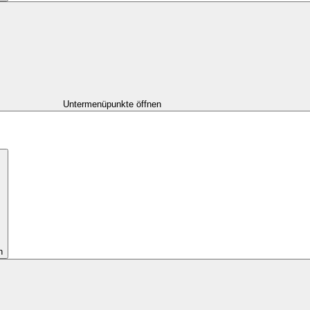
Untermenüpunkte öffnen
n