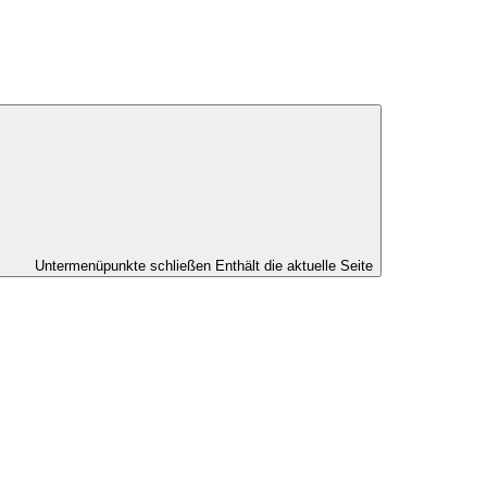
Untermenüpunkte schließen
Enthält die aktuelle Seite