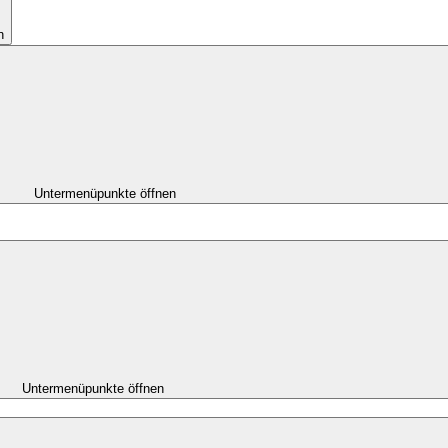
n
Untermenüpunkte öffnen
Untermenüpunkte öffnen