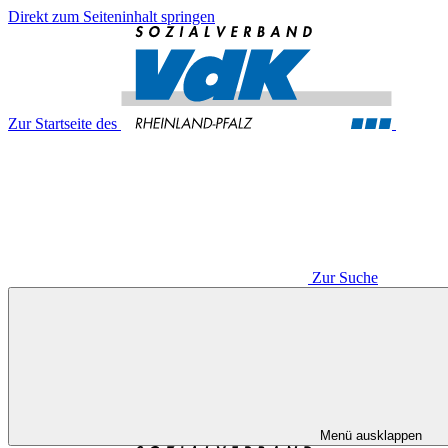
Direkt zum Seiteninhalt springen
Zur Startseite des
Zur Suche
Menü ausklappen