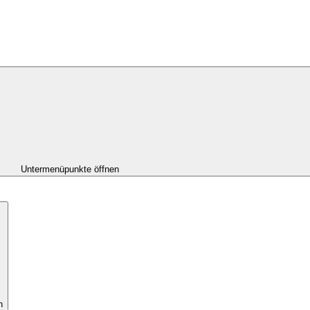
Untermenüpunkte öffnen
n