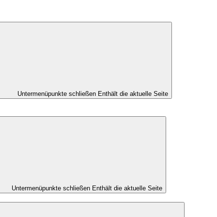
Untermenüpunkte schließen
Enthält die aktuelle Seite
Untermenüpunkte schließen
Enthält die aktuelle Seite