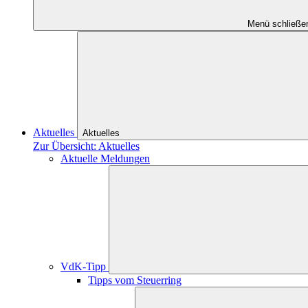
Menü schließe
Aktuelles
Aktuelles
Zur Übersicht: Aktuelles
Aktuelle Meldungen
VdK-Tipp
Tipps vom Steuerring