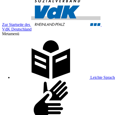
Zur Startseite des
VdK Deutschland
Metamenü
Leichte Sprach