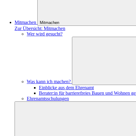
Mitmachen
Mitmachen
Zur Übersicht: Mitmachen
Wer wird gesucht?
Was kann ich machen?
Einblicke aus dem Ehrenamt
Berater:in für barrierefreies Bauen und Wohnen ge
Ehrenamtsschulungen