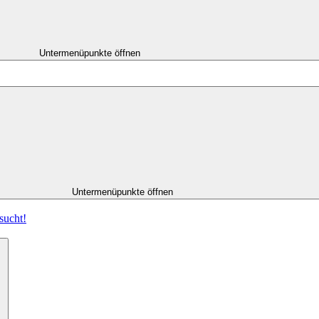
Untermenüpunkte öffnen
Untermenüpunkte öffnen
sucht!