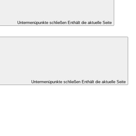
Untermenüpunkte schließen
Enthält die aktuelle Seite
Untermenüpunkte schließen
Enthält die aktuelle Seite