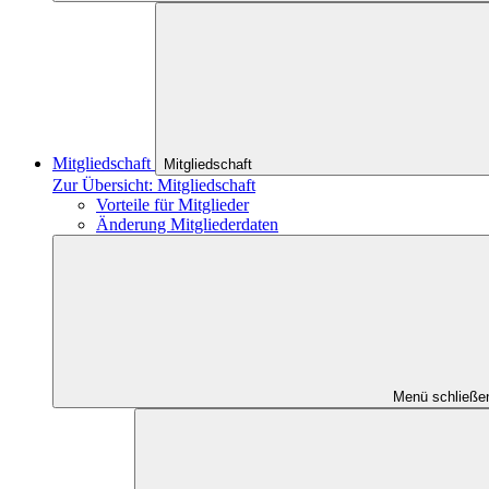
Mitgliedschaft
Mitgliedschaft
Zur Übersicht: Mitgliedschaft
Vorteile für Mitglieder
Änderung Mitgliederdaten
Menü schließe