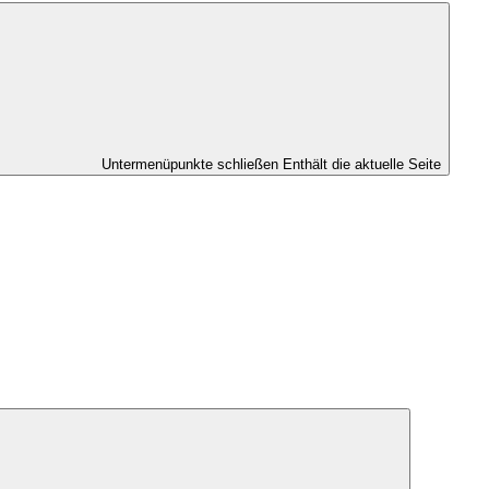
Untermenüpunkte schließen
Enthält die aktuelle Seite