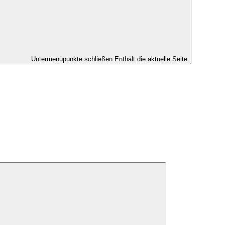
Untermenüpunkte schließen
Enthält die aktuelle Seite