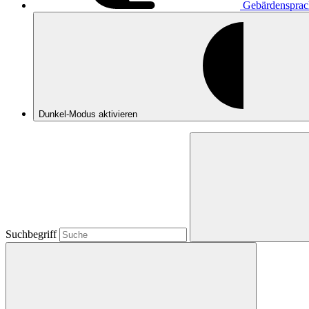
Gebärdensprac
Dunkel-Modus
aktivieren
Suchbegriff