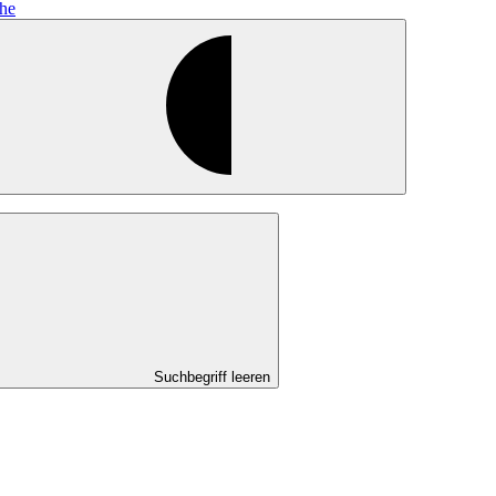
he
Suchbegriff leeren