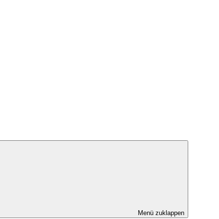
Menü zuklappen