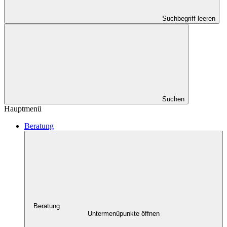
Suchbegriff leeren
Suchen
Hauptmenü
Beratung
Beratung
Untermenüpunkte öffnen