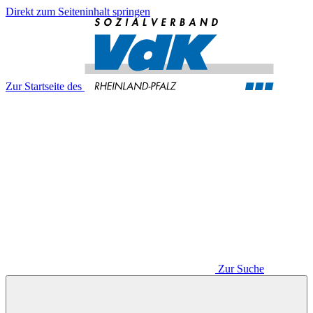
Direkt zum Seiteninhalt springen
Zur Startseite des
Zur Suche