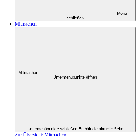
Menü
schließen
Mitmachen
Mitmachen
Untermenüpunkte öffnen
Untermenüpunkte schließen
Enthält die aktuelle Seite
Zur Übersicht: Mitmachen