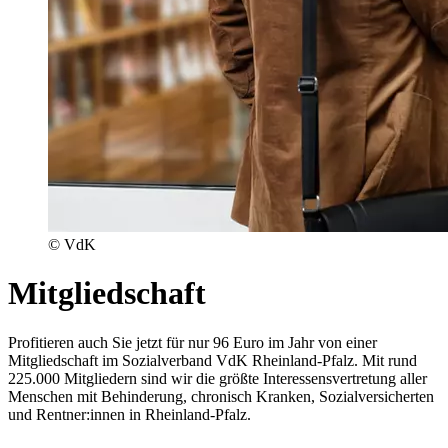
© VdK
Mitgliedschaft
Profitieren auch Sie jetzt für nur 96 Euro im Jahr von einer
Mitgliedschaft im Sozialverband VdK Rheinland-Pfalz. Mit rund
225.000 Mitgliedern sind wir die größte Interessensvertretung aller
Menschen mit Behinderung, chronisch Kranken, Sozialversicherten
und Rentner:innen in Rheinland-Pfalz.