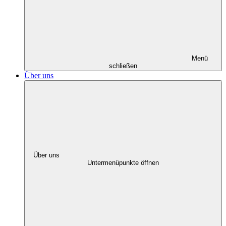
Menü
schließen
Über uns
Über uns
Untermenüpunkte öffnen