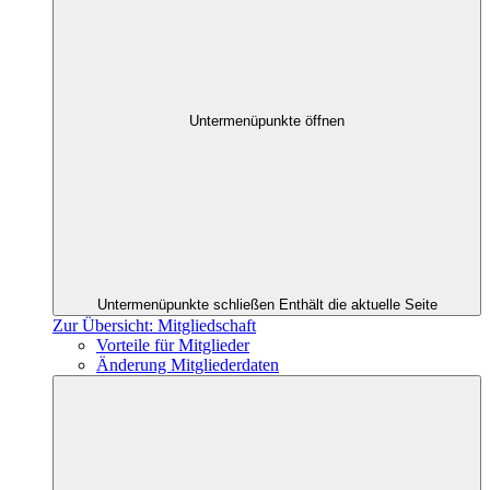
Untermenüpunkte öffnen
Untermenüpunkte schließen
Enthält die aktuelle Seite
Zur Übersicht: Mitgliedschaft
Vorteile für Mitglieder
Änderung Mitgliederdaten