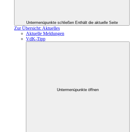
Untermenüpunkte schließen
Enthält die aktuelle Seite
Zur Übersicht: Aktuelles
Aktuelle Meldungen
VdK-Tipp
Untermenüpunkte öffnen