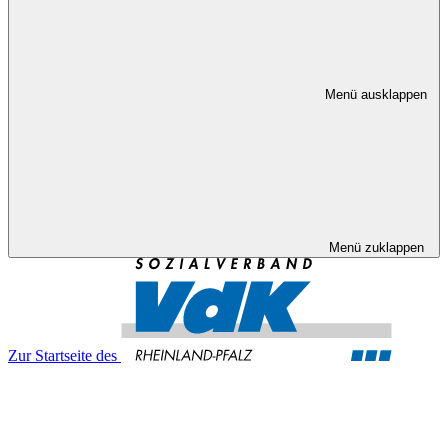
Menü ausklappen
Menü zuklappen
Zur Startseite des