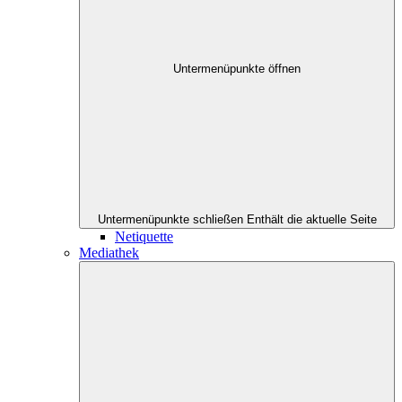
Untermenüpunkte öffnen
Untermenüpunkte schließen
Enthält die aktuelle Seite
Netiquette
Mediathek