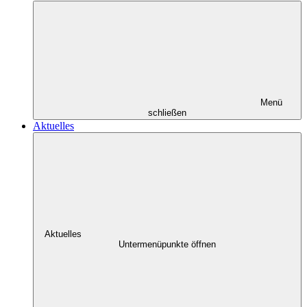
Menü
schließen
Aktuelles
Aktuelles
Untermenüpunkte öffnen