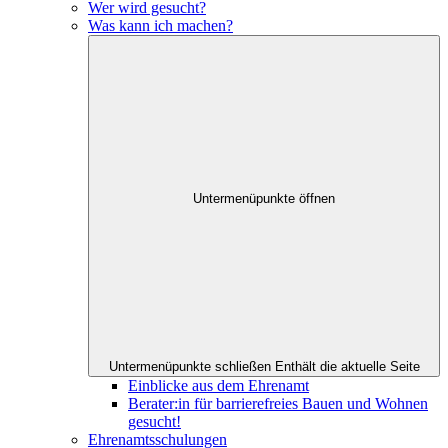
Wer wird gesucht?
Was kann ich machen?
Untermenüpunkte öffnen
Untermenüpunkte schließen
Enthält die aktuelle Seite
Einblicke aus dem Ehrenamt
Berater:in für barrierefreies Bauen und Wohnen
gesucht!
Ehrenamtsschulungen