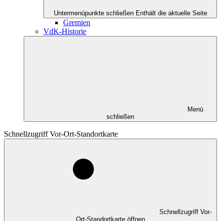
Untermenüpunkte schließen
Enthält die aktuelle Seite
Gremien
VdK-Historie
Menü
schließen
Schnellzugriff Vor-Ort-Standortkarte
Schnellzugriff Vor-
Ort-Standortkarte öffnen