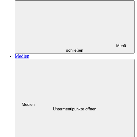
Menü
schließen
Medien
Medien
Untermenüpunkte öffnen