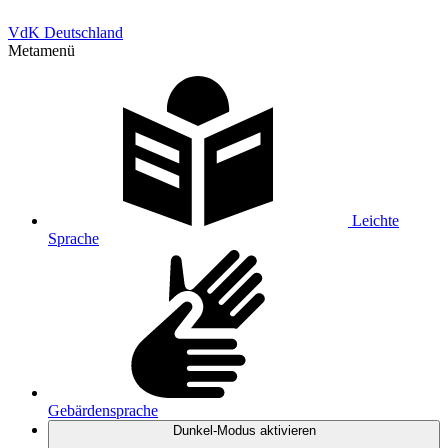
VdK Deutschland
Metamenü
Leichte
Sprache
Gebärdensprache
Dunkel-Modus
aktivieren