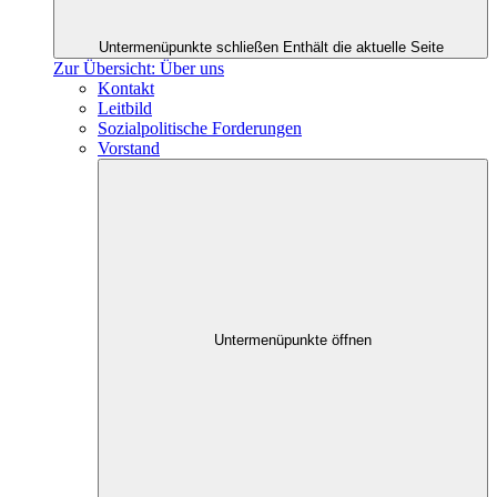
Untermenüpunkte schließen
Enthält die aktuelle Seite
Zur Übersicht: Über uns
Kontakt
Leitbild
Sozialpolitische Forderungen
Vorstand
Untermenüpunkte öffnen