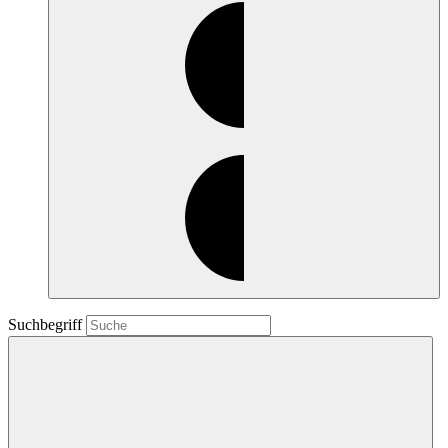
Suchbegriff