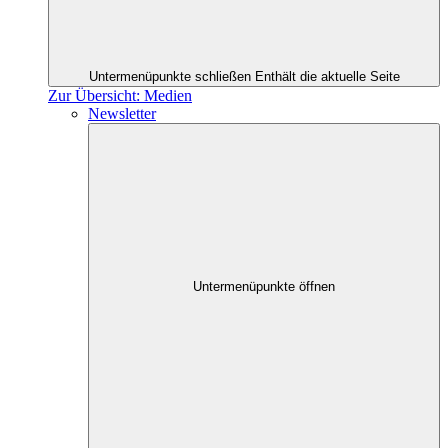
Untermenüpunkte schließen
Enthält die aktuelle Seite
Zur Übersicht: Medien
Newsletter
Untermenüpunkte öffnen