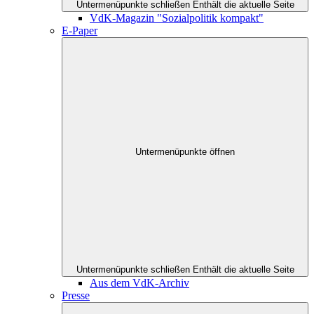
Untermenüpunkte schließen
Enthält die aktuelle Seite
VdK-Magazin "Sozialpolitik kompakt"
E-Paper
Untermenüpunkte öffnen
Untermenüpunkte schließen
Enthält die aktuelle Seite
Aus dem VdK-Archiv
Presse