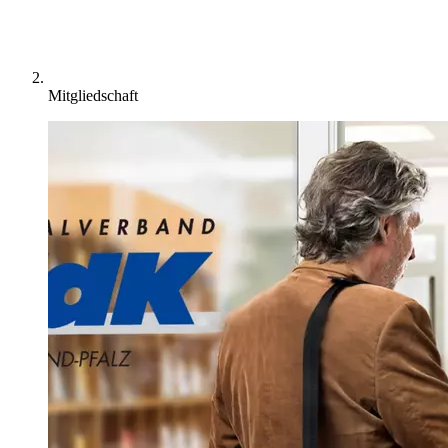
Mitgliedschaft