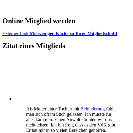
Online Mitglied werden
Externer Link:
Mit wenigen Klicks zu Ihrer Mitgliedschaft!
Zitat eines Mitglieds
Als Mutter einer Tochter mit
Behinderung
fühlt
man sich oft im Stich gelassen. Ich musste für
alles kämpfen. Einen Anwalt könnten wir uns
nicht leisten. Ich bin froh, dass es den VdK gibt.
Er hat mir in so vielen Bereichen geholfen.