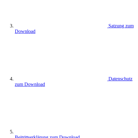
Satzung zum
Download
Datenschutz
zum Download
Beitrittserklärung zum Download