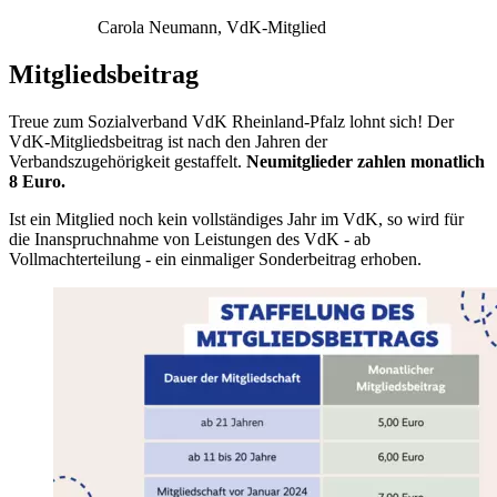
Carola Neumann
, VdK-Mitglied
Mitgliedsbeitrag
Treue zum Sozialverband VdK Rheinland-Pfalz lohnt sich! Der
VdK-Mitgliedsbeitrag ist nach den Jahren der
Verbandszugehörigkeit gestaffelt.
Neumitglieder zahlen monatlich
8 Euro.
Ist ein Mitglied noch kein vollständiges Jahr im VdK, so wird für
die Inanspruchnahme von Leistungen des VdK - ab
Vollmachterteilung - ein einmaliger Sonderbeitrag erhoben.