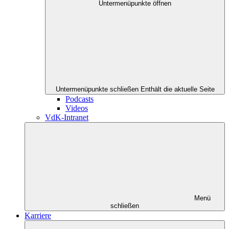
Untermenüpunkte öffnen
Untermenüpunkte schließen
Enthält die aktuelle Seite
Podcasts
Videos
VdK-Intranet
Menü
schließen
Karriere