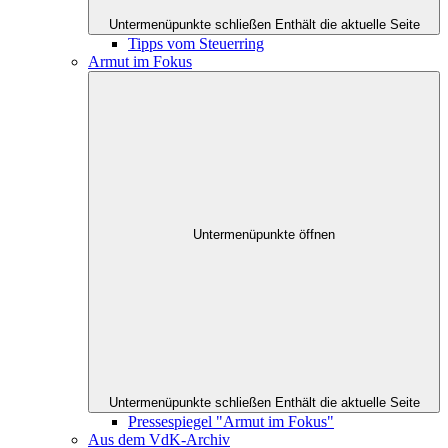
Untermenüpunkte schließen
Enthält die aktuelle Seite
Tipps vom Steuerring
Armut im Fokus
Untermenüpunkte öffnen
Untermenüpunkte schließen
Enthält die aktuelle Seite
Pressespiegel "Armut im Fokus"
Aus dem VdK-Archiv