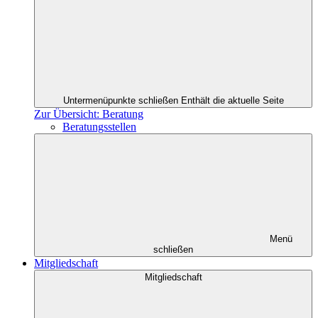
Untermenüpunkte schließen
Enthält die aktuelle Seite
Zur Übersicht: Beratung
Beratungsstellen
Menü
schließen
Mitgliedschaft
Mitgliedschaft