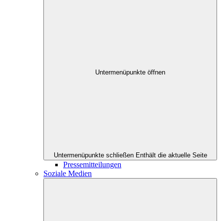
Untermenüpunkte öffnen
Untermenüpunkte schließen
Enthält die aktuelle Seite
Pressemitteilungen
Soziale Medien