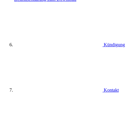
Kündigung
Kontakt