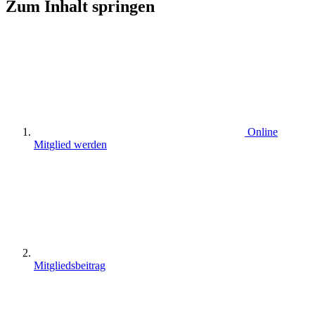
Zum Inhalt springen
Online
Mitglied werden
Mitgliedsbeitrag