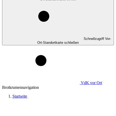
Schnellzugriff Vor-
Ort-Standortkarte schließen
VdK
vor Ort
Brotkrumennavigation
Startseite