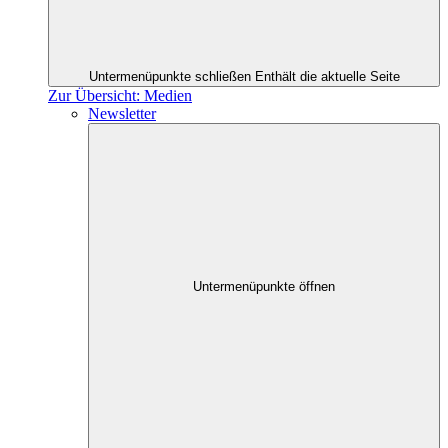
Untermenüpunkte schließen
Enthält die aktuelle Seite
Zur Übersicht: Medien
Newsletter
Untermenüpunkte öffnen