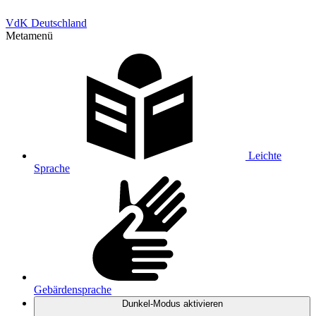
VdK Deutschland
Metamenü
Leichte
Sprache
Gebärdensprache
Dunkel-Modus
aktivieren