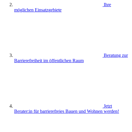
Ihre
möglichen Einsatzgebiete
Beratung zur
Barrierefreiheit im öffentlichen Raum
Jetzt
Berater:in für barrierefreies Bauen und Wohnen werden!