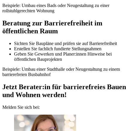
Beispiele: Umbau eines Bads oder Neugestaltung zu einer
rollstuhlgerechten Wohnung
Beratung zur Barrierefreiheit im
öffentlichen Raum
Sichten Sie Baupläne und prüfen sie auf Barrierefreiheit
Erstellen Sie fachlich fundierte Stellungnahmen
Geben Sie Gewerken und Planer:innen Hinweise bei
öffentlichen Bauprojekten
Beispiele: Umbau einer Stadthalle oder Neugestaltung zu einem
barrierefreien Busbahnhof
Jetzt Berater:in für barrierefreies Bauen
und Wohnen werden!
Melden Sie sich bei: