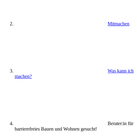
Mitmachen
Was kann ich
machen?
Berater:in für
barrierefreies Bauen und Wohnen gesucht!