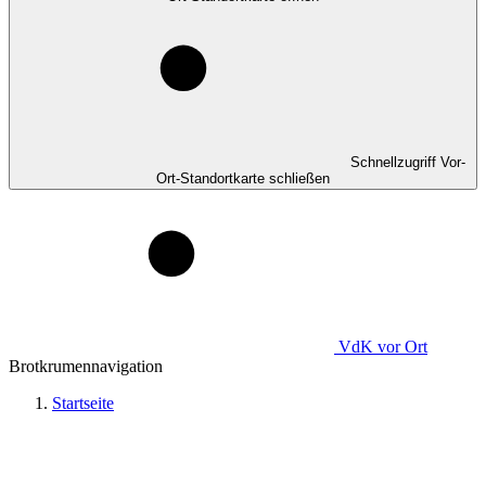
Schnellzugriff Vor-
Ort-Standortkarte schließen
VdK
vor Ort
Brotkrumennavigation
Startseite