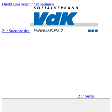
Direkt zum Seiteninhalt springen
Zur Startseite des
Zur Suche