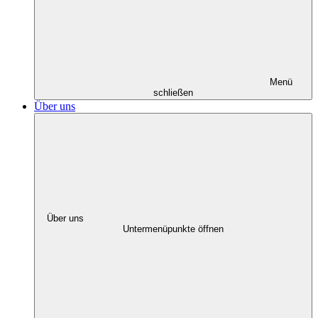
Menü
schließen
Über uns
Über uns
Untermenüpunkte öffnen