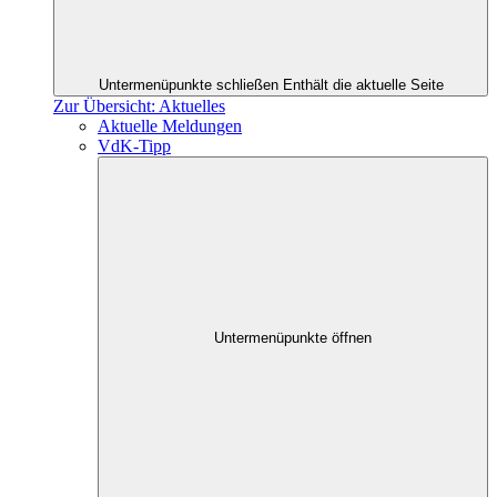
Untermenüpunkte schließen
Enthält die aktuelle Seite
Zur Übersicht: Aktuelles
Aktuelle Meldungen
VdK-Tipp
Untermenüpunkte öffnen