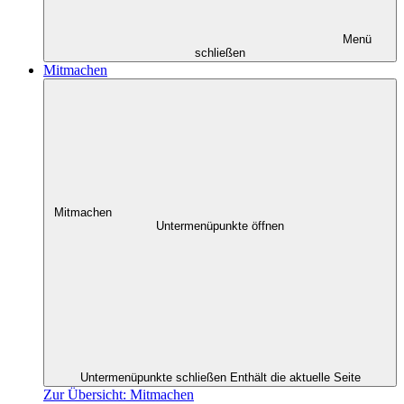
Menü
schließen
Mitmachen
Mitmachen
Untermenüpunkte öffnen
Untermenüpunkte schließen
Enthält die aktuelle Seite
Zur Übersicht: Mitmachen