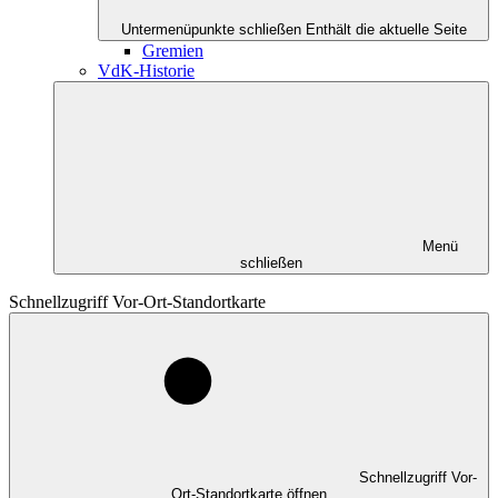
Untermenüpunkte schließen
Enthält die aktuelle Seite
Gremien
VdK-Historie
Menü
schließen
Schnellzugriff Vor-Ort-Standortkarte
Schnellzugriff Vor-
Ort-Standortkarte öffnen