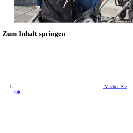
Zum Inhalt springen
Machen Sie
mit!