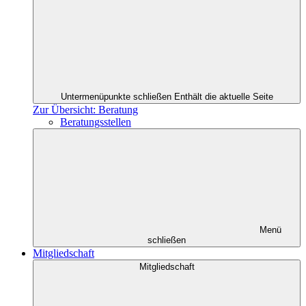
Untermenüpunkte schließen
Enthält die aktuelle Seite
Zur Übersicht: Beratung
Beratungsstellen
Menü
schließen
Mitgliedschaft
Mitgliedschaft