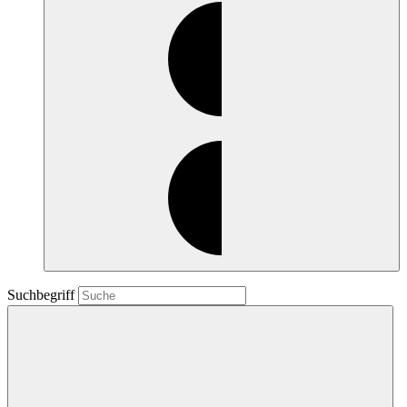
Suchbegriff