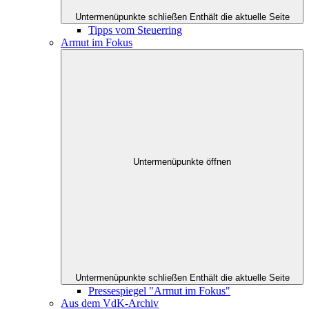
Untermenüpunkte schließen
Enthält die aktuelle Seite
Tipps vom Steuerring
Armut im Fokus
Untermenüpunkte öffnen
Untermenüpunkte schließen
Enthält die aktuelle Seite
Pressespiegel "Armut im Fokus"
Aus dem VdK-Archiv