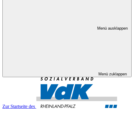
Menü ausklappen
Menü zuklappen
Zur Startseite des