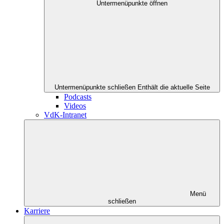
Untermenüpunkte öffnen
Untermenüpunkte schließen
Enthält die aktuelle Seite
Podcasts
Videos
VdK-Intranet
Menü
schließen
Karriere