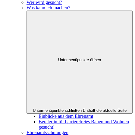
Wer wird gesucht?
Was kann ich machen?
Untermenüpunkte öffnen
Untermenüpunkte schließen
Enthält die aktuelle Seite
Einblicke aus dem Ehrenamt
Berater:in für barrierefreies Bauen und Wohnen
gesucht!
Ehrenamtsschulungen