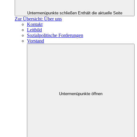
Untermenüpunkte schließen
Enthält die aktuelle Seite
Zur Übersicht: Über uns
Kontakt
Leitbild
Sozialpolitische Forderungen
Vorstand
Untermenüpunkte öffnen