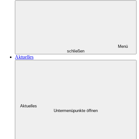
Menü
schließen
Aktuelles
Aktuelles
Untermenüpunkte öffnen