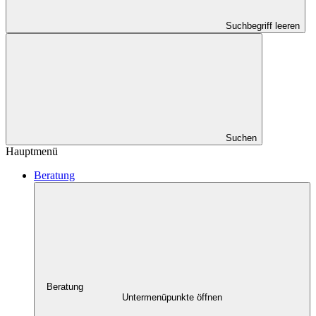
Suchbegriff leeren
Suchen
Hauptmenü
Beratung
Beratung
Untermenüpunkte öffnen