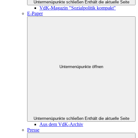
Untermenüpunkte schließen
Enthält die aktuelle Seite
VdK-Magazin "Sozialpolitik kompakt"
E-Paper
Untermenüpunkte öffnen
Untermenüpunkte schließen
Enthält die aktuelle Seite
Aus dem VdK-Archiv
Presse