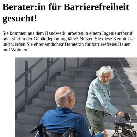
Berater:in für Barrierefreiheit
gesucht!
Sie kommen aus dem Handwerk, arbeiten in einem Ingenieursberuf
oder sind in der Gebäudeplanung tätig? Nutzen Sie diese Kenntnisse
und werden Sie ehrenamtliche:r Berater:in für barrierefreies Bauen
und Wohnen!