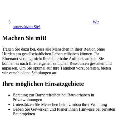
Wir
unterstützen Sie!
Machen Sie mit!
Tragen Sie dazu bei, dass alle Menschen in Ihrer Region ohne
Hürden am gesellschaftlichen Leben teilhaben können. Ihr
Ehrenamt verlangt nicht Ihre dauerhafte Aufmerksamkeit. Sie
können es nach Ihren eigenen zeitlichen Ressourcen gestalten und
anpassen. Um Sie optimal auf Ihre Tätigkeit vorzubereiten, bieten
wir verschiedene Schulungen an.
Ihre möglichen Einsatzgebiete
Beratung zur Barrierefreiheit bei Bauvorhaben in
Privatwohnungen
Unterstützen Sie Menschen beim Umbau ihrer Wohnung
Geben Sie Gewerken und Planer:innen Hinweise bei privaten
Bauprojekten