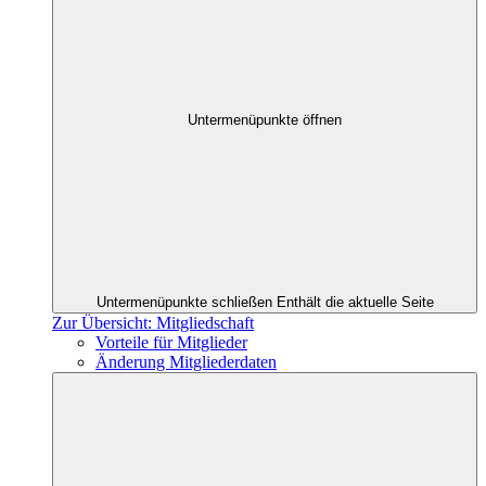
Untermenüpunkte öffnen
Untermenüpunkte schließen
Enthält die aktuelle Seite
Zur Übersicht: Mitgliedschaft
Vorteile für Mitglieder
Änderung Mitgliederdaten