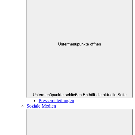
Untermenüpunkte öffnen
Untermenüpunkte schließen
Enthält die aktuelle Seite
Pressemitteilungen
Soziale Medien