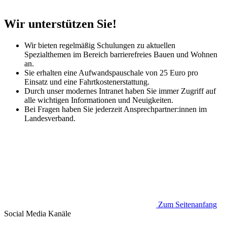
Wir unterstützen Sie!
Wir bieten regelmäßig Schulungen zu aktuellen
Spezialthemen im Bereich barrierefreies Bauen und Wohnen
an.
Sie erhalten eine Aufwandspauschale von 25 Euro pro
Einsatz und eine Fahrtkostenerstattung.
Durch unser modernes Intranet haben Sie immer Zugriff auf
alle wichtigen Informationen und Neuigkeiten.
Bei Fragen haben Sie jederzeit Ansprechpartner:innen im
Landesverband.
Zum Seitenanfang
Social Media
Kanäle