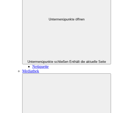
Untermenüpunkte öffnen
Untermenüpunkte schließen
Enthält die aktuelle Seite
Netiquette
Mediathek