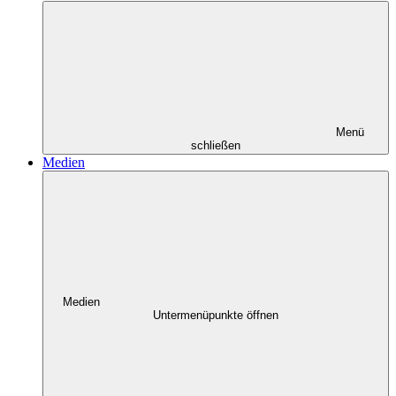
Menü
schließen
Medien
Medien
Untermenüpunkte öffnen