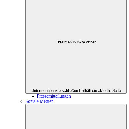
Untermenüpunkte öffnen
Untermenüpunkte schließen
Enthält die aktuelle Seite
Pressemitteilungen
Soziale Medien