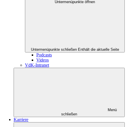
Untermenüpunkte öffnen
Untermenüpunkte schließen
Enthält die aktuelle Seite
Podcasts
Videos
VdK-Intranet
Menü
schließen
Karriere