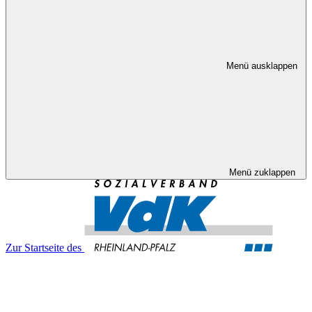
Menü ausklappen
Menü zuklappen
Zur Startseite des