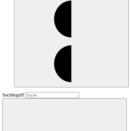
Suchbegriff