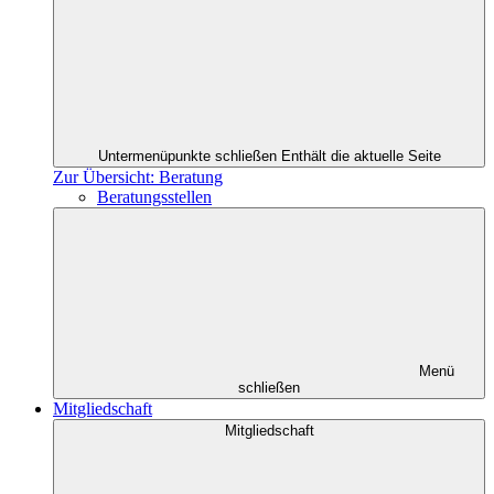
Untermenüpunkte schließen
Enthält die aktuelle Seite
Zur Übersicht: Beratung
Beratungsstellen
Menü
schließen
Mitgliedschaft
Mitgliedschaft