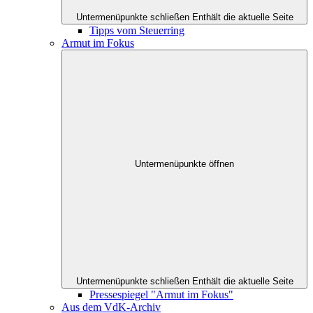
Untermenüpunkte schließen
Enthält die aktuelle Seite
Tipps vom Steuerring
Armut im Fokus
Untermenüpunkte öffnen
Untermenüpunkte schließen
Enthält die aktuelle Seite
Pressespiegel "Armut im Fokus"
Aus dem VdK-Archiv