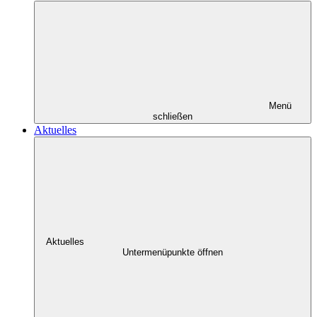
Menü
schließen
Aktuelles
Aktuelles
Untermenüpunkte öffnen