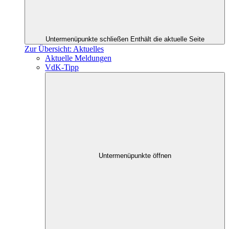
Untermenüpunkte schließen
Enthält die aktuelle Seite
Zur Übersicht: Aktuelles
Aktuelle Meldungen
VdK-Tipp
Untermenüpunkte öffnen