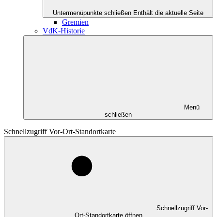
Untermenüpunkte schließen
Enthält die aktuelle Seite
Gremien
VdK-Historie
Menü
schließen
Schnellzugriff Vor-Ort-Standortkarte
Schnellzugriff Vor-
Ort-Standortkarte öffnen