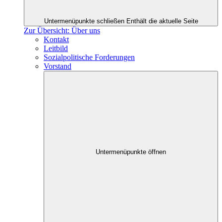
Untermenüpunkte schließen
Enthält die aktuelle Seite
Zur Übersicht: Über uns
Kontakt
Leitbild
Sozialpolitische Forderungen
Vorstand
Untermenüpunkte öffnen