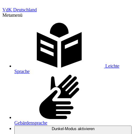
VdK Deutschland
Metamenü
Leichte
Sprache
Gebärdensprache
Dunkel-Modus
aktivieren