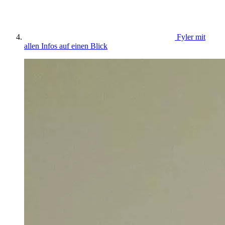
Fyler mit
allen Infos auf einen Blick