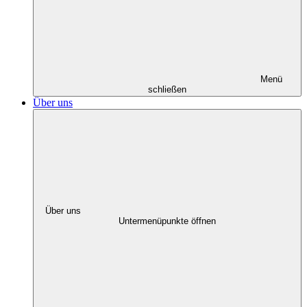
Menü
schließen
Über uns
Über uns
Untermenüpunkte öffnen