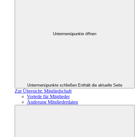
Untermenüpunkte öffnen
Untermenüpunkte schließen
Enthält die aktuelle Seite
Zur Übersicht: Mitgliedschaft
Vorteile für Mitglieder
Änderung Mitgliederdaten