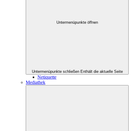
Untermenüpunkte öffnen
Untermenüpunkte schließen
Enthält die aktuelle Seite
Netiquette
Mediathek