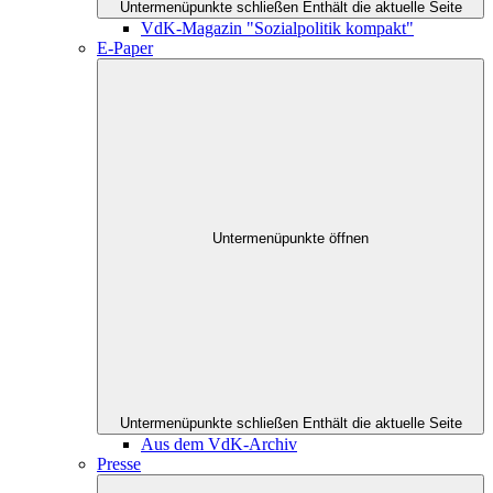
Untermenüpunkte schließen
Enthält die aktuelle Seite
VdK-Magazin "Sozialpolitik kompakt"
E-Paper
Untermenüpunkte öffnen
Untermenüpunkte schließen
Enthält die aktuelle Seite
Aus dem VdK-Archiv
Presse