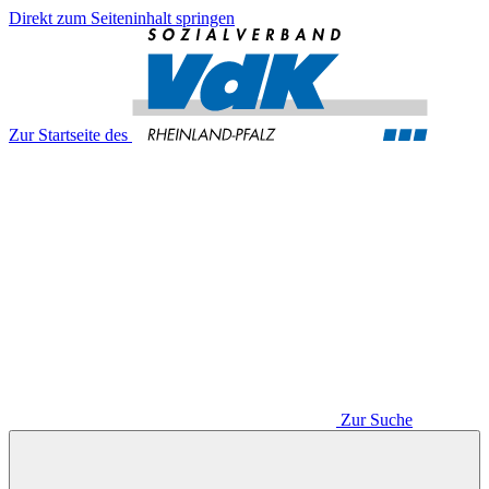
Direkt zum Seiteninhalt springen
Zur Startseite des
Zur Suche