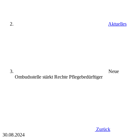
Aktuelles
Neue
Ombudsstelle stärkt Rechte Pflegebedürftiger
Zurück
30.08.2024