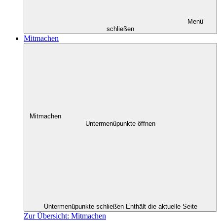
Menü
schließen
Mitmachen
Mitmachen
Untermenüpunkte öffnen
Untermenüpunkte schließen
Enthält die aktuelle Seite
Zur Übersicht: Mitmachen