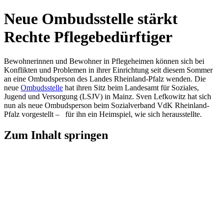
Neue Ombudsstelle stärkt
Rechte Pflegebedürftiger
Bewohnerinnen und Bewohner in Pflegeheimen können sich bei
Konflikten und Problemen in ihrer Einrichtung seit diesem Sommer
an eine Ombudsperson des Landes Rheinland-Pfalz wenden. Die
neue
Ombudsstelle
hat ihren Sitz beim Landesamt für Soziales,
Jugend und Versorgung (LSJV) in Mainz. Sven Lefkowitz hat sich
nun als neue Ombudsperson beim Sozialverband VdK Rheinland-
Pfalz vorgestellt – für ihn ein Heimspiel, wie sich herausstellte.
Zum Inhalt springen