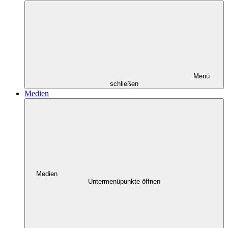
Menü
schließen
Medien
Medien
Untermenüpunkte öffnen