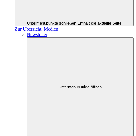
Untermenüpunkte schließen
Enthält die aktuelle Seite
Zur Übersicht: Medien
Newsletter
Untermenüpunkte öffnen