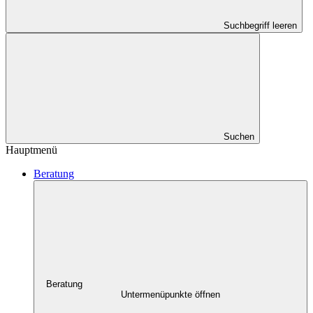
Suchbegriff leeren
Suchen
Hauptmenü
Beratung
Beratung
Untermenüpunkte öffnen