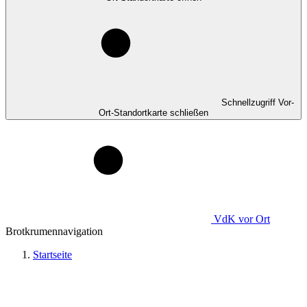
Schnellzugriff Vor-
Ort-Standortkarte schließen
VdK
vor Ort
Brotkrumennavigation
Startseite