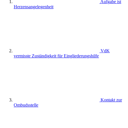
Aufgabe ist
Herzensangelegenheit
VdK
vermisste Zuständigkeit für Eingliederungshilfe
Kontakt zur
Ombudsstelle