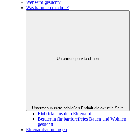
Wer wird gesucht?
Was kann ich machen?
Untermenüpunkte öffnen
Untermenüpunkte schließen
Enthält die aktuelle Seite
Einblicke aus dem Ehrenamt
Berater:in für barrierefreies Bauen und Wohnen
gesucht!
Ehrenamtsschulungen