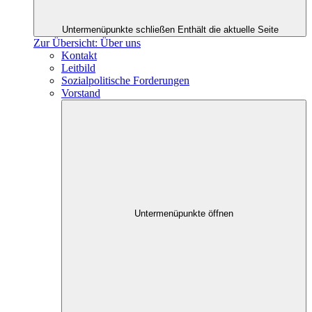
Untermenüpunkte schließen
Enthält die aktuelle Seite
Zur Übersicht: Über uns
Kontakt
Leitbild
Sozialpolitische Forderungen
Vorstand
Untermenüpunkte öffnen