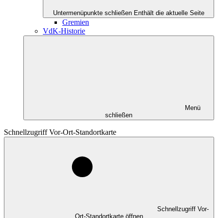
Untermenüpunkte schließen
Enthält die aktuelle Seite
Gremien
VdK-Historie
Menü
schließen
Schnellzugriff Vor-Ort-Standortkarte
Schnellzugriff Vor-
Ort-Standortkarte öffnen