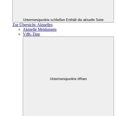
Untermenüpunkte schließen
Enthält die aktuelle Seite
Zur Übersicht: Aktuelles
Aktuelle Meldungen
VdK-Tipp
Untermenüpunkte öffnen