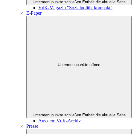
Untermenüpunkte schließen
Enthält die aktuelle Seite
VdK-Magazin "Sozialpolitik kompakt"
E-Paper
Untermenüpunkte öffnen
Untermenüpunkte schließen
Enthält die aktuelle Seite
Aus dem VdK-Archiv
Presse