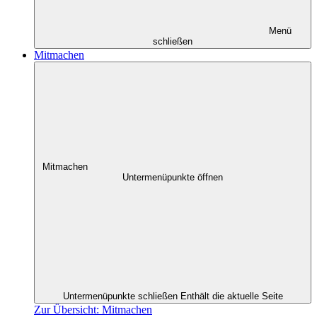
Menü
schließen
Mitmachen
Mitmachen
Untermenüpunkte öffnen
Untermenüpunkte schließen
Enthält die aktuelle Seite
Zur Übersicht: Mitmachen