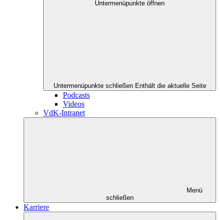
Untermenüpunkte öffnen
Untermenüpunkte schließen
Enthält die aktuelle Seite
Podcasts
Videos
VdK-Intranet
Menü
schließen
Karriere