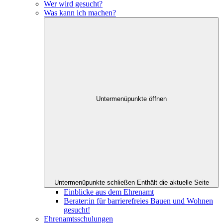
Wer wird gesucht?
Was kann ich machen?
Untermenüpunkte öffnen
Untermenüpunkte schließen
Enthält die aktuelle Seite
Einblicke aus dem Ehrenamt
Berater:in für barrierefreies Bauen und Wohnen
gesucht!
Ehrenamtsschulungen