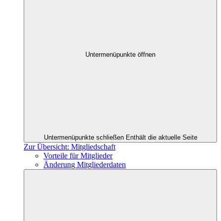
Untermenüpunkte öffnen
Untermenüpunkte schließen
Enthält die aktuelle Seite
Zur Übersicht: Mitgliedschaft
Vorteile für Mitglieder
Änderung Mitgliederdaten