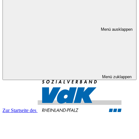
Menü ausklappen
Menü zuklappen
Zur Startseite des