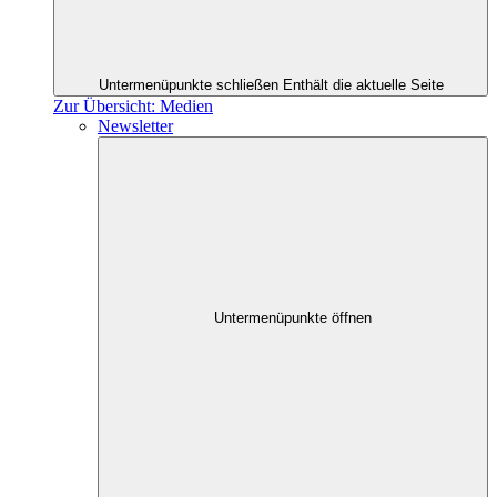
Untermenüpunkte schließen
Enthält die aktuelle Seite
Zur Übersicht: Medien
Newsletter
Untermenüpunkte öffnen