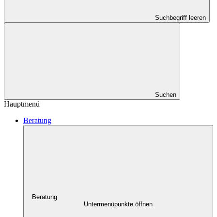
Suchbegriff leeren
Suchen
Hauptmenü
Beratung
Beratung
Untermenüpunkte öffnen