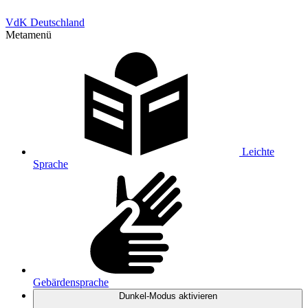
VdK Deutschland
Metamenü
Leichte
Sprache
Gebärdensprache
Dunkel-Modus
aktivieren