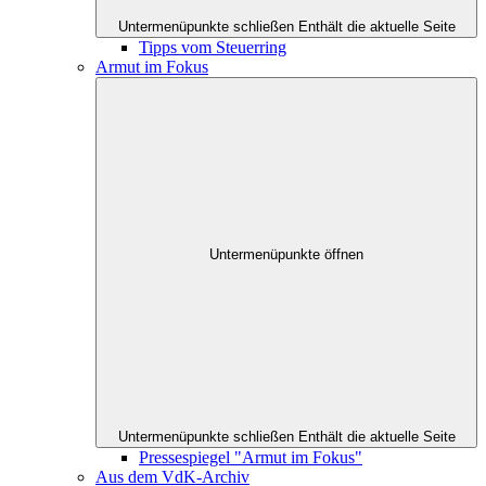
Untermenüpunkte schließen
Enthält die aktuelle Seite
Tipps vom Steuerring
Armut im Fokus
Untermenüpunkte öffnen
Untermenüpunkte schließen
Enthält die aktuelle Seite
Pressespiegel "Armut im Fokus"
Aus dem VdK-Archiv