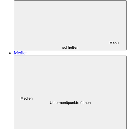
Menü
schließen
Medien
Medien
Untermenüpunkte öffnen