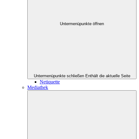
Untermenüpunkte öffnen
Untermenüpunkte schließen
Enthält die aktuelle Seite
Netiquette
Mediathek