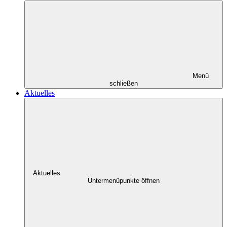
Menü
schließen
Aktuelles
Aktuelles
Untermenüpunkte öffnen