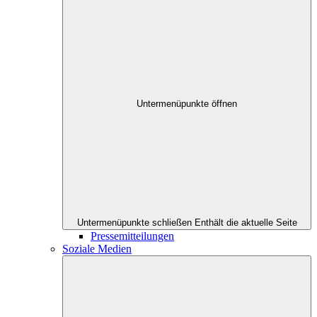
Untermenüpunkte öffnen
Untermenüpunkte schließen
Enthält die aktuelle Seite
Pressemitteilungen
Soziale Medien