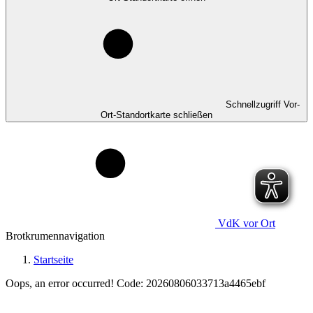
Schnellzugriff Vor-
Ort-Standortkarte schließen
VdK
vor Ort
Brotkrumennavigation
Startseite
Oops, an error occurred! Code: 20260806033713a4465ebf