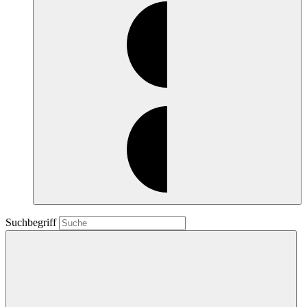
Suchbegriff