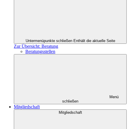
Untermenüpunkte schließen
Enthält die aktuelle Seite
Zur Übersicht: Beratung
Beratungsstellen
Menü
schließen
Mitgliedschaft
Mitgliedschaft