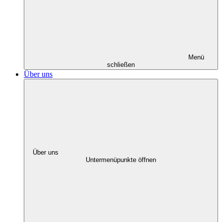
Menü
schließen
Über uns
Über uns
Untermenüpunkte öffnen