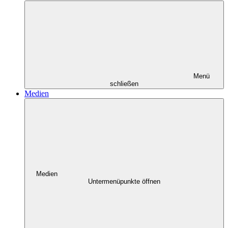
Menü
schließen
Medien
Medien
Untermenüpunkte öffnen