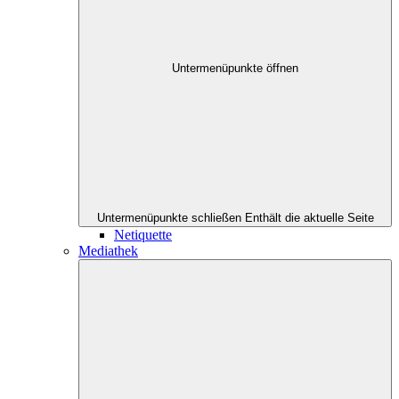
Untermenüpunkte öffnen
Untermenüpunkte schließen
Enthält die aktuelle Seite
Netiquette
Mediathek