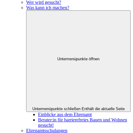
Wer wird gesucht?
Was kann ich machen?
Untermenüpunkte öffnen
Untermenüpunkte schließen
Enthält die aktuelle Seite
Einblicke aus dem Ehrenamt
Berater:in für barrierefreies Bauen und Wohnen
gesucht!
Ehrenamtsschulungen