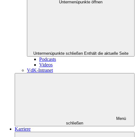
Untermenüpunkte öffnen
Untermenüpunkte schließen
Enthält die aktuelle Seite
Podcasts
Videos
VdK-Intranet
Menü
schließen
Karriere