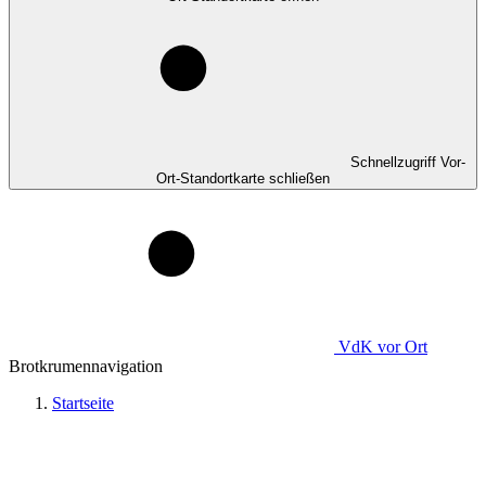
Schnellzugriff Vor-
Ort-Standortkarte schließen
VdK
vor Ort
Brotkrumennavigation
Startseite