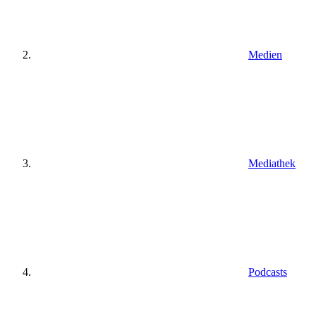
Medien
Mediathek
Podcasts