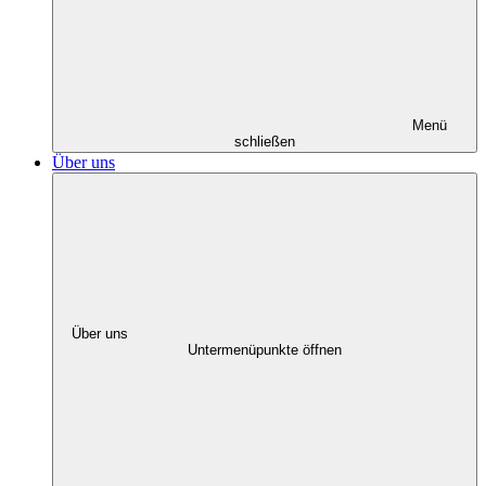
Menü
schließen
Über uns
Über uns
Untermenüpunkte öffnen