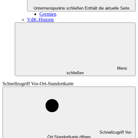
Untermenüpunkte schließen
Enthält die aktuelle Seite
Gremien
VdK-Historie
Menü
schließen
Schnellzugriff Vor-Ort-Standortkarte
Schnellzugriff Vor-
Ort-Standortkarte öffnen