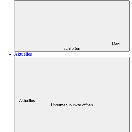
Menü
schließen
Aktuelles
Aktuelles
Untermenüpunkte öffnen