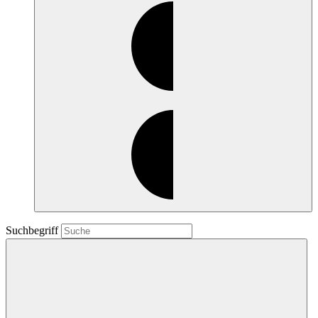
Suchbegriff