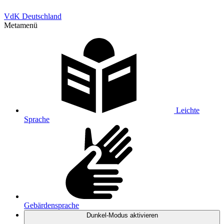
VdK Deutschland
Metamenü
Leichte
Sprache
Gebärdensprache
Dunkel-Modus
aktivieren