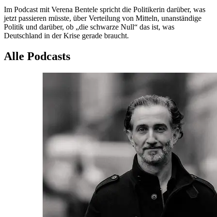
Im Podcast mit Verena Bentele spricht die Politikerin darüber, was
jetzt passieren müsste, über Verteilung von Mitteln, unanständige
Politik und darüber, ob „die schwarze Null“ das ist, was
Deutschland in der Krise gerade braucht.
Alle Podcasts