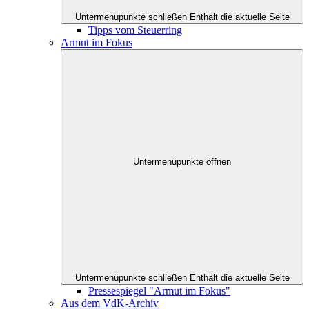
Untermenüpunkte schließen
Enthält die aktuelle Seite
Tipps vom Steuerring
Armut im Fokus
Untermenüpunkte öffnen
Untermenüpunkte schließen
Enthält die aktuelle Seite
Pressespiegel "Armut im Fokus"
Aus dem VdK-Archiv