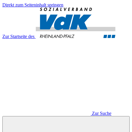
Direkt zum Seiteninhalt springen
Zur Startseite des
Zur Suche