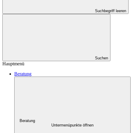
Suchbegriff leeren
Suchen
Hauptmenü
Beratung
Beratung
Untermenüpunkte öffnen