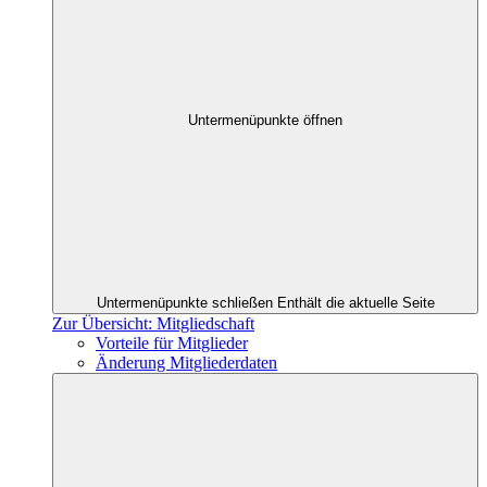
Untermenüpunkte öffnen
Untermenüpunkte schließen
Enthält die aktuelle Seite
Zur Übersicht: Mitgliedschaft
Vorteile für Mitglieder
Änderung Mitgliederdaten