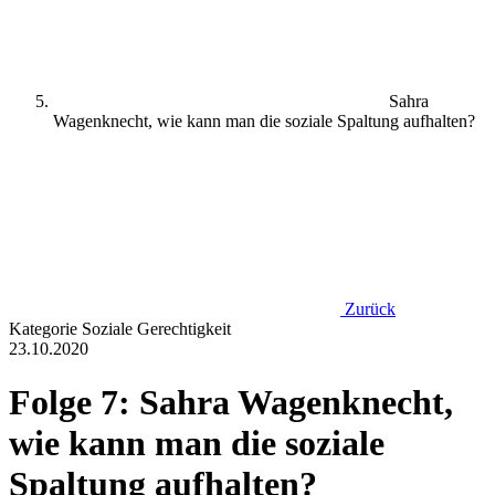
Sahra
Wagenknecht, wie kann man die soziale Spaltung aufhalten?
Zurück
Kategorie
Soziale Gerechtigkeit
23.10.2020
Folge 7: Sahra Wagenknecht,
wie kann man die soziale
Spaltung aufhalten?