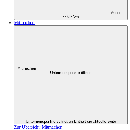
Menü
schließen
Mitmachen
Mitmachen
Untermenüpunkte öffnen
Untermenüpunkte schließen
Enthält die aktuelle Seite
Zur Übersicht: Mitmachen