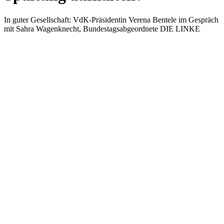
In guter Gesellschaft: VdK-Präsidentin Verena Bentele im Gespräch
mit Sahra Wagenknecht, Bundestagsabgeordnete DIE LINKE