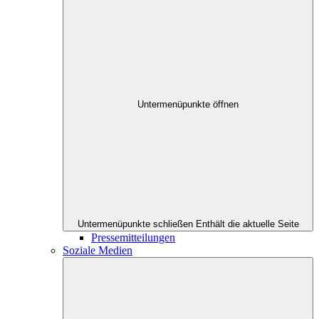
Untermenüpunkte öffnen
Untermenüpunkte schließen
Enthält die aktuelle Seite
Pressemitteilungen
Soziale Medien