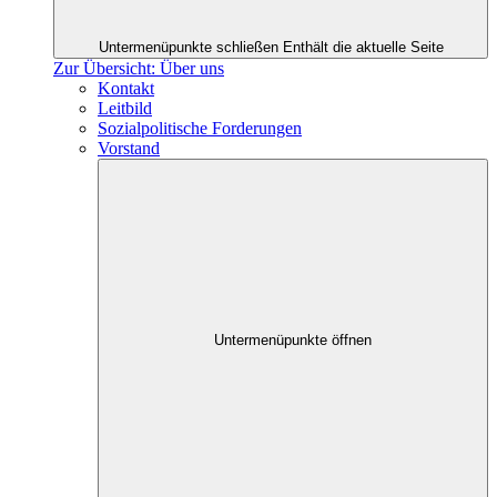
Untermenüpunkte schließen
Enthält die aktuelle Seite
Zur Übersicht: Über uns
Kontakt
Leitbild
Sozialpolitische Forderungen
Vorstand
Untermenüpunkte öffnen