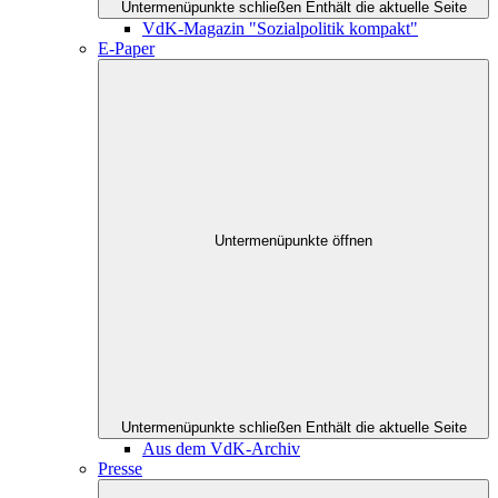
Untermenüpunkte schließen
Enthält die aktuelle Seite
VdK-Magazin "Sozialpolitik kompakt"
E-Paper
Untermenüpunkte öffnen
Untermenüpunkte schließen
Enthält die aktuelle Seite
Aus dem VdK-Archiv
Presse