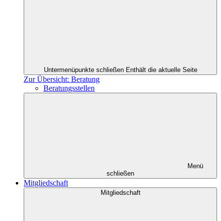
Untermenüpunkte schließen
Enthält die aktuelle Seite
Zur Übersicht: Beratung
Beratungsstellen
Menü
schließen
Mitgliedschaft
Mitgliedschaft