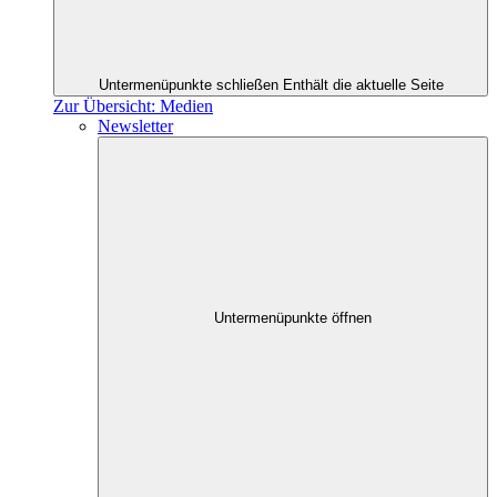
Untermenüpunkte schließen
Enthält die aktuelle Seite
Zur Übersicht: Medien
Newsletter
Untermenüpunkte öffnen