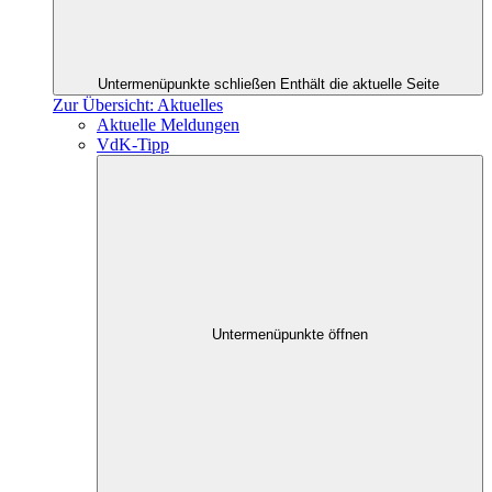
Untermenüpunkte schließen
Enthält die aktuelle Seite
Zur Übersicht: Aktuelles
Aktuelle Meldungen
VdK-Tipp
Untermenüpunkte öffnen