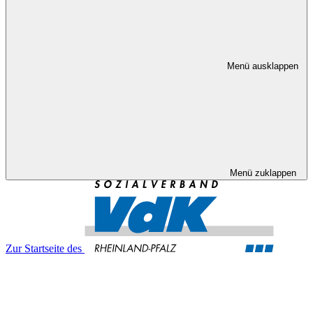
Menü ausklappen
Menü zuklappen
Zur Startseite des