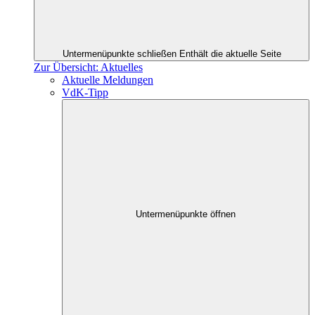
Untermenüpunkte schließen
Enthält die aktuelle Seite
Zur Übersicht: Aktuelles
Aktuelle Meldungen
VdK-Tipp
Untermenüpunkte öffnen