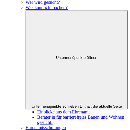
Wer wird gesucht?
Was kann ich machen?
Untermenüpunkte öffnen
Untermenüpunkte schließen
Enthält die aktuelle Seite
Einblicke aus dem Ehrenamt
Berater:in für barrierefreies Bauen und Wohnen
gesucht!
Ehrenamtsschulungen