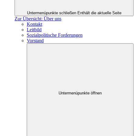
Untermenüpunkte schließen
Enthält die aktuelle Seite
Zur Übersicht: Über uns
Kontakt
Leitbild
Sozialpolitische Forderungen
Vorstand
Untermenüpunkte öffnen