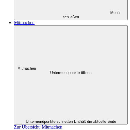
Menü
schließen
Mitmachen
Mitmachen
Untermenüpunkte öffnen
Untermenüpunkte schließen
Enthält die aktuelle Seite
Zur Übersicht: Mitmachen