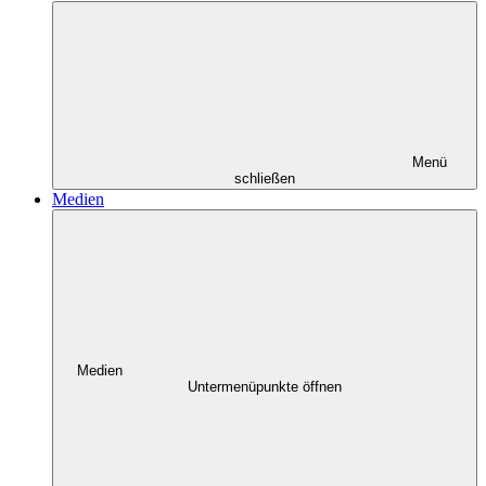
Menü
schließen
Medien
Medien
Untermenüpunkte öffnen