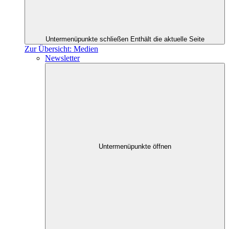
Untermenüpunkte schließen
Enthält die aktuelle Seite
Zur Übersicht: Medien
Newsletter
Untermenüpunkte öffnen