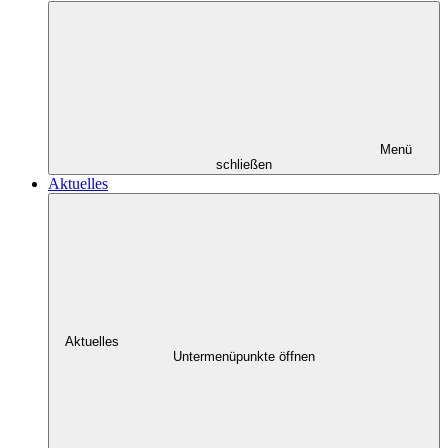
Menü
schließen
Aktuelles
Aktuelles
Untermenüpunkte öffnen