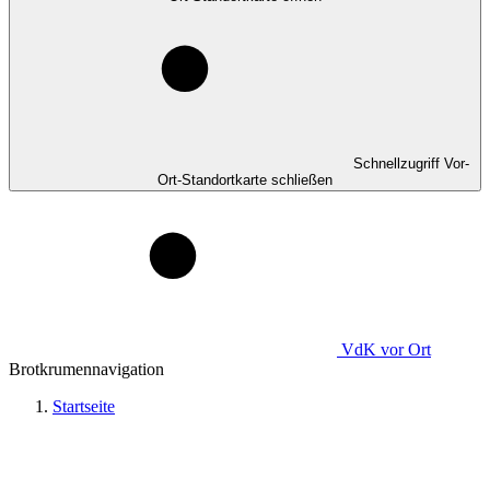
Schnellzugriff Vor-
Ort-Standortkarte schließen
VdK
vor Ort
Brotkrumennavigation
Startseite