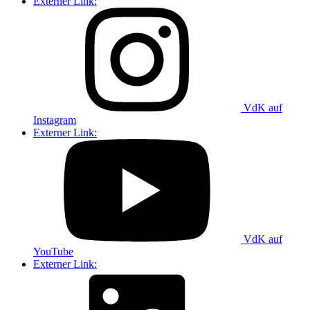
Externer Link:
VdK auf
Instagram
Externer Link:
VdK auf
YouTube
Externer Link: