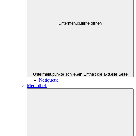
Untermenüpunkte öffnen
Untermenüpunkte schließen
Enthält die aktuelle Seite
Netiquette
Mediathek