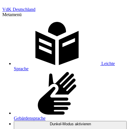
VdK Deutschland
Metamenü
Leichte
Sprache
Gebärdensprache
Dunkel-Modus
aktivieren