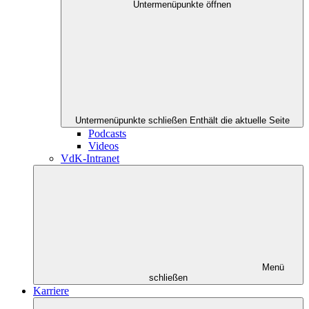
Untermenüpunkte öffnen
Untermenüpunkte schließen
Enthält die aktuelle Seite
Podcasts
Videos
VdK-Intranet
Menü
schließen
Karriere