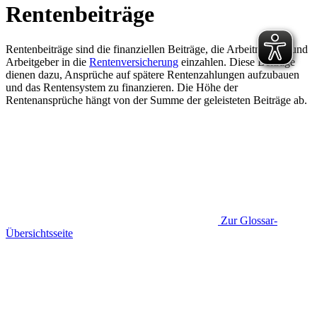
Rentenbeiträge
Rentenbeiträge sind die finanziellen Beiträge, die Arbeitnehmer und
Arbeitgeber in die
Rentenversicherung
einzahlen. Diese Beiträge
dienen dazu, Ansprüche auf spätere Rentenzahlungen aufzubauen
und das Rentensystem zu finanzieren. Die Höhe der
Rentenansprüche hängt von der Summe der geleisteten Beiträge ab.
Zur Glossar-
Übersichtsseite