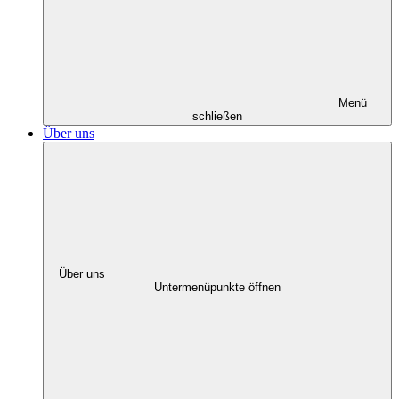
Menü
schließen
Über uns
Über uns
Untermenüpunkte öffnen