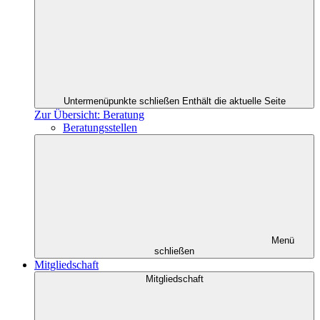
Untermenüpunkte schließen
Enthält die aktuelle Seite
Zur Übersicht: Beratung
Beratungsstellen
Menü
schließen
Mitgliedschaft
Mitgliedschaft