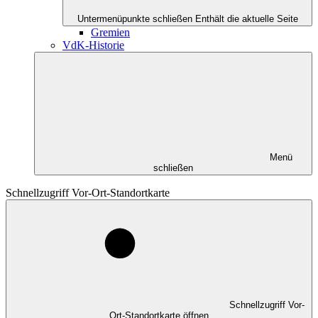
Untermenüpunkte schließen
Enthält die aktuelle Seite
Gremien
VdK-Historie
Menü
schließen
Schnellzugriff Vor-Ort-Standortkarte
Schnellzugriff Vor-
Ort-Standortkarte öffnen