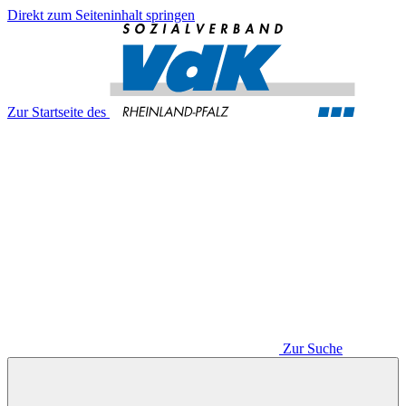
Direkt zum Seiteninhalt springen
Zur Startseite des
Zur Suche