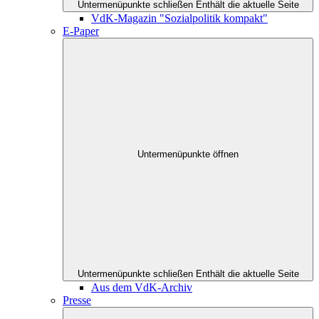
Untermenüpunkte schließen
Enthält die aktuelle Seite
VdK-Magazin "Sozialpolitik kompakt"
E-Paper
Untermenüpunkte öffnen
Untermenüpunkte schließen
Enthält die aktuelle Seite
Aus dem VdK-Archiv
Presse