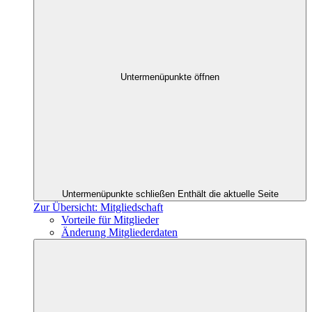
Untermenüpunkte öffnen
Untermenüpunkte schließen
Enthält die aktuelle Seite
Zur Übersicht: Mitgliedschaft
Vorteile für Mitglieder
Änderung Mitgliederdaten