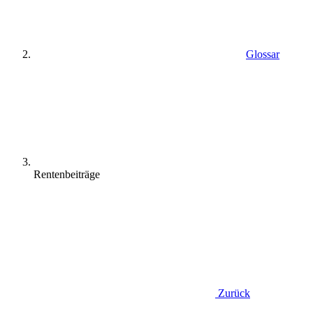
Glossar
Rentenbeiträge
Zurück