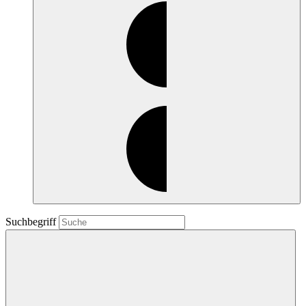
Suchbegriff