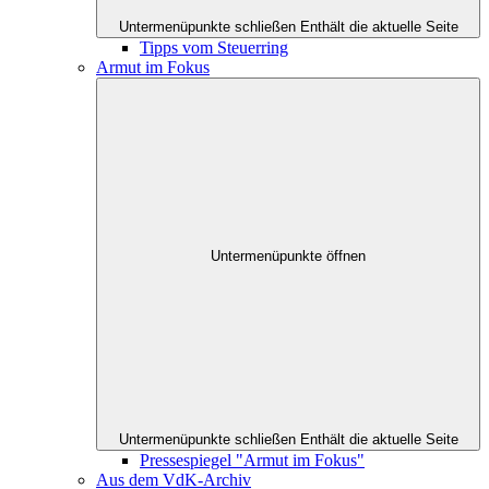
Untermenüpunkte schließen
Enthält die aktuelle Seite
Tipps vom Steuerring
Armut im Fokus
Untermenüpunkte öffnen
Untermenüpunkte schließen
Enthält die aktuelle Seite
Pressespiegel "Armut im Fokus"
Aus dem VdK-Archiv