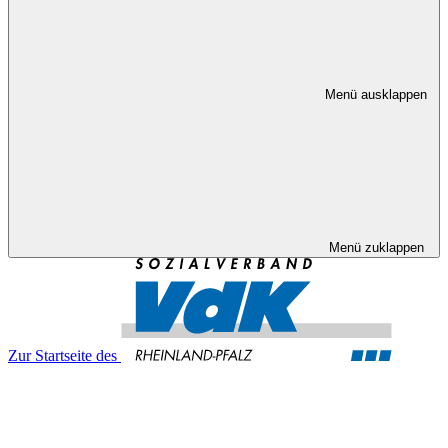
Menü ausklappen
Menü zuklappen
Zur Startseite des