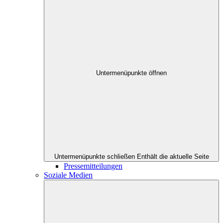
Untermenüpunkte öffnen
Untermenüpunkte schließen
Enthält die aktuelle Seite
Pressemitteilungen
Soziale Medien