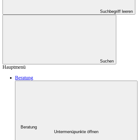
Suchbegriff leeren
Suchen
Hauptmenü
Beratung
Beratung
Untermenüpunkte öffnen