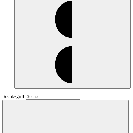
Suchbegriff