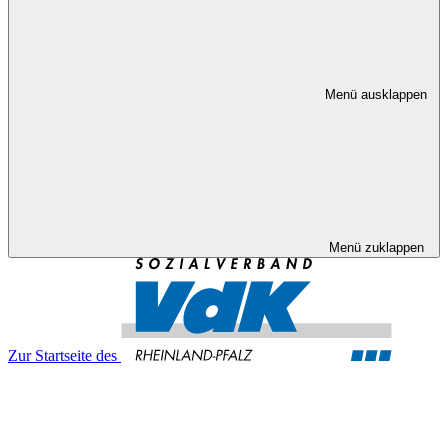
Menü ausklappen
Menü zuklappen
Zur Startseite des