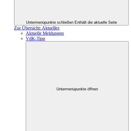
Untermenüpunkte schließen
Enthält die aktuelle Seite
Zur Übersicht: Aktuelles
Aktuelle Meldungen
VdK-Tipp
Untermenüpunkte öffnen