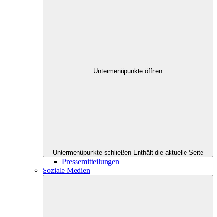
Untermenüpunkte öffnen
Untermenüpunkte schließen
Enthält die aktuelle Seite
Pressemitteilungen
Soziale Medien