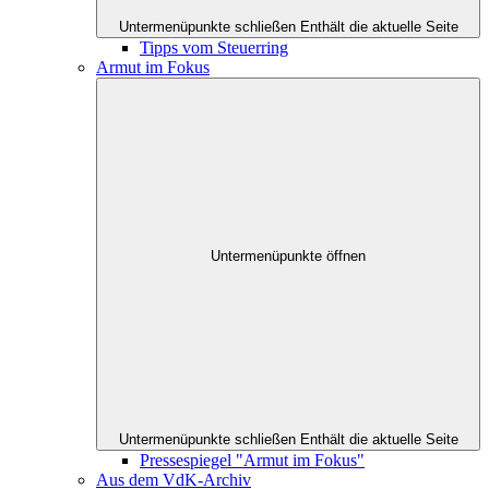
Untermenüpunkte schließen
Enthält die aktuelle Seite
Tipps vom Steuerring
Armut im Fokus
Untermenüpunkte öffnen
Untermenüpunkte schließen
Enthält die aktuelle Seite
Pressespiegel "Armut im Fokus"
Aus dem VdK-Archiv