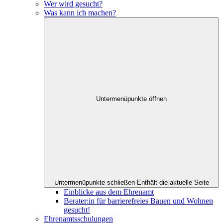
Wer wird gesucht?
Was kann ich machen?
Untermenüpunkte öffnen
Untermenüpunkte schließen
Enthält die aktuelle Seite
Einblicke aus dem Ehrenamt
Berater:in für barrierefreies Bauen und Wohnen
gesucht!
Ehrenamtsschulungen