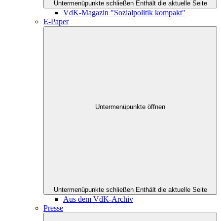
Untermenüpunkte schließen
Enthält die aktuelle Seite
VdK-Magazin "Sozialpolitik kompakt"
E-Paper
Untermenüpunkte öffnen
Untermenüpunkte schließen
Enthält die aktuelle Seite
Aus dem VdK-Archiv
Presse