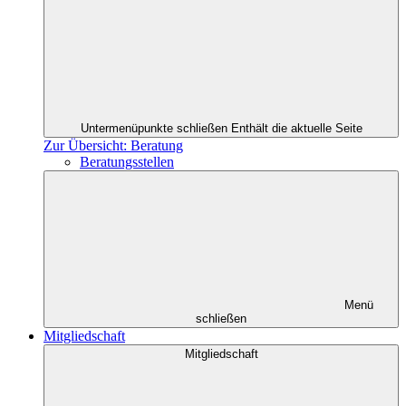
Untermenüpunkte schließen
Enthält die aktuelle Seite
Zur Übersicht: Beratung
Beratungsstellen
Menü
schließen
Mitgliedschaft
Mitgliedschaft