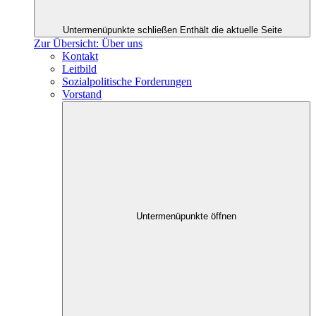
Untermenüpunkte schließen
Enthält die aktuelle Seite
Zur Übersicht: Über uns
Kontakt
Leitbild
Sozialpolitische Forderungen
Vorstand
Untermenüpunkte öffnen