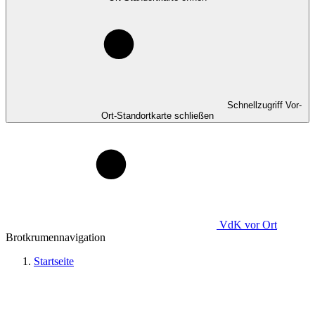
Schnellzugriff Vor-
Ort-Standortkarte schließen
VdK
vor Ort
Brotkrumennavigation
Startseite