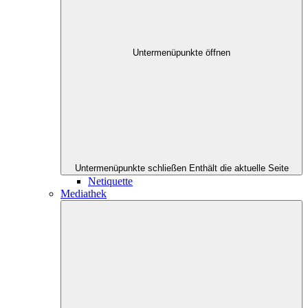
Untermenüpunkte öffnen
Untermenüpunkte schließen
Enthält die aktuelle Seite
Netiquette
Mediathek