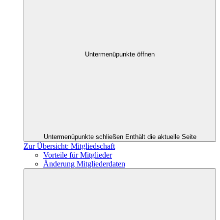
Untermenüpunkte öffnen
Untermenüpunkte schließen
Enthält die aktuelle Seite
Zur Übersicht: Mitgliedschaft
Vorteile für Mitglieder
Änderung Mitgliederdaten