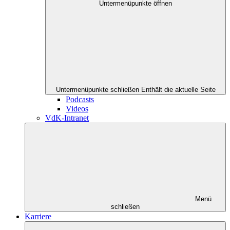
Untermenüpunkte öffnen
Untermenüpunkte schließen
Enthält die aktuelle Seite
Podcasts
Videos
VdK-Intranet
Menü
schließen
Karriere