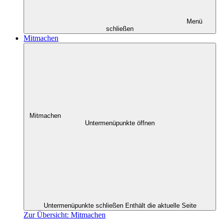
Menü
schließen
Mitmachen
Mitmachen
Untermenüpunkte öffnen
Untermenüpunkte schließen
Enthält die aktuelle Seite
Zur Übersicht: Mitmachen