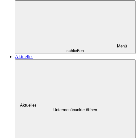
Menü
schließen
Aktuelles
Aktuelles
Untermenüpunkte öffnen