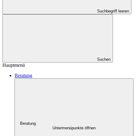
Suchbegriff leeren
Suchen
Hauptmenü
Beratung
Beratung
Untermenüpunkte öffnen