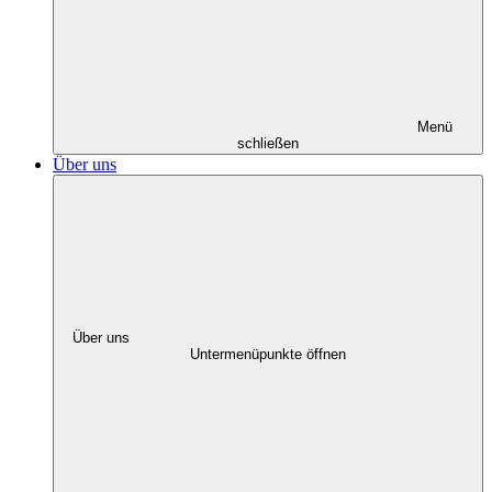
Menü
schließen
Über uns
Über uns
Untermenüpunkte öffnen