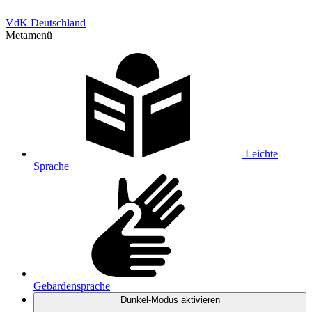
VdK Deutschland
Metamenü
Leichte
Sprache
Gebärdensprache
Dunkel-Modus
aktivieren