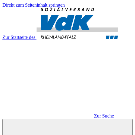
Direkt zum Seiteninhalt springen
Zur Startseite des
Zur Suche