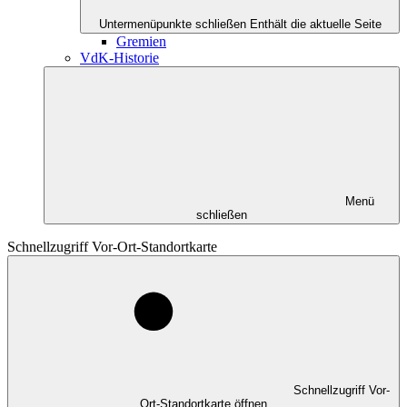
Untermenüpunkte schließen
Enthält die aktuelle Seite
Gremien
VdK-Historie
Menü
schließen
Schnellzugriff Vor-Ort-Standortkarte
Schnellzugriff Vor-
Ort-Standortkarte öffnen