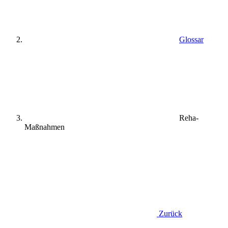
Glossar
Reha-
Maßnahmen
Zurück