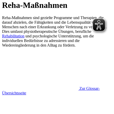
Reha-Maßnahmen
Reha-Maßnahmen sind gezielte Programme und Therapien, die
darauf abzielen, die Fähigkeiten und die Lebensqualität von
Menschen nach einer Erkrankung oder Verletzung zu verbessern.
Dies umfasst physiotherapeutische Übungen, berufliche
Rehabilitation
und psychologische Unterstützung, um die
individuellen Bedürfnisse zu adressieren und die
Wiedereingliederung in den Alltag zu fördern.
Zur Glossar-
Übersichtsseite