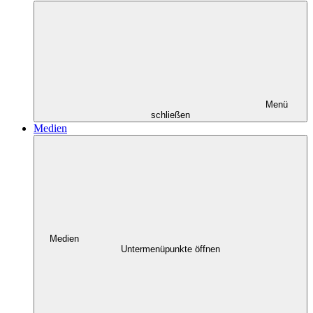
Menü
schließen
Medien
Medien
Untermenüpunkte öffnen