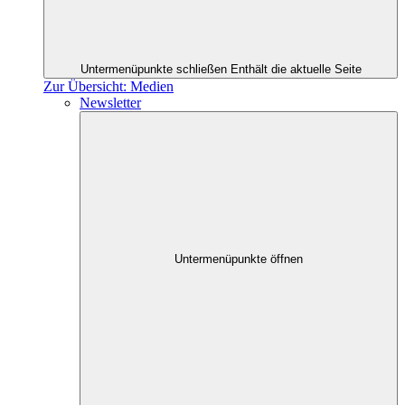
Untermenüpunkte schließen
Enthält die aktuelle Seite
Zur Übersicht: Medien
Newsletter
Untermenüpunkte öffnen