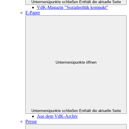
Untermenüpunkte schließen
Enthält die aktuelle Seite
VdK-Magazin "Sozialpolitik kompakt"
E-Paper
Untermenüpunkte öffnen
Untermenüpunkte schließen
Enthält die aktuelle Seite
Aus dem VdK-Archiv
Presse