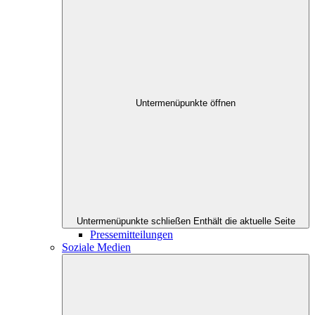
Untermenüpunkte öffnen
Untermenüpunkte schließen
Enthält die aktuelle Seite
Pressemitteilungen
Soziale Medien