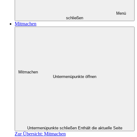
Menü
schließen
Mitmachen
Mitmachen
Untermenüpunkte öffnen
Untermenüpunkte schließen
Enthält die aktuelle Seite
Zur Übersicht: Mitmachen