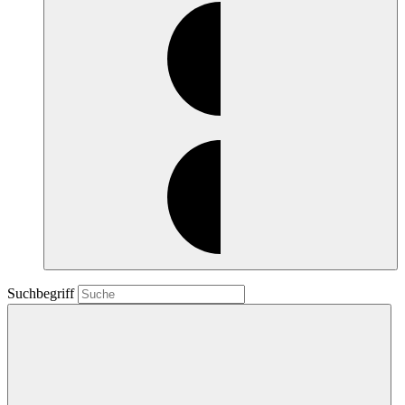
Suchbegriff