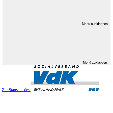
Menü ausklappen
Menü zuklappen
Zur Startseite des