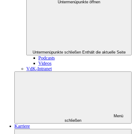
Untermenüpunkte öffnen
Untermenüpunkte schließen
Enthält die aktuelle Seite
Podcasts
Videos
VdK-Intranet
Menü
schließen
Karriere