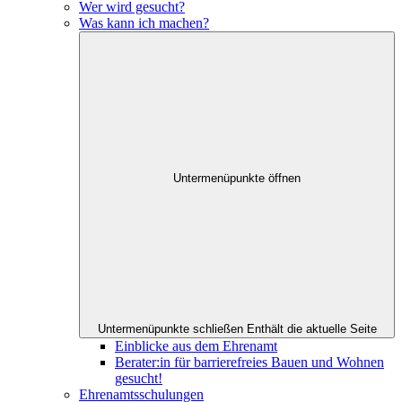
Wer wird gesucht?
Was kann ich machen?
Untermenüpunkte öffnen
Untermenüpunkte schließen
Enthält die aktuelle Seite
Einblicke aus dem Ehrenamt
Berater:in für barrierefreies Bauen und Wohnen
gesucht!
Ehrenamtsschulungen