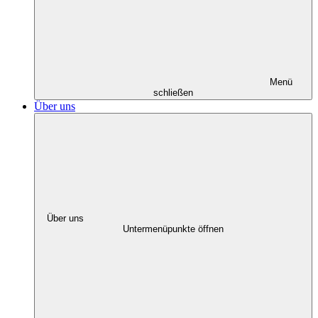
Menü
schließen
Über uns
Über uns
Untermenüpunkte öffnen