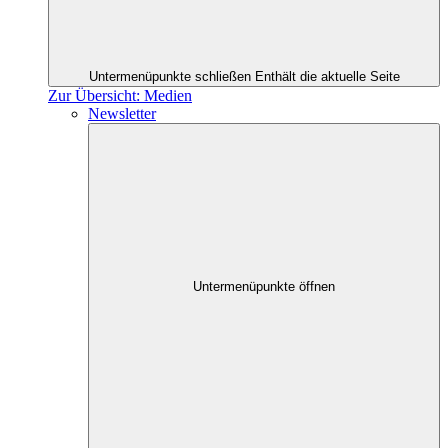
Untermenüpunkte schließen
Enthält die aktuelle Seite
Zur Übersicht: Medien
Newsletter
Untermenüpunkte öffnen