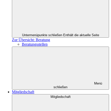
Untermenüpunkte schließen
Enthält die aktuelle Seite
Zur Übersicht: Beratung
Beratungsstellen
Menü
schließen
Mitgliedschaft
Mitgliedschaft