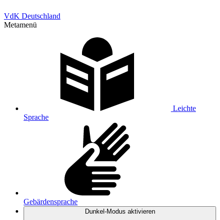
VdK Deutschland
Metamenü
Leichte
Sprache
Gebärdensprache
Dunkel-Modus
aktivieren