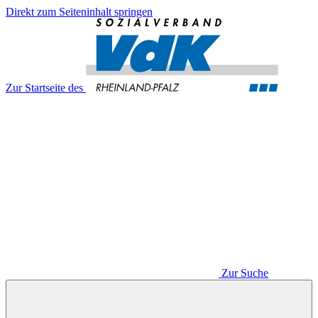
Direkt zum Seiteninhalt springen
Zur Startseite des
Zur Suche