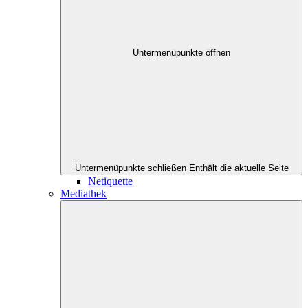
Untermenüpunkte öffnen
Untermenüpunkte schließen
Enthält die aktuelle Seite
Netiquette
Mediathek