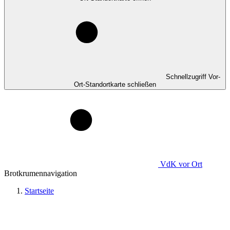
Schnellzugriff Vor-
Ort-Standortkarte schließen
VdK
vor Ort
Brotkrumennavigation
Startseite