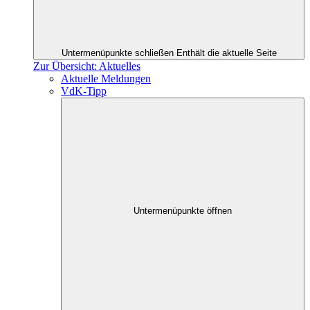
Untermenüpunkte schließen
Enthält die aktuelle Seite
Zur Übersicht: Aktuelles
Aktuelle Meldungen
VdK-Tipp
Untermenüpunkte öffnen