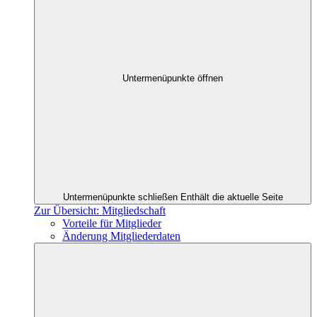
Untermenüpunkte öffnen
Untermenüpunkte schließen
Enthält die aktuelle Seite
Zur Übersicht: Mitgliedschaft
Vorteile für Mitglieder
Änderung Mitgliederdaten