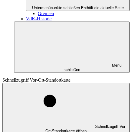
Untermenüpunkte schließen
Enthält die aktuelle Seite
Gremien
VdK-Historie
Menü
schließen
Schnellzugriff Vor-Ort-Standortkarte
Schnellzugriff Vor-
Ort-Standortkarte öffnen