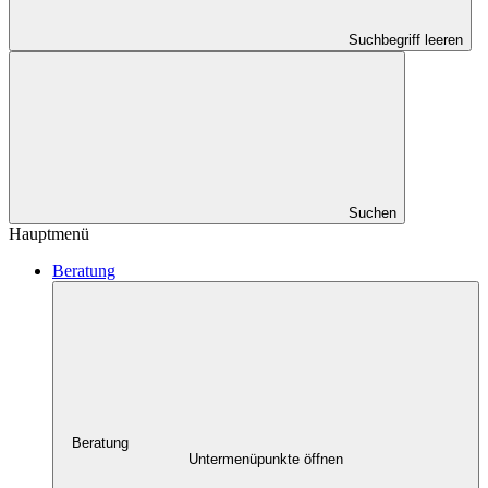
Suchbegriff leeren
Suchen
Hauptmenü
Beratung
Beratung
Untermenüpunkte öffnen