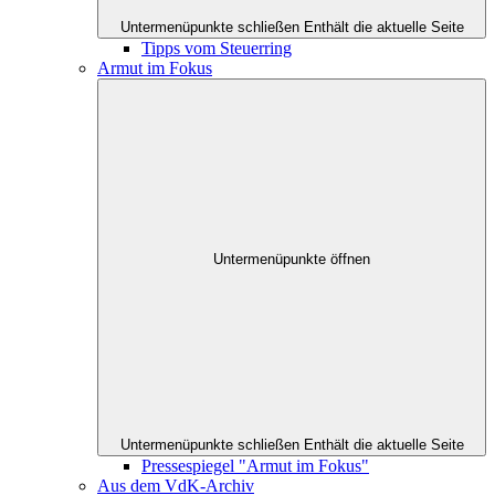
Untermenüpunkte schließen
Enthält die aktuelle Seite
Tipps vom Steuerring
Armut im Fokus
Untermenüpunkte öffnen
Untermenüpunkte schließen
Enthält die aktuelle Seite
Pressespiegel "Armut im Fokus"
Aus dem VdK-Archiv