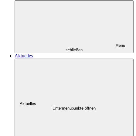
Menü
schließen
Aktuelles
Aktuelles
Untermenüpunkte öffnen