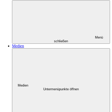
Menü
schließen
Medien
Medien
Untermenüpunkte öffnen