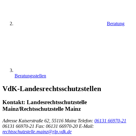
Beratung
Beratungsstellen
VdK-Landesrechtsschutzstellen
Kontakt:
Landesrechtsschutzstelle
Mainz/Rechtsschutzstelle Mainz
Adresse
Kaiserstraße 62, 55116 Mainz
Telefon:
06131 66970-21
06131 66970-21
Fax:
06131 66970-20
E-Mail:
rechtsschutzstelle.mainz@rlp.vdk.de