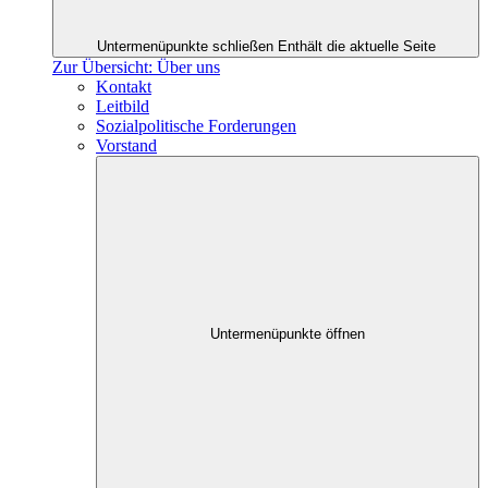
Untermenüpunkte schließen
Enthält die aktuelle Seite
Zur Übersicht: Über uns
Kontakt
Leitbild
Sozialpolitische Forderungen
Vorstand
Untermenüpunkte öffnen