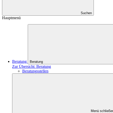
Suchen
Hauptmenü
Beratung
Beratung
Zur Übersicht: Beratung
Beratungsstellen
Menü schließe