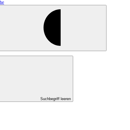
he
Suchbegriff leeren