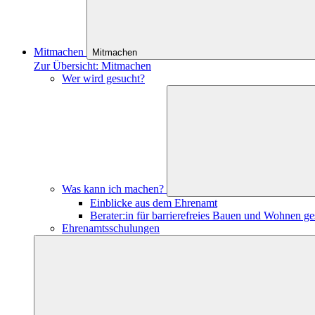
Mitmachen
Mitmachen
Zur Übersicht: Mitmachen
Wer wird gesucht?
Was kann ich machen?
Einblicke aus dem Ehrenamt
Berater:in für barrierefreies Bauen und Wohnen ge
Ehrenamtsschulungen