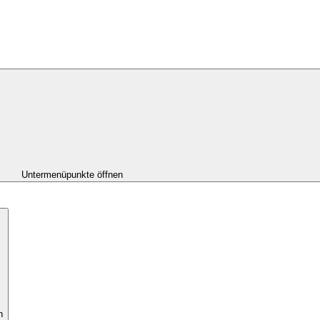
Untermenüpunkte öffnen
n