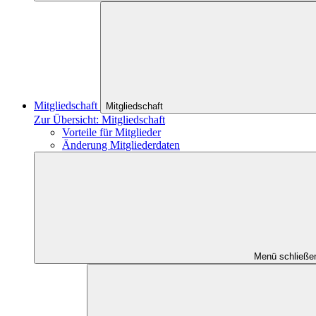
Mitgliedschaft
Mitgliedschaft
Zur Übersicht: Mitgliedschaft
Vorteile für Mitglieder
Änderung Mitgliederdaten
Menü schließe