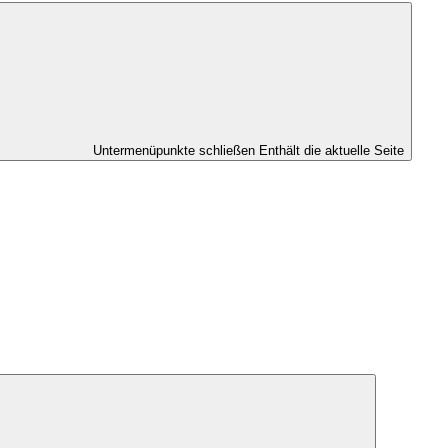
Untermenüpunkte schließen
Enthält die aktuelle Seite