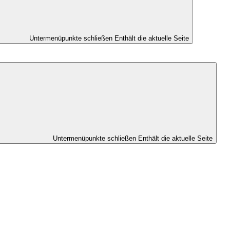
Untermenüpunkte schließen
Enthält die aktuelle Seite
Untermenüpunkte schließen
Enthält die aktuelle Seite