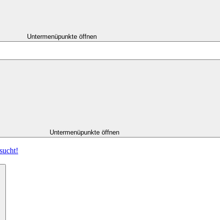
Untermenüpunkte öffnen
Untermenüpunkte öffnen
sucht!