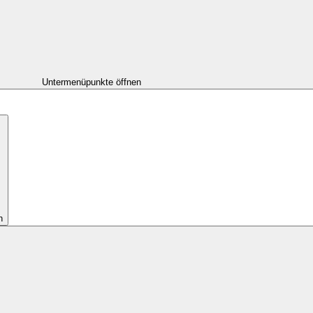
Untermenüpunkte öffnen
n