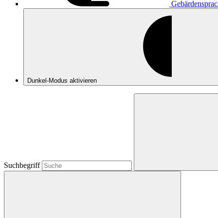
Gebärdensprac
Dunkel-Modus
aktivieren
Suchbegriff