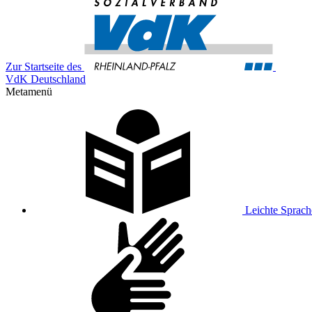
Zur Startseite des
VdK Deutschland
Metamenü
Leichte Sprach