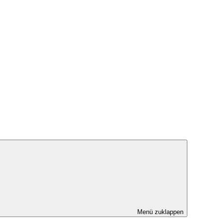
Menü zuklappen