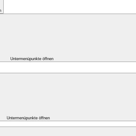
n
Untermenüpunkte öffnen
Untermenüpunkte öffnen