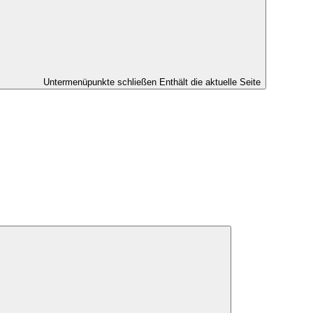
Untermenüpunkte schließen
Enthält die aktuelle Seite