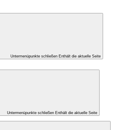
Untermenüpunkte schließen
Enthält die aktuelle Seite
Untermenüpunkte schließen
Enthält die aktuelle Seite