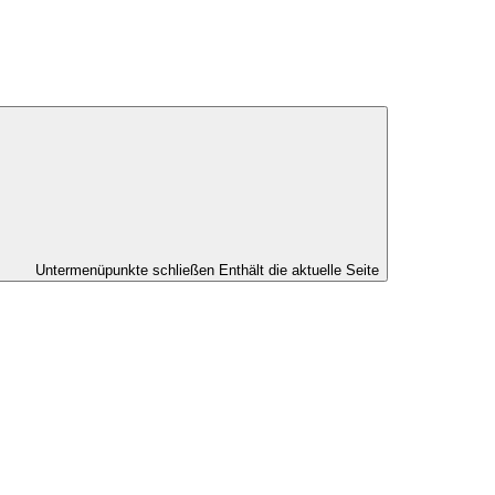
Untermenüpunkte schließen
Enthält die aktuelle Seite