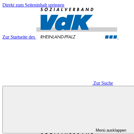
Direkt zum Seiteninhalt springen
Zur Startseite des
Zur Suche
Menü ausklappen