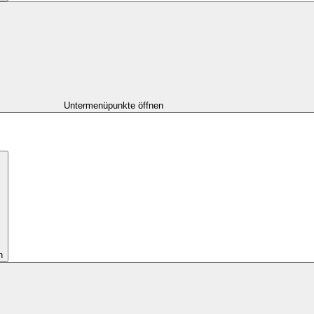
Untermenüpunkte öffnen
n