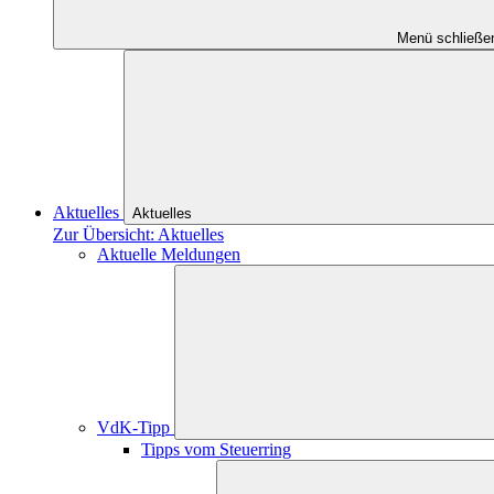
Menü schließe
Aktuelles
Aktuelles
Zur Übersicht: Aktuelles
Aktuelle Meldungen
VdK-Tipp
Tipps vom Steuerring