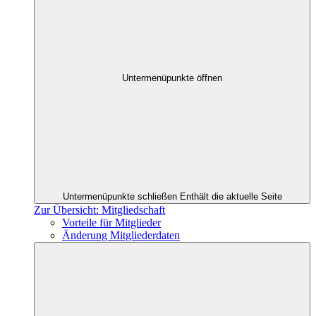
Untermenüpunkte öffnen
Untermenüpunkte schließen
Enthält die aktuelle Seite
Zur Übersicht: Mitgliedschaft
Vorteile für Mitglieder
Änderung Mitgliederdaten