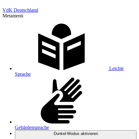
VdK Deutschland
Metamenü
Leichte
Sprache
Gebärdensprache
Dunkel-Modus
aktivieren