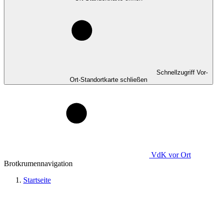
Schnellzugriff Vor-
Ort-Standortkarte schließen
VdK
vor Ort
Brotkrumennavigation
Startseite