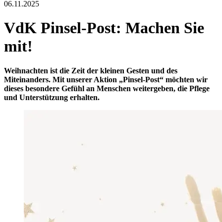
06.11.2025
VdK Pinsel-Post: Machen Sie
mit!
Weihnachten ist die Zeit der kleinen Gesten und des
Miteinanders. Mit unserer Aktion „Pinsel-Post“ möchten wir
dieses besondere Gefühl an Menschen weitergeben, die Pflege
und Unterstützung erhalten.