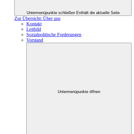
Untermenüpunkte schließen
Enthält die aktuelle Seite
Zur Übersicht: Über uns
Kontakt
Leitbild
Sozialpolitische Forderungen
Vorstand
Untermenüpunkte öffnen