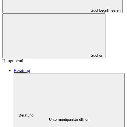
Suchbegriff leeren
Suchen
Hauptmenü
Beratung
Beratung
Untermenüpunkte öffnen