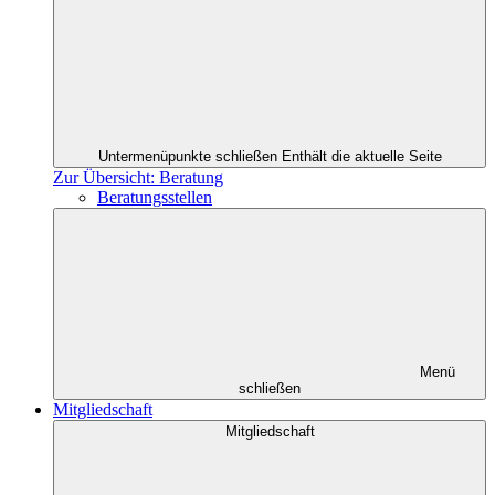
Untermenüpunkte schließen
Enthält die aktuelle Seite
Zur Übersicht: Beratung
Beratungsstellen
Menü
schließen
Mitgliedschaft
Mitgliedschaft