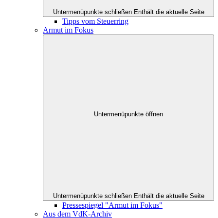
Untermenüpunkte schließen
Enthält die aktuelle Seite
Tipps vom Steuerring
Armut im Fokus
Untermenüpunkte öffnen
Untermenüpunkte schließen
Enthält die aktuelle Seite
Pressespiegel "Armut im Fokus"
Aus dem VdK-Archiv