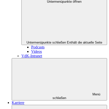
Untermenüpunkte öffnen
Untermenüpunkte schließen
Enthält die aktuelle Seite
Podcasts
Videos
VdK-Intranet
Menü
schließen
Karriere