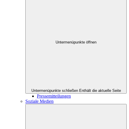
Untermenüpunkte öffnen
Untermenüpunkte schließen
Enthält die aktuelle Seite
Pressemitteilungen
Soziale Medien