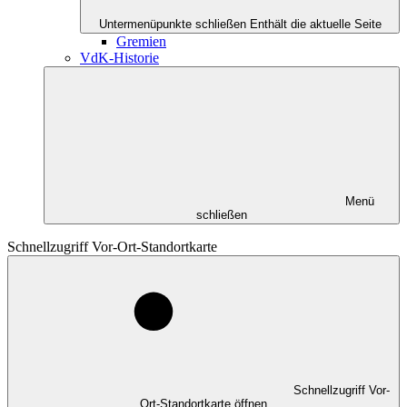
Untermenüpunkte schließen
Enthält die aktuelle Seite
Gremien
VdK-Historie
Menü
schließen
Schnellzugriff Vor-Ort-Standortkarte
Schnellzugriff Vor-
Ort-Standortkarte öffnen