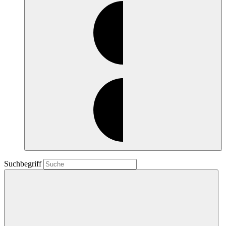
Suchbegriff