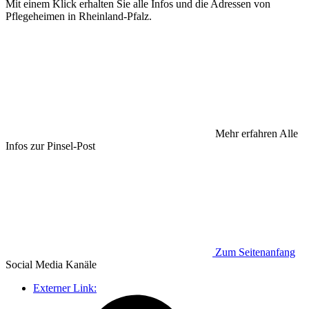
Mit einem Klick erhalten Sie alle Infos und die Adressen von
Pflegeheimen in Rheinland-Pfalz.
Mehr erfahren
Alle
Infos zur Pinsel-Post
Zum Seitenanfang
Social Media
Kanäle
Externer Link: