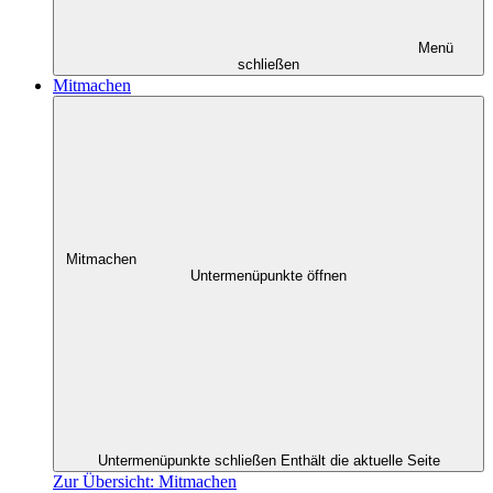
Menü
schließen
Mitmachen
Mitmachen
Untermenüpunkte öffnen
Untermenüpunkte schließen
Enthält die aktuelle Seite
Zur Übersicht: Mitmachen