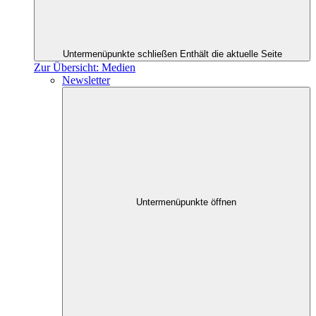
Untermenüpunkte schließen
Enthält die aktuelle Seite
Zur Übersicht: Medien
Newsletter
Untermenüpunkte öffnen