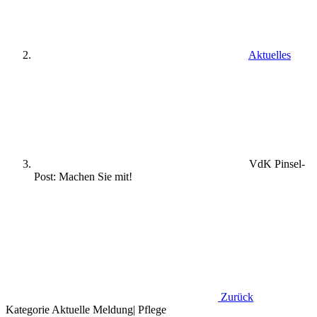
Aktuelles
VdK Pinsel-
Post: Machen Sie mit!
Zurück
Kategorie
Aktuelle Meldung
|
Pflege