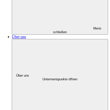
Menü
schließen
Über uns
Über uns
Untermenüpunkte öffnen