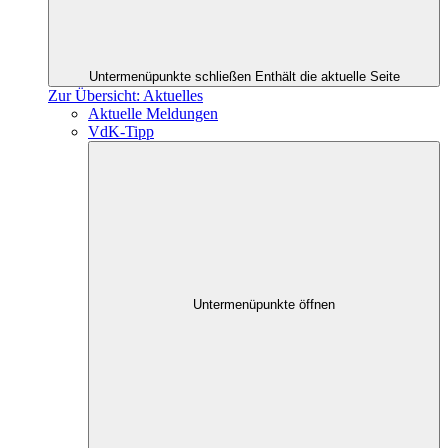
Untermenüpunkte schließen
Enthält die aktuelle Seite
Zur Übersicht: Aktuelles
Aktuelle Meldungen
VdK-Tipp
Untermenüpunkte öffnen