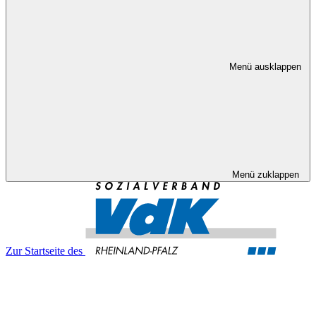
Menü ausklappen
Menü zuklappen
Zur Startseite des