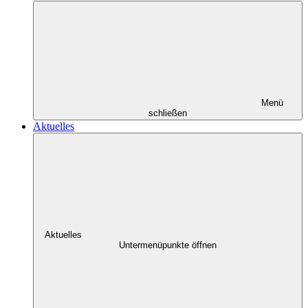
Menü
schließen
Aktuelles
Aktuelles
Untermenüpunkte öffnen