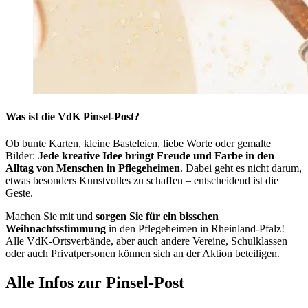
Was ist die VdK Pinsel-Post?
Ob bunte Karten, kleine Basteleien, liebe Worte oder gemalte
Bilder:
Jede kreative Idee bringt Freude und Farbe in den
Alltag von Menschen in Pflegeheimen
. Dabei geht es nicht darum,
etwas besonders Kunstvolles zu schaffen – entscheidend ist die
Geste.
Machen Sie mit und
sorgen Sie für ein bisschen
Weihnachtsstimmung
in den Pflegeheimen in Rheinland-Pfalz!
Alle VdK-Ortsverbände, aber auch andere Vereine, Schulklassen
oder auch Privatpersonen können sich an der Aktion beteiligen.
Alle Infos zur Pinsel-Post