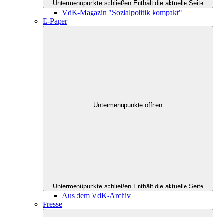
Untermenüpunkte schließen
Enthält die aktuelle Seite
VdK-Magazin "Sozialpolitik kompakt"
E-Paper
Untermenüpunkte öffnen
Untermenüpunkte schließen
Enthält die aktuelle Seite
Aus dem VdK-Archiv
Presse