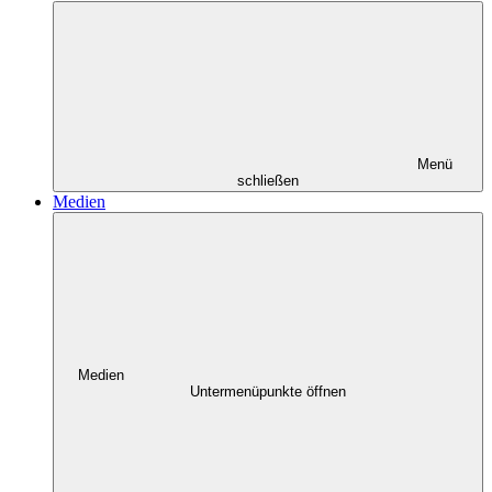
Menü
schließen
Medien
Medien
Untermenüpunkte öffnen