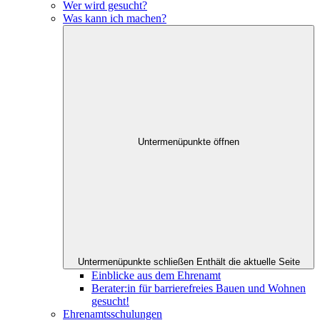
Wer wird gesucht?
Was kann ich machen?
Untermenüpunkte öffnen
Untermenüpunkte schließen
Enthält die aktuelle Seite
Einblicke aus dem Ehrenamt
Berater:in für barrierefreies Bauen und Wohnen
gesucht!
Ehrenamtsschulungen