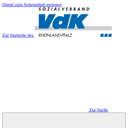
Direkt zum Seiteninhalt springen
Zur Startseite des
Zur Suche