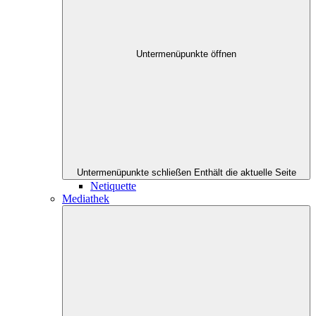
Untermenüpunkte öffnen
Untermenüpunkte schließen
Enthält die aktuelle Seite
Netiquette
Mediathek