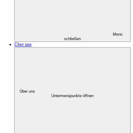
Menü
schließen
Über uns
Über uns
Untermenüpunkte öffnen