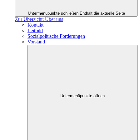
Untermenüpunkte schließen
Enthält die aktuelle Seite
Zur Übersicht: Über uns
Kontakt
Leitbild
Sozialpolitische Forderungen
Vorstand
Untermenüpunkte öffnen