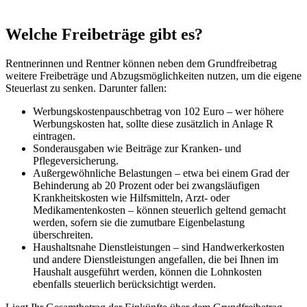
Welche Freibeträge gibt es?
Rentnerinnen und Rentner können neben dem Grundfreibetrag
weitere Freibeträge und Abzugsmöglichkeiten nutzen, um die eigene
Steuerlast zu senken. Darunter fallen:
Werbungskostenpauschbetrag von 102 Euro – wer höhere
Werbungskosten hat, sollte diese zusätzlich in Anlage R
eintragen.
Sonderausgaben wie Beiträge zur Kranken- und
Pflegeversicherung.
Außergewöhnliche Belastungen – etwa bei einem Grad der
Behinderung ab 20 Prozent oder bei zwangsläufigen
Krankheitskosten wie Hilfsmitteln, Arzt- oder
Medikamentenkosten – können steuerlich geltend gemacht
werden, sofern sie die zumutbare Eigenbelastung
überschreiten.
Haushaltsnahe Dienstleistungen – sind Handwerkerkosten
und andere Dienstleistungen angefallen, die bei Ihnen im
Haushalt ausgeführt werden, können die Lohnkosten
ebenfalls steuerlich berücksichtigt werden.