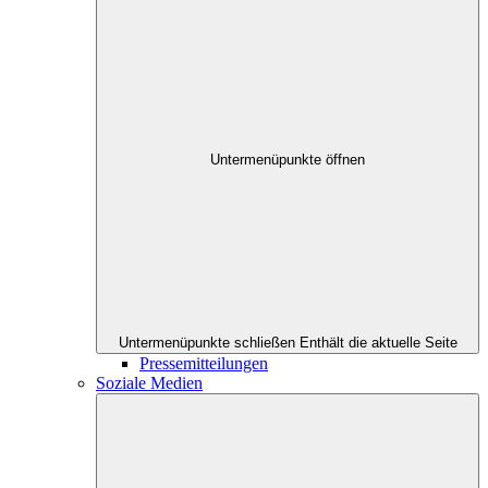
Untermenüpunkte öffnen
Untermenüpunkte schließen
Enthält die aktuelle Seite
Pressemitteilungen
Soziale Medien