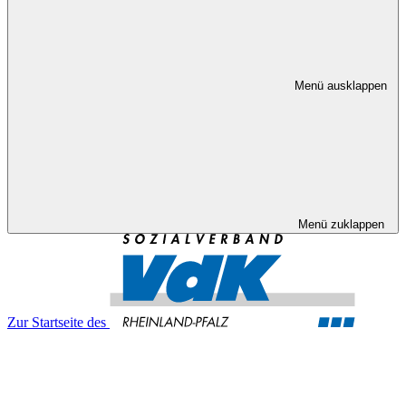
Menü ausklappen
Menü zuklappen
Zur Startseite des