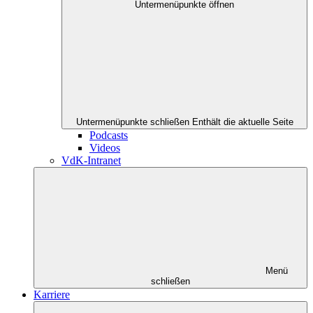
Untermenüpunkte öffnen
Untermenüpunkte schließen
Enthält die aktuelle Seite
Podcasts
Videos
VdK-Intranet
Menü
schließen
Karriere