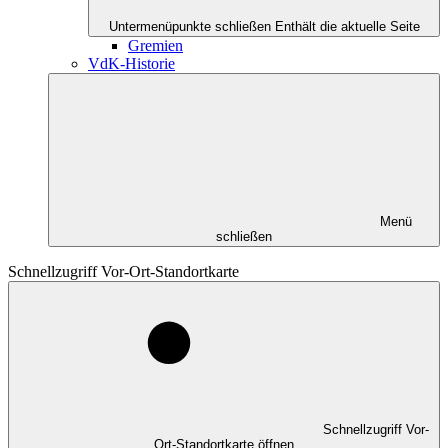
Untermenüpunkte schließen
Enthält die aktuelle Seite
Gremien
VdK-Historie
Menü
schließen
Schnellzugriff Vor-Ort-Standortkarte
Schnellzugriff Vor-
Ort-Standortkarte öffnen