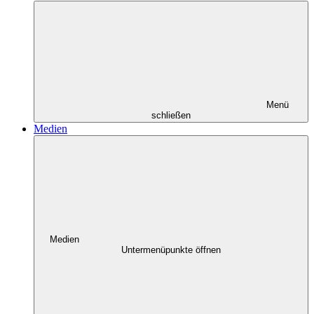
Menü
schließen
Medien
Medien
Untermenüpunkte öffnen