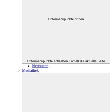
Untermenüpunkte öffnen
Untermenüpunkte schließen
Enthält die aktuelle Seite
Netiquette
Mediathek