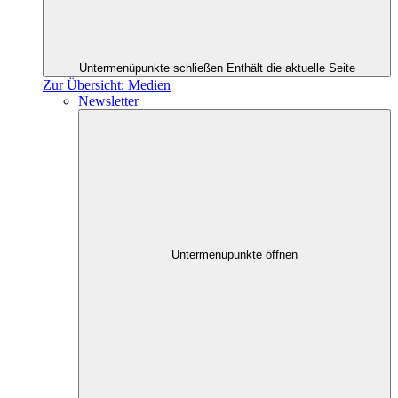
Untermenüpunkte schließen
Enthält die aktuelle Seite
Zur Übersicht: Medien
Newsletter
Untermenüpunkte öffnen