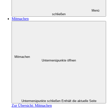
Menü
schließen
Mitmachen
Mitmachen
Untermenüpunkte öffnen
Untermenüpunkte schließen
Enthält die aktuelle Seite
Zur Übersicht: Mitmachen