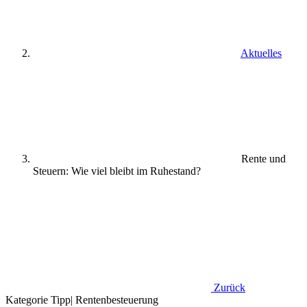
Aktuelles
Rente und
Steuern: Wie viel bleibt im Ruhestand?
Zurück
Kategorie
Tipp
|
Rentenbesteuerung