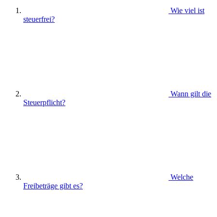
Wie viel ist
steuerfrei?
Wann gilt die
Steuerpflicht?
Welche
Freibeträge gibt es?