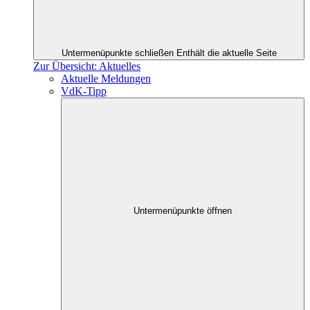
Untermenüpunkte schließen
Enthält die aktuelle Seite
Zur Übersicht: Aktuelles
Aktuelle Meldungen
VdK-Tipp
Untermenüpunkte öffnen