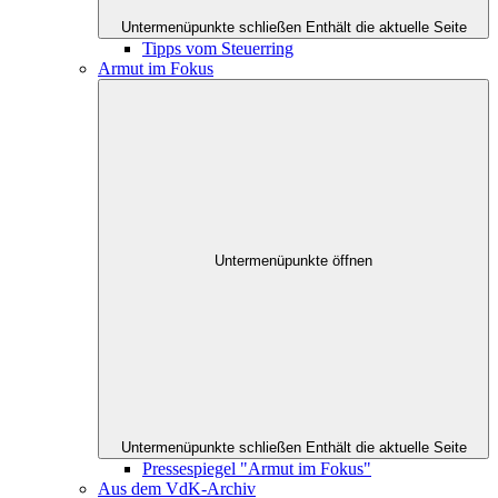
Untermenüpunkte schließen
Enthält die aktuelle Seite
Tipps vom Steuerring
Armut im Fokus
Untermenüpunkte öffnen
Untermenüpunkte schließen
Enthält die aktuelle Seite
Pressespiegel "Armut im Fokus"
Aus dem VdK-Archiv