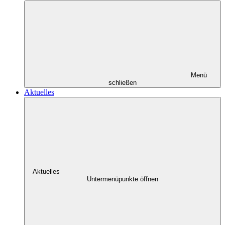
Menü
schließen
Aktuelles
Aktuelles
Untermenüpunkte öffnen