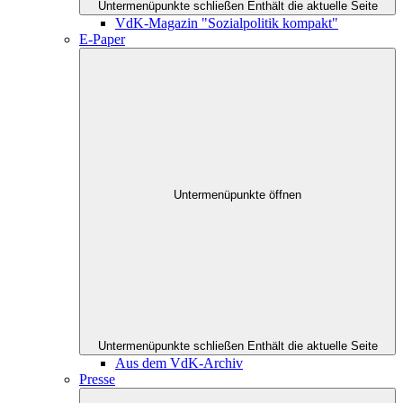
Untermenüpunkte schließen
Enthält die aktuelle Seite
VdK-Magazin "Sozialpolitik kompakt"
E-Paper
Untermenüpunkte öffnen
Untermenüpunkte schließen
Enthält die aktuelle Seite
Aus dem VdK-Archiv
Presse