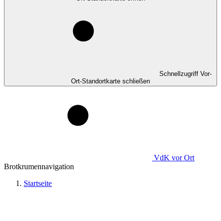
Schnellzugriff Vor-
Ort-Standortkarte schließen
VdK
vor Ort
Brotkrumennavigation
Startseite