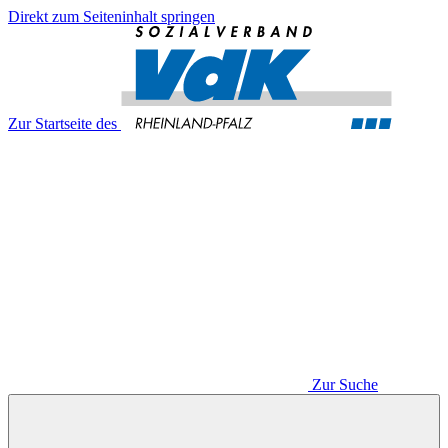
Direkt zum Seiteninhalt springen
Zur Startseite des
Zur Suche