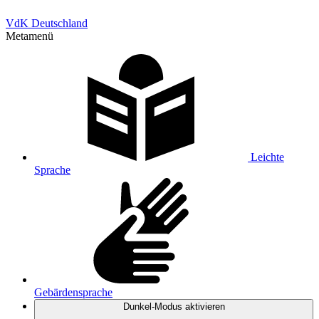
VdK Deutschland
Metamenü
Leichte
Sprache
Gebärdensprache
Dunkel-Modus
aktivieren