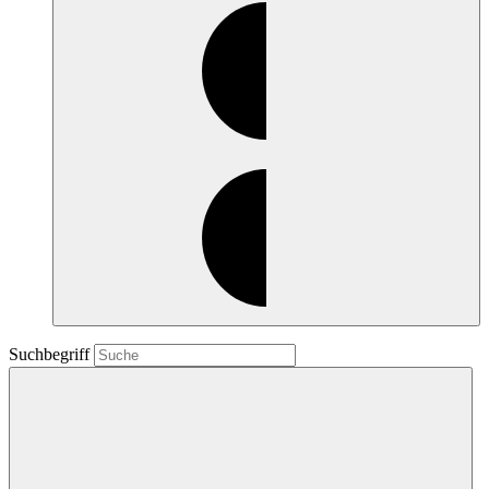
Suchbegriff