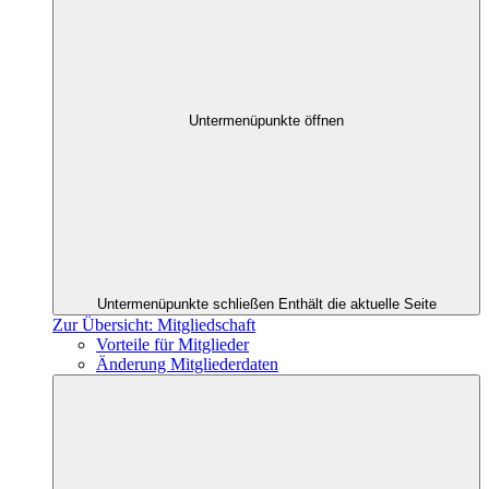
Untermenüpunkte öffnen
Untermenüpunkte schließen
Enthält die aktuelle Seite
Zur Übersicht: Mitgliedschaft
Vorteile für Mitglieder
Änderung Mitgliederdaten