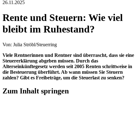
26.11.2025
Rente und Steuern: Wie viel
bleibt im Ruhestand?
Von: Julia Ströbl/Steuerring
Viele Rentnerinnen und Rentner sind überrascht, dass sie eine
Steuererklärung abgeben müssen. Durch das
Alterseinkünftegesetz werden seit 2005 Renten schrittweise in
die Besteuerung überführt. Ab wann müssen Sie Steuern
zahlen? Gibt es Freibeträge, um die Steuerlast zu senken?
Zum Inhalt springen