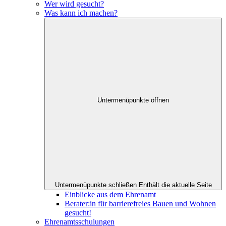
Wer wird gesucht?
Was kann ich machen?
Untermenüpunkte öffnen
Untermenüpunkte schließen
Enthält die aktuelle Seite
Einblicke aus dem Ehrenamt
Berater:in für barrierefreies Bauen und Wohnen
gesucht!
Ehrenamtsschulungen