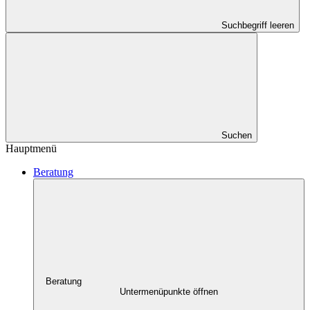
Suchbegriff leeren
Suchen
Hauptmenü
Beratung
Beratung
Untermenüpunkte öffnen