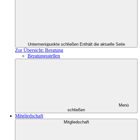
Untermenüpunkte schließen
Enthält die aktuelle Seite
Zur Übersicht: Beratung
Beratungsstellen
Menü
schließen
Mitgliedschaft
Mitgliedschaft