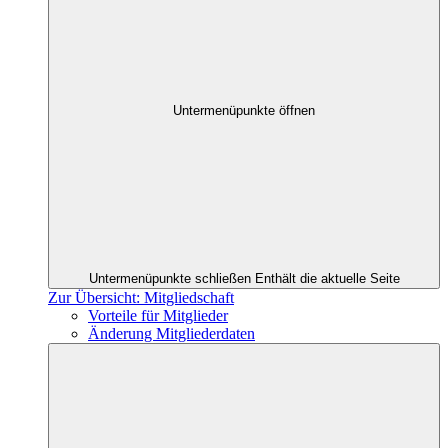
Untermenüpunkte öffnen
Untermenüpunkte schließen
Enthält die aktuelle Seite
Zur Übersicht: Mitgliedschaft
Vorteile für Mitglieder
Änderung Mitgliederdaten