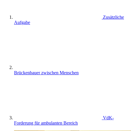
Zusätzliche
Aufgabe
Brückenbauer zwischen Menschen
VdK-
Forderung für ambulanten Bereich