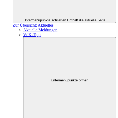
Untermenüpunkte schließen
Enthält die aktuelle Seite
Zur Übersicht: Aktuelles
Aktuelle Meldungen
VdK-Tipp
Untermenüpunkte öffnen