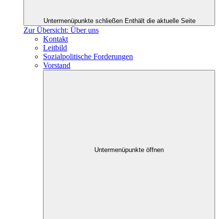
Untermenüpunkte schließen
Enthält die aktuelle Seite
Zur Übersicht: Über uns
Kontakt
Leitbild
Sozialpolitische Forderungen
Vorstand
Untermenüpunkte öffnen