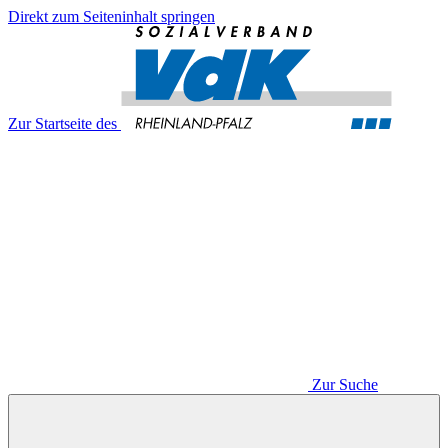
Direkt zum Seiteninhalt springen
Zur Startseite des
Zur Suche