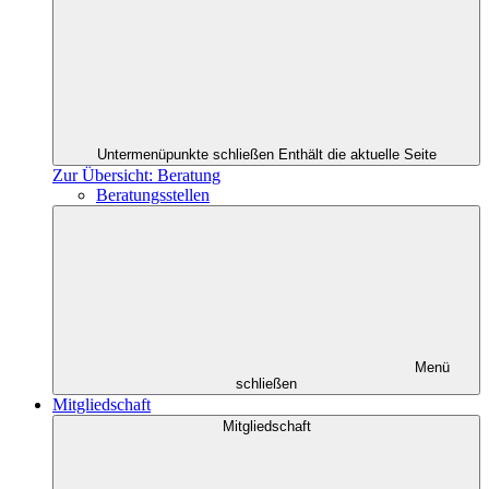
Untermenüpunkte schließen
Enthält die aktuelle Seite
Zur Übersicht: Beratung
Beratungsstellen
Menü
schließen
Mitgliedschaft
Mitgliedschaft