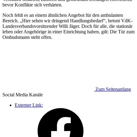
bevor Konflikte sich verhärten.
Noch fehlt es an einem ähnlichen Angebot für den ambulanten
Bereich. „Hier sehen wir dringend Handlungsbedarf“, betont VdK-
Landesverbandsvorsitzender Willi Jäger. Doch für alle, die stationär
leben oder Angehörige in einer Einrichtung haben, gilt: Die Tür zum
Ombudsmann steht offen.
Zum Seitenanfang
Social Media
Kanäle
Externer Link: