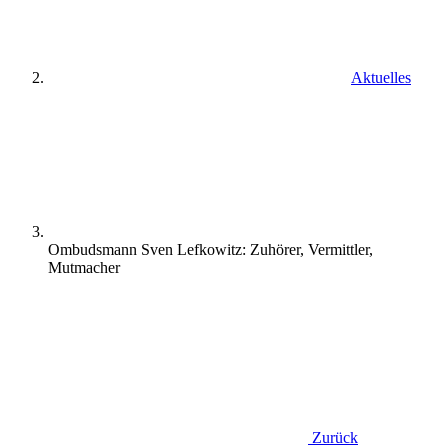
Aktuelles
Ombudsmann Sven Lefkowitz: Zuhörer, Vermittler,
Mutmacher
Zurück