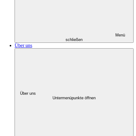
Menü
schließen
Über uns
Über uns
Untermenüpunkte öffnen