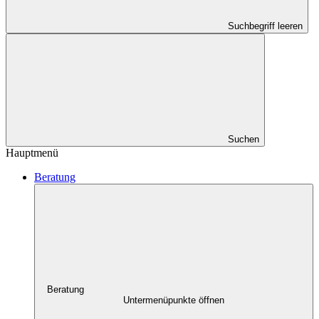
Suchbegriff leeren
Suchen
Hauptmenü
Beratung
Beratung
Untermenüpunkte öffnen