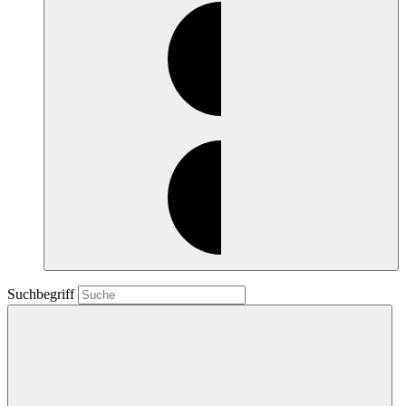
Suchbegriff