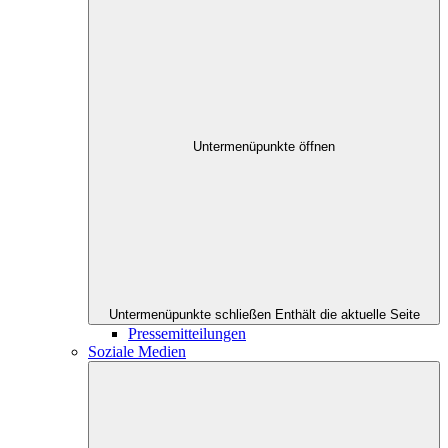
Untermenüpunkte öffnen
Untermenüpunkte schließen
Enthält die aktuelle Seite
Pressemitteilungen
Soziale Medien