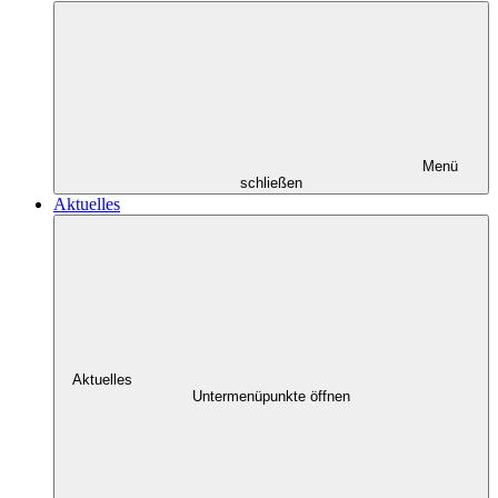
Menü
schließen
Aktuelles
Aktuelles
Untermenüpunkte öffnen