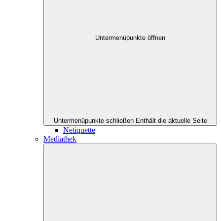
Untermenüpunkte öffnen
Untermenüpunkte schließen
Enthält die aktuelle Seite
Netiquette
Mediathek