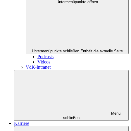
Untermenüpunkte öffnen
Untermenüpunkte schließen
Enthält die aktuelle Seite
Podcasts
Videos
VdK-Intranet
Menü
schließen
Karriere