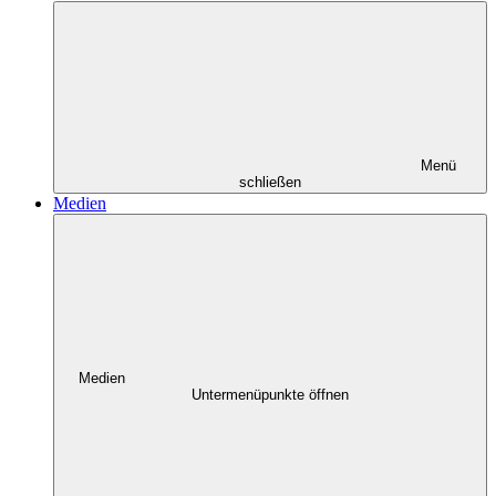
Menü
schließen
Medien
Medien
Untermenüpunkte öffnen