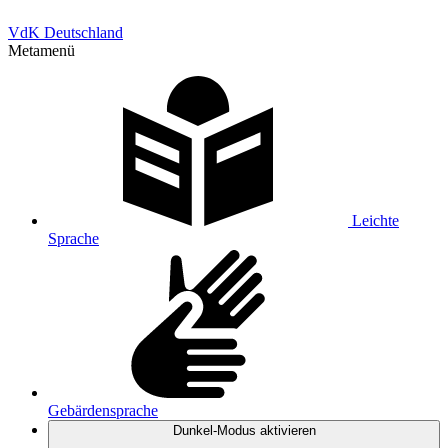
VdK Deutschland
Metamenü
Leichte
Sprache
Gebärdensprache
Dunkel-Modus
aktivieren