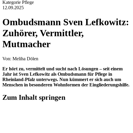
Kategorie
Pflege
12.09.2025
Ombudsmann Sven Lefkowitz:
Zuhörer, Vermittler,
Mutmacher
Von: Meliha Dölen
Er hört zu, vermittelt und sucht nach Lösungen – seit einem
Jahr ist Sven Lefkowitz als Ombudsmann für Pflege in
Rheinland-Pfalz unterwegs. Nun kümmert er sich auch um
Menschen in besonderen Wohnformen der Eingliederungshilfe.
Zum Inhalt springen