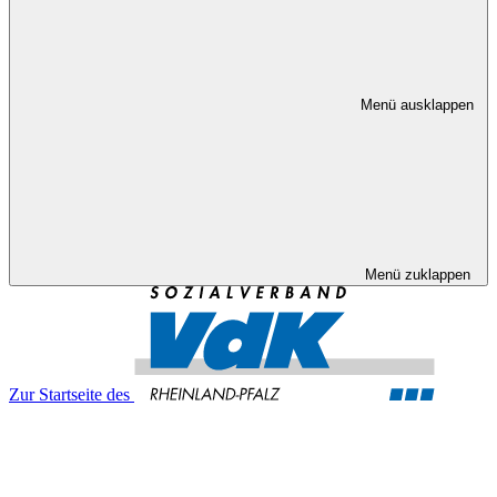
Menü ausklappen
Menü zuklappen
Zur Startseite des