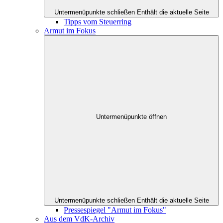
Untermenüpunkte schließen
Enthält die aktuelle Seite
Tipps vom Steuerring
Armut im Fokus
Untermenüpunkte öffnen
Untermenüpunkte schließen
Enthält die aktuelle Seite
Pressespiegel "Armut im Fokus"
Aus dem VdK-Archiv