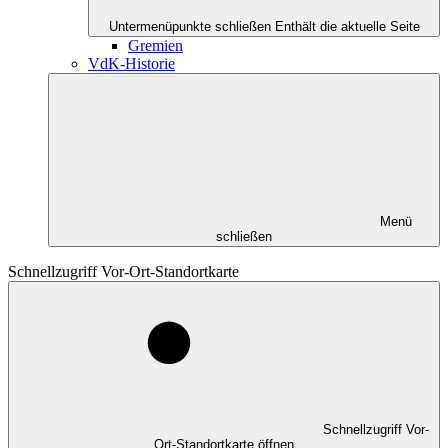
Untermenüpunkte schließen
Enthält die aktuelle Seite
Gremien
VdK-Historie
Menü
schließen
Schnellzugriff Vor-Ort-Standortkarte
Schnellzugriff Vor-
Ort-Standortkarte öffnen