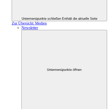
Untermenüpunkte schließen
Enthält die aktuelle Seite
Zur Übersicht: Medien
Newsletter
Untermenüpunkte öffnen