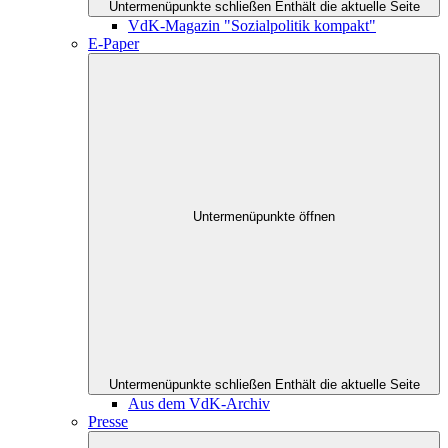
Untermenüpunkte schließen
Enthält die aktuelle Seite
VdK-Magazin "Sozialpolitik kompakt"
E-Paper
Untermenüpunkte öffnen
Untermenüpunkte schließen
Enthält die aktuelle Seite
Aus dem VdK-Archiv
Presse