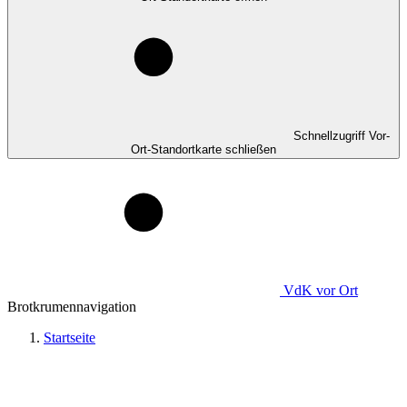
Schnellzugriff Vor-
Ort-Standortkarte schließen
VdK
vor Ort
Brotkrumennavigation
Startseite