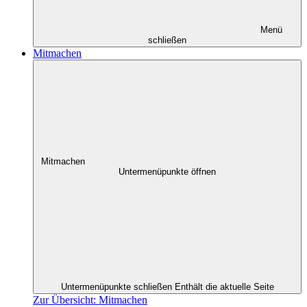
Menü
schließen
Mitmachen
Mitmachen
Untermenüpunkte öffnen
Untermenüpunkte schließen
Enthält die aktuelle Seite
Zur Übersicht: Mitmachen