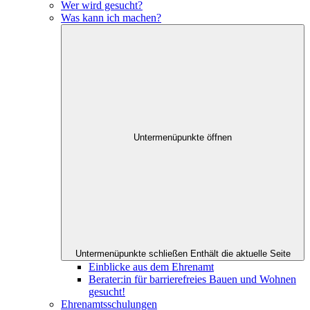
Wer wird gesucht?
Was kann ich machen?
Untermenüpunkte öffnen
Untermenüpunkte schließen
Enthält die aktuelle Seite
Einblicke aus dem Ehrenamt
Berater:in für barrierefreies Bauen und Wohnen
gesucht!
Ehrenamtsschulungen