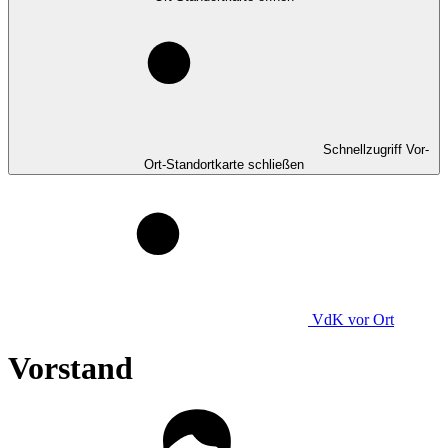
Schnellzugriff Vor-
Ort-Standortkarte schließen
VdK
vor Ort
Vorstand