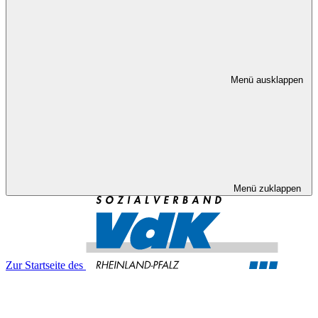
Menü ausklappen
Menü zuklappen
Zur Startseite des