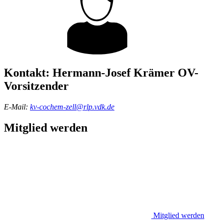
Kontakt:
Hermann-Josef Krämer
OV-
Vorsitzender
E-Mail:
kv-cochem-zell@rlp.vdk.de
Mitglied werden
Mitglied werden