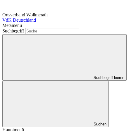
Ortsverband Wollmerath
VdK Deutschland
Metamenü
Suchbegriff
Suchbegriff leeren
Suchen
Hauptmenü