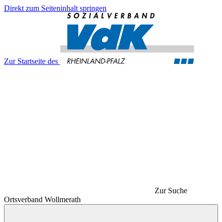
Direkt zum Seiteninhalt springen
Zur Startseite des
Zur Suche
Ortsverband Wollmerath