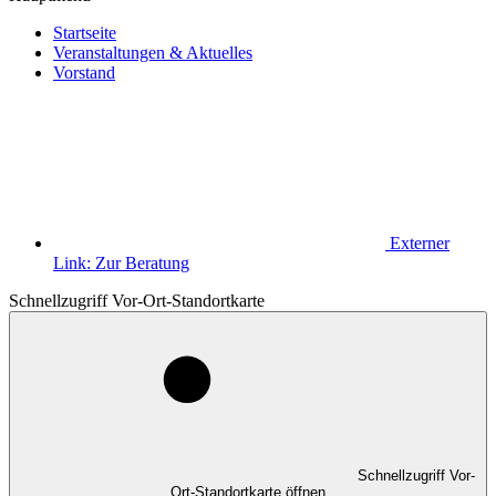
Startseite
Veranstaltungen & Aktuelles
Vorstand
Externer
Link:
Zur Beratung
Schnellzugriff Vor-Ort-Standortkarte
Schnellzugriff Vor-
Ort-Standortkarte öffnen