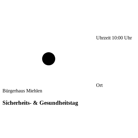
Uhrzeit
10:00
Uhr
Ort
Bürgerhaus Miehlen
Sicherheits- & Gesundheitstag