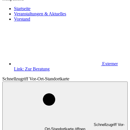
Startseite
Veranstaltungen & Aktuelles
Vorstand
Externer
Link:
Zur Beratung
Schnellzugriff Vor-Ort-Standortkarte
Schnellzugriff Vor-
Ort-Standortkarte öffnen