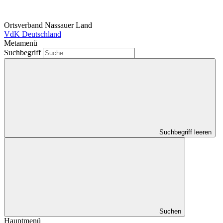
Ortsverband Nassauer Land
VdK Deutschland
Metamenü
Suchbegriff
Suchbegriff leeren
Suchen
Hauptmenü