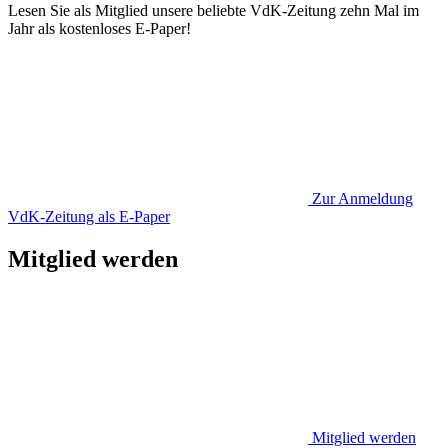
Lesen Sie als Mitglied unsere beliebte VdK-Zeitung zehn Mal im
Jahr als kostenloses E-Paper!
Zur Anmeldung
VdK-Zeitung als E-Paper
Mitglied werden
Mitglied werden