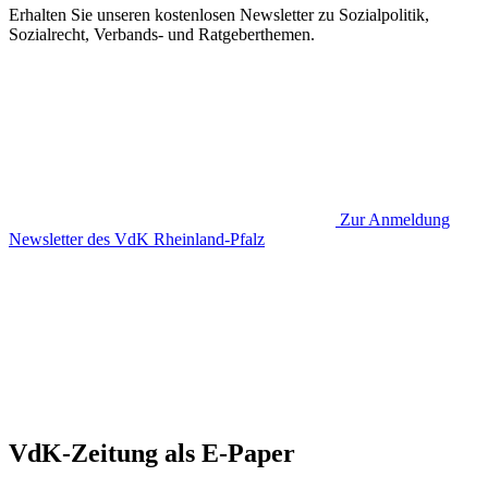
Erhalten Sie unseren kostenlosen Newsletter zu Sozialpolitik,
Sozialrecht, Verbands- und Ratgeberthemen.
Zur Anmeldung
Newsletter des VdK Rheinland-Pfalz
VdK-Zeitung als E-Paper