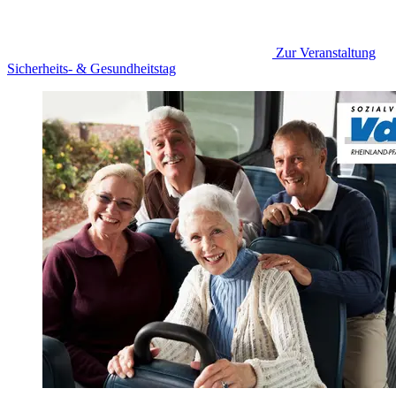
Zur Veranstaltung
Sicherheits- & Gesundheitstag