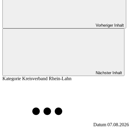
Vorheriger Inhalt
Nächster Inhalt
Kategorie
Kreisverband Rhein-Lahn
Datum
07.08.2026