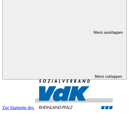
Menü ausklappen
Menü zuklappen
Zur Startseite des