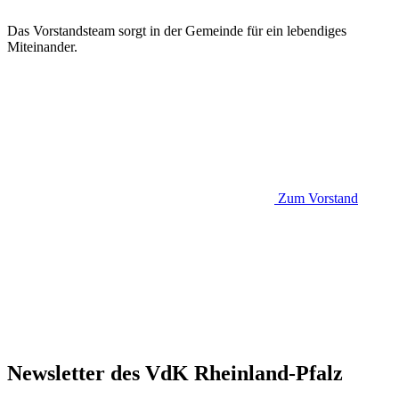
Das Vorstandsteam sorgt in der Gemeinde für ein lebendiges
Miteinander.
Zum Vorstand
Newsletter des VdK Rheinland-Pfalz