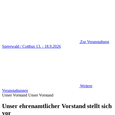
Zur Veranstaltung
Spreewald / Cottbus 13. - 18.9.2026
Weitere
Veranstaltungen
Unser Vorstand
Unser Vorstand
Unser ehrenamtlicher Vorstand stellt sich
vor