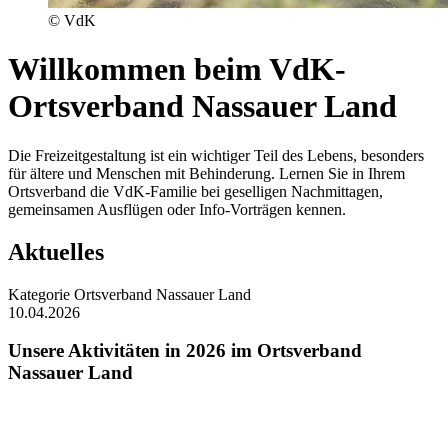
© VdK
Willkommen beim VdK-
Ortsverband Nassauer Land
Die Freizeitgestaltung ist ein wichtiger Teil des Lebens, besonders
für ältere und Menschen mit Behinderung. Lernen Sie in Ihrem
Ortsverband die VdK-Familie bei geselligen Nachmittagen,
gemeinsamen Ausflügen oder Info-Vorträgen kennen.
Aktuelles
Kategorie
Ortsverband Nassauer Land
10.04.2026
Unsere Aktivitäten in 2026 im Ortsverband
Nassauer Land