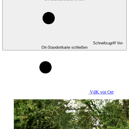
Schnellzugriff Vor-
Ort-Standortkarte schließen
VdK
vor Ort