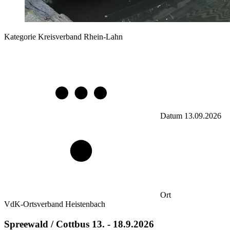
Kategorie
Kreisverband Rhein-Lahn
Datum
13.09.2026
Ort
VdK-Ortsverband Heistenbach
Spreewald / Cottbus 13. - 18.9.2026