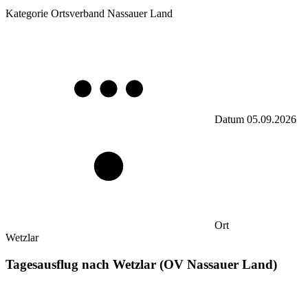
Kategorie
Ortsverband Nassauer Land
Datum
05.09.2026
Ort
Wetzlar
Tagesausflug nach Wetzlar (OV Nassauer Land)