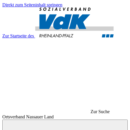
Direkt zum Seiteninhalt springen
Zur Startseite des
Zur Suche
Ortsverband Nassauer Land