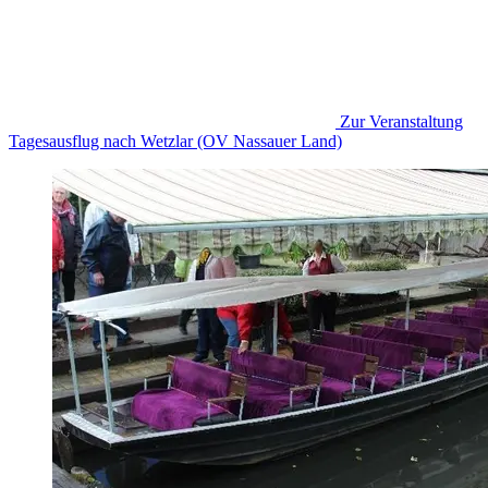
Zur Veranstaltung
Tagesausflug nach Wetzlar (OV Nassauer Land)