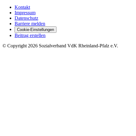
Kontakt
Impressum
Datenschutz
Barriere melden
Cookie-Einstellungen
Beitrag erstellen
©
Copyright
2026 Sozialverband VdK Rheinland-Pfalz e.V.