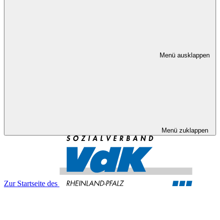
Menü ausklappen
Menü zuklappen
Zur Startseite des