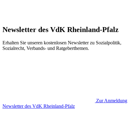
Newsletter des VdK Rheinland-Pfalz
Erhalten Sie unseren kostenlosen Newsletter zu Sozialpolitik,
Sozialrecht, Verbands- und Ratgeberthemen.
Zur Anmeldung
Newsletter des VdK Rheinland-Pfalz