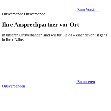
Zum Vorstand
Ortsverbände
Ortsverbände
Ihre Ansprechpartner vor Ort
In unseren Ortsverbänden sind wir für Sie da – einer davon ist ganz
in Ihrer Nähe.
Zu unseren
Ortsverbänden