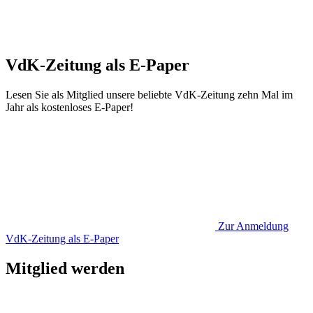
VdK-Zeitung als E-Paper
Lesen Sie als Mitglied unsere beliebte VdK-Zeitung zehn Mal im
Jahr als kostenloses E-Paper!
Zur Anmeldung
VdK-Zeitung als E-Paper
Mitglied werden