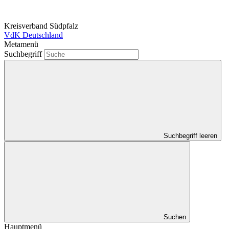
Kreisverband Südpfalz
VdK Deutschland
Metamenü
Suchbegriff
Suchbegriff leeren
Suchen
Hauptmenü