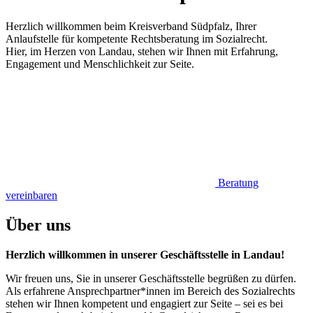
Herzlich willkommen beim Kreisverband Südpfalz, Ihrer
Anlaufstelle für kompetente Rechtsberatung im Sozialrecht.
Hier, im Herzen von Landau, stehen wir Ihnen mit Erfahrung,
Engagement und Menschlichkeit zur Seite.
Beratung
vereinbaren
Über uns
Herzlich willkommen in unserer Geschäftsstelle in Landau!
Wir freuen uns, Sie in unserer Geschäftsstelle begrüßen zu dürfen.
Als erfahrene Ansprechpartner*innen im Bereich des Sozialrechts
stehen wir Ihnen kompetent und engagiert zur Seite – sei es bei