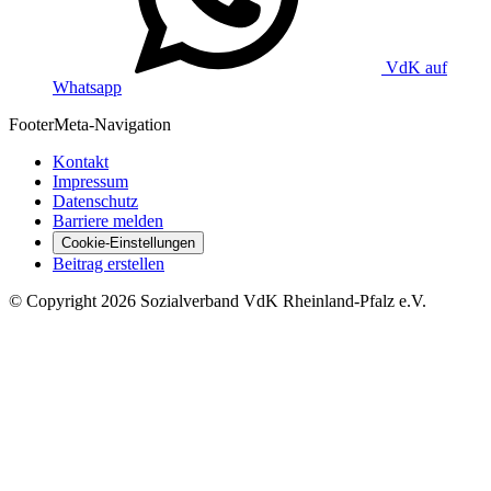
VdK auf
Whatsapp
Footer
Meta-Navigation
Kontakt
Impressum
Datenschutz
Barriere melden
Cookie-Einstellungen
Beitrag erstellen
©
Copyright
2026 Sozialverband VdK Rheinland-Pfalz e.V.