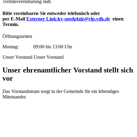
Terminvereinbarung statt.
Bitte vereinbaren Sie entweder telefonisch oder
per E-Mail
Externer Link:
kv-suedpfalz@rlp.vdk.de
einen
Termin.
Öffnungszeiten
Montag: 09:00 bis 13:00 Uhr
Unser Vorstand
Unser Vorstand
Unser ehrenamtlicher Vorstand stellt sich
vor
Das Vorstandsteam sorgt in der Gemeinde für ein lebendiges
Miteinander.