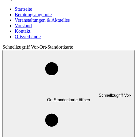
Startseite
Beratungsangebote
Veranstaltungen & Aktuelles
Vorstand
Kontakt
Ortsverbände
Schnellzugriff Vor-Ort-Standortkarte
Schnellzugriff Vor-
Ort-Standortkarte öffnen