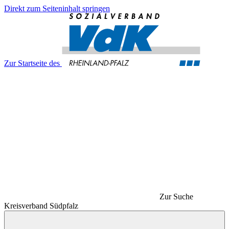
Direkt zum Seiteninhalt springen
Zur Startseite des
Zur Suche
Kreisverband Südpfalz