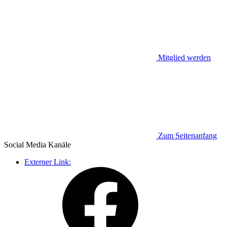
Mitglied werden
Zum Seitenanfang
Social Media
Kanäle
Externer Link: