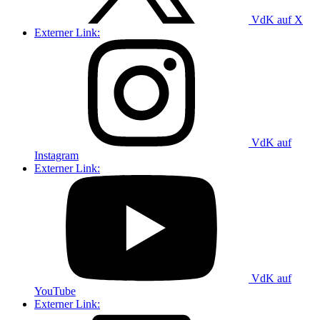
VdK auf X
Externer Link:
VdK auf
Instagram
Externer Link:
VdK auf
YouTube
Externer Link: