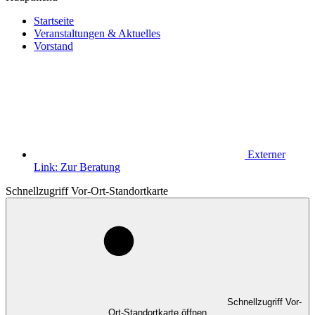
Startseite
Veranstaltungen & Aktuelles
Vorstand
Externer
Link:
Zur Beratung
Schnellzugriff Vor-Ort-Standortkarte
Schnellzugriff Vor-
Ort-Standortkarte öffnen