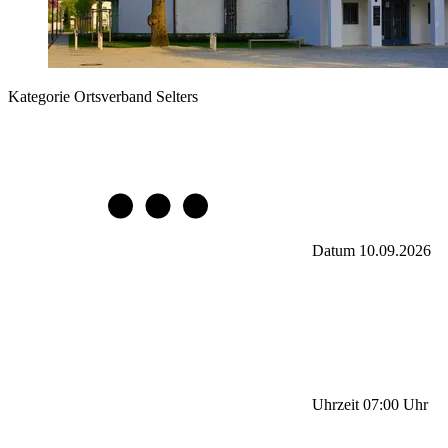
Kategorie
Ortsverband Selters
Datum
10.09.2026
Uhrzeit
07:00
Uhr