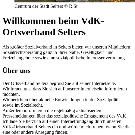
Centrum der Stadt Selters © R.St.
Willkommen beim VdK-
Ortsverband Selters
Als größter Sozialverband in Selters bieten wir unseren Mitgliedern
Sozialrechtsberatung ganz in Ihrer Nähe, Geselligkeit- und
Freizeitangebote sowie eine sozialpolitische Interessenvertretung.
Über uns
Der Ortsverband Selters begrüßt Sie auf seiner Internetseite.
Wir freuen uns, dass Sie sich auf unserer Internetseite Informieren
möchten.
Wir berichten über aktuelle Entwicklungen in der Sozialpolitik
sowie im Sozialrecht.
Außerdem informieren die regelmäßig aktualisierten
Pressemeldungen über das sozialpolitische Engagement des VdK.
Ich lade Sie herzlich auf einen Internetrundgang durch unseren
VdK-Ortsverband Selters ein und würde mich freuen, wenn Sie die
eine oder andere Anregung finden.