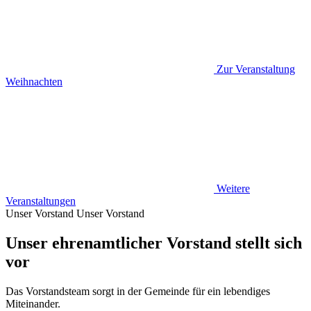
Zur Veranstaltung
Weihnachten
Weitere
Veranstaltungen
Unser Vorstand
Unser Vorstand
Unser ehrenamtlicher Vorstand stellt sich
vor
Das Vorstandsteam sorgt in der Gemeinde für ein lebendiges
Miteinander.