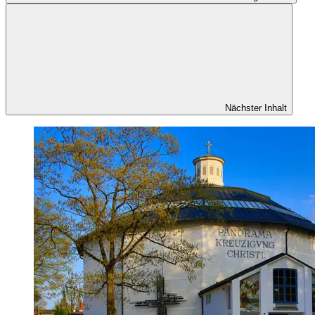
Nächster Inhalt