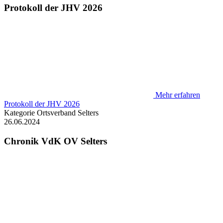
Protokoll der JHV 2026
Mehr erfahren
Protokoll der JHV 2026
Kategorie
Ortsverband Selters
26.06.2024
Chronik VdK OV Selters