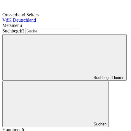
Ortsverband Selters
VdK Deutschland
Metamenü
Suchbegriff
Suchbegriff leeren
Suchen
Hauptmenü