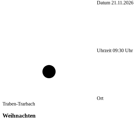
Datum
21.11.2026
Uhrzeit
09:30
Uhr
Ort
Traben-Trarbach
Weihnachten