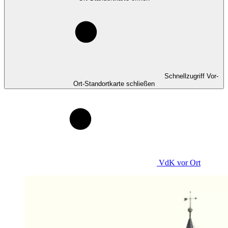
Schnellzugriff Vor-
Ort-Standortkarte schließen
VdK
vor Ort