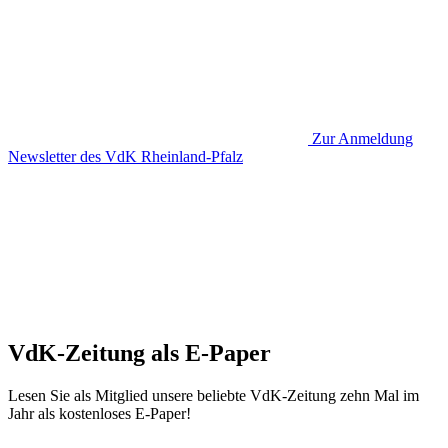
Zur Anmeldung
Newsletter des VdK Rheinland-Pfalz
VdK-Zeitung als E-Paper
Lesen Sie als Mitglied unsere beliebte VdK-Zeitung zehn Mal im
Jahr als kostenloses E-Paper!