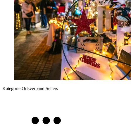
Kategorie
Ortsverband Selters