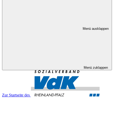
Menü ausklappen
Menü zuklappen
Zur Startseite des