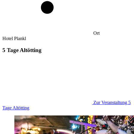
Ort
Hotel Plankl
5 Tage Altötting
Zur Veranstaltung
5
Tage Altötting