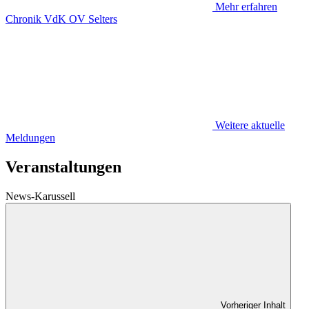
Mehr erfahren
Chronik VdK OV Selters
Weitere aktuelle
Meldungen
Veranstaltungen
News-Karussell
Vorheriger Inhalt