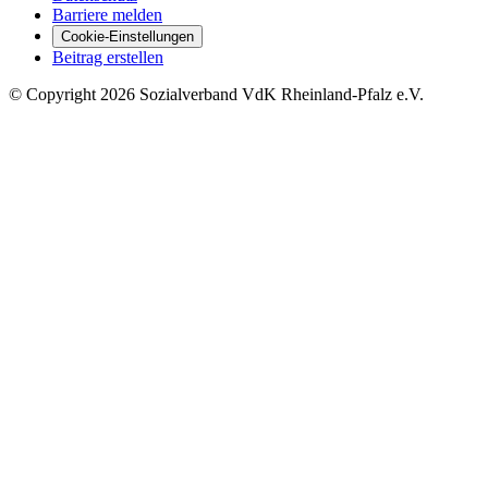
Barriere melden
Cookie-Einstellungen
Beitrag erstellen
©
Copyright
2026 Sozialverband VdK Rheinland-Pfalz e.V.