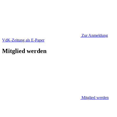
Zur Anmeldung
VdK-Zeitung als E-Paper
Mitglied werden
Mitglied werden