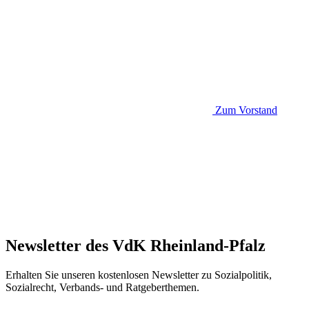
Zum Vorstand
Newsletter des VdK Rheinland-Pfalz
Erhalten Sie unseren kostenlosen Newsletter zu Sozialpolitik,
Sozialrecht, Verbands- und Ratgeberthemen.