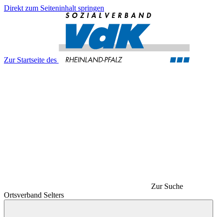
Direkt zum Seiteninhalt springen
Zur Startseite des
Zur Suche
Ortsverband Selters