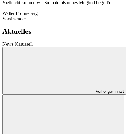
Vielleicht können wir Sie bald als neues Mitglied begrüßen
Walter Frohneberg
Vorsitzender
Aktuelles
News-Karussell
Vorheriger Inhalt