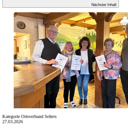
Nächster Inhalt
Kategorie
Ortsverband Selters
27.03.2026