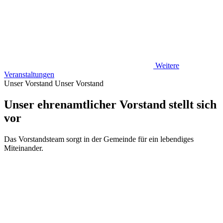
Weitere
Veranstaltungen
Unser Vorstand
Unser Vorstand
Unser ehrenamtlicher Vorstand stellt sich
vor
Das Vorstandsteam sorgt in der Gemeinde für ein lebendiges
Miteinander.