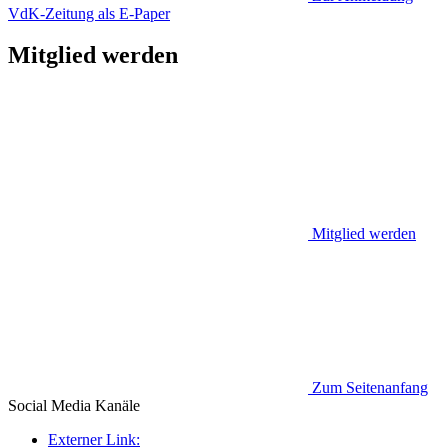
VdK-Zeitung als E-Paper
Mitglied werden
Mitglied werden
Zum Seitenanfang
Social Media
Kanäle
Externer Link: