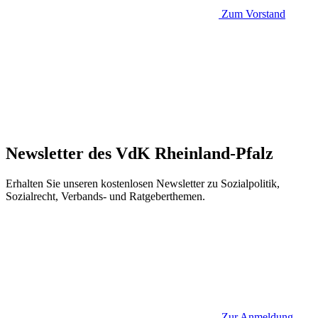
Zum Vorstand
Newsletter des VdK Rheinland-Pfalz
Erhalten Sie unseren kostenlosen Newsletter zu Sozialpolitik,
Sozialrecht, Verbands- und Ratgeberthemen.
Zur Anmeldung