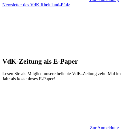
Newsletter des VdK Rheinland-Pfalz
VdK-Zeitung als E-Paper
Lesen Sie als Mitglied unsere beliebte VdK-Zeitung zehn Mal im
Jahr als kostenloses E-Paper!
Zur Anmeldung