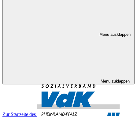
Menü ausklappen
Menü zuklappen
Zur Startseite des