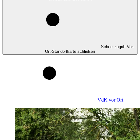
Schnellzugriff Vor-
Ort-Standortkarte schließen
VdK
vor Ort