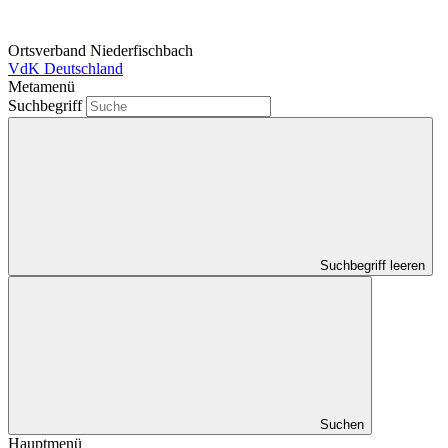
Ortsverband Niederfischbach
VdK Deutschland
Metamenü
Suchbegriff
Suchbegriff leeren
Suchen
Hauptmenü