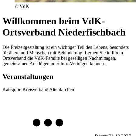
© VdK
Willkommen beim VdK-
Ortsverband Niederfischbach
Die Freizeitgestaltung ist ein wichtiger Teil des Lebens, besonders
für ältere und Menschen mit Behinderung. Lernen Sie in Ihrem
Ortsverband die VdK-Familie bei geselligen Nachmittagen,
gemeinsamen Ausflügen oder Info-Vorträgen kennen.
Veranstaltungen
Kategorie
Kreisverband Altenkirchen