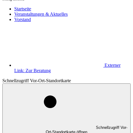
Startseite
Veranstaltungen & Aktuelles
Vorstand
Externer
Link:
Zur Beratung
Schnellzugriff Vor-Ort-Standortkarte
Schnellzugriff Vor-
Ort-Standortkarte öffnen