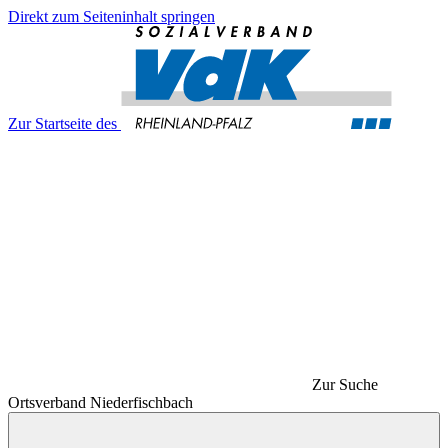
Direkt zum Seiteninhalt springen
Zur Startseite des
Zur Suche
Ortsverband Niederfischbach