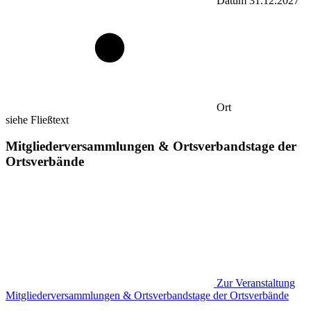
Datum
31.12.2027
Ort
siehe Fließtext
Mitgliederversammlungen & Ortsverbandstage der
Ortsverbände
Zur Veranstaltung
Mitgliederversammlungen & Ortsverbandstage der Ortsverbände