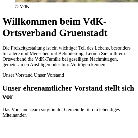
© VdK
Willkommen beim VdK-
Ortsverband Gruenstadt
Die Freizeitgestaltung ist ein wichtiger Teil des Lebens, besonders
für ältere und Menschen mit Behinderung. Lernen Sie in Ihrem
Ortsverband die VdK-Familie bei geselligen Nachmittagen,
gemeinsamen Ausflügen oder Info-Vorträgen kennen.
Unser Vorstand
Unser Vorstand
Unser ehrenamtlicher Vorstand stellt sich
vor
Das Vorstandsteam sorgt in der Gemeinde für ein lebendiges
Miteinander.