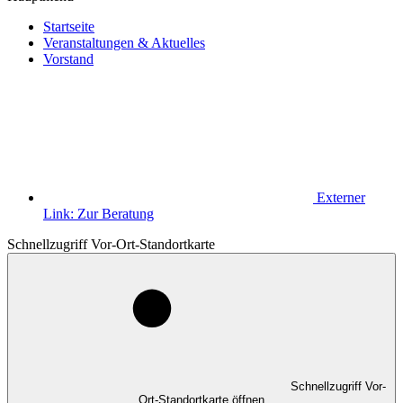
Startseite
Veranstaltungen & Aktuelles
Vorstand
Externer
Link:
Zur Beratung
Schnellzugriff Vor-Ort-Standortkarte
Schnellzugriff Vor-
Ort-Standortkarte öffnen