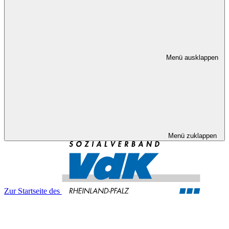
Menü ausklappen
Menü zuklappen
Zur Startseite des