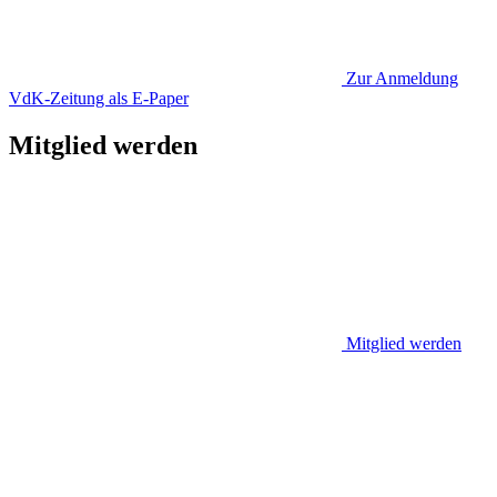
Zur Anmeldung
VdK-Zeitung als E-Paper
Mitglied werden
Mitglied werden