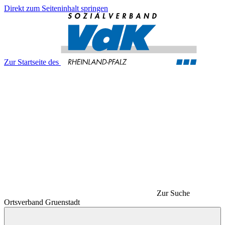
Direkt zum Seiteninhalt springen
Zur Startseite des
Zur Suche
Ortsverband Gruenstadt