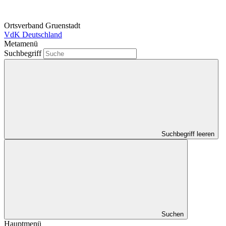
Ortsverband Gruenstadt
VdK Deutschland
Metamenü
Suchbegriff
Suchbegriff leeren
Suchen
Hauptmenü