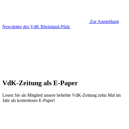
Zur Anmeldung
Newsletter des VdK Rheinland-Pfalz
VdK-Zeitung als E-Paper
Lesen Sie als Mitglied unsere beliebte VdK-Zeitung zehn Mal im
Jahr als kostenloses E-Paper!