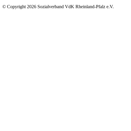
©
Copyright
2026 Sozialverband VdK Rheinland-Pfalz e.V.