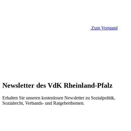
Zum Vorstand
Newsletter des VdK Rheinland-Pfalz
Erhalten Sie unseren kostenlosen Newsletter zu Sozialpolitik,
Sozialrecht, Verbands- und Ratgeberthemen.