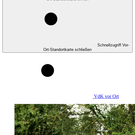
Schnellzugriff Vor-
Ort-Standortkarte schließen
VdK
vor Ort