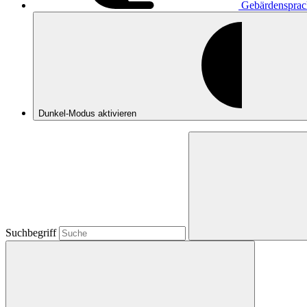
Gebärdensprac
Dunkel-Modus
aktivieren
Suchbegriff