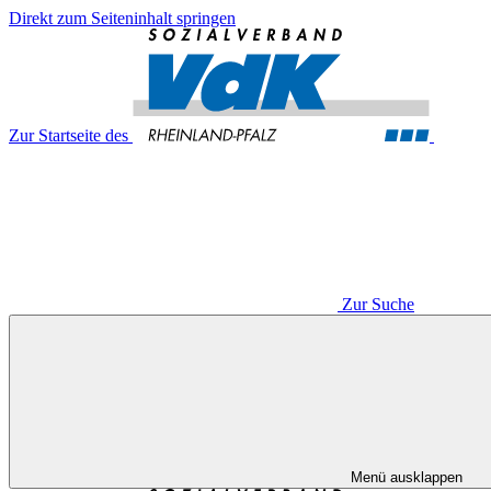
Direkt zum Seiteninhalt springen
Zur Startseite des
Zur Suche
Menü ausklappen