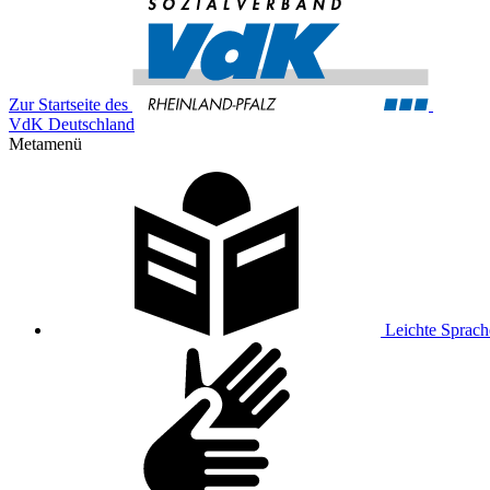
Zur Startseite des
VdK Deutschland
Metamenü
Leichte Sprach