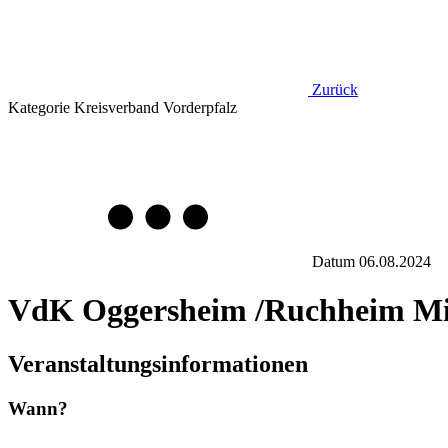
Zurück
Kategorie
Kreisverband Vorderpfalz
Datum
06.08.2024
VdK Oggersheim /Ruchheim Mit
Veranstaltungsinformationen
Wann?