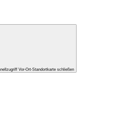
nellzugriff Vor-Ort-Standortkarte schließen