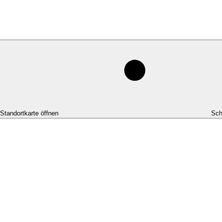
-Standortkarte öffnen
Sch