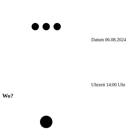
Datum
06.08.2024
Uhrzeit
14:00
Uhr
Wo?