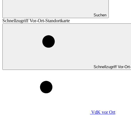
Suchen
Schnellzugriff Vor-Ort-Standortkarte
Schnellzugriff Vor-Ort
VdK
vor Ort