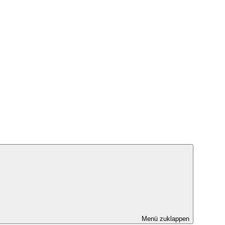
Menü zuklappen