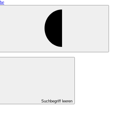
he
Suchbegriff leeren