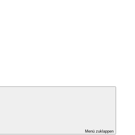
Menü zuklappen