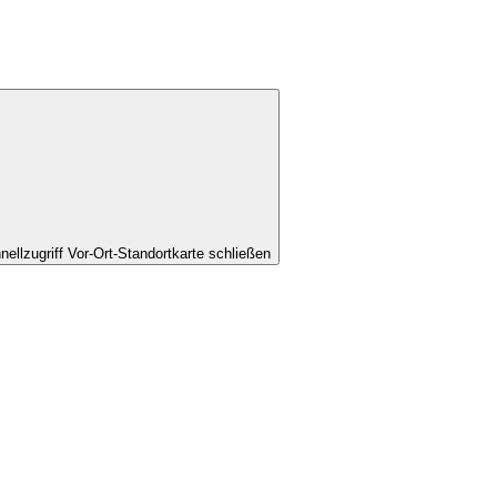
nellzugriff Vor-Ort-Standortkarte schließen