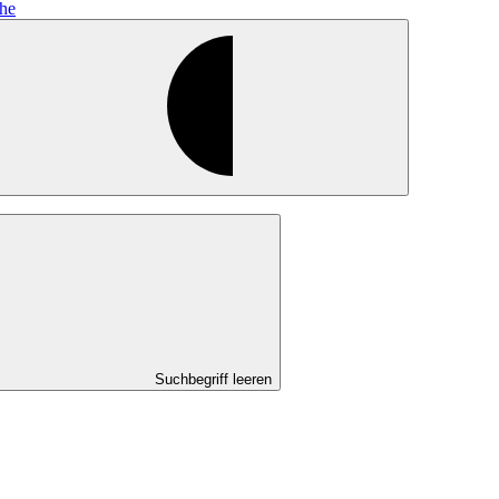
he
Suchbegriff leeren