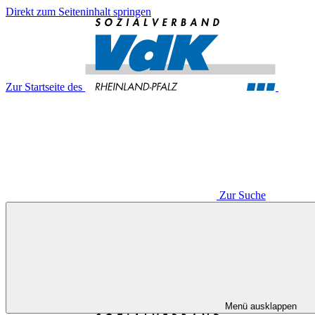
Direkt zum Seiteninhalt springen
Zur Startseite des
Zur Suche
Menü ausklappen