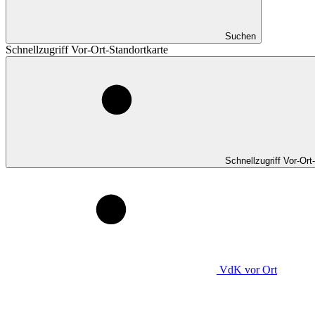
Suchen
Schnellzugriff Vor-Ort-Standortkarte
Schnellzugriff Vor-Ort
VdK
vor Ort