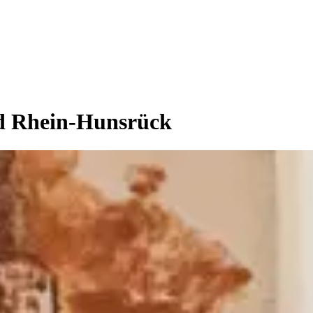
nd Rhein-Hunsrück