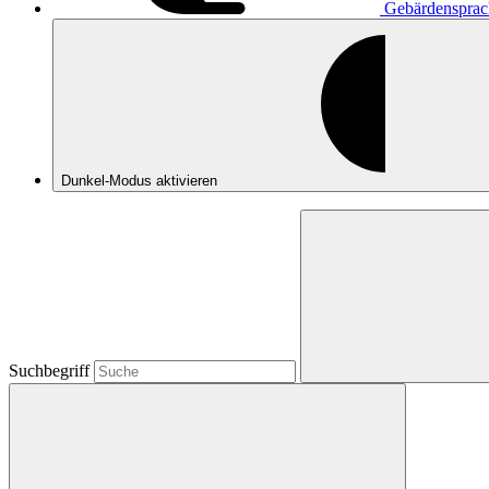
Gebärdensprac
Dunkel-Modus
aktivieren
Suchbegriff