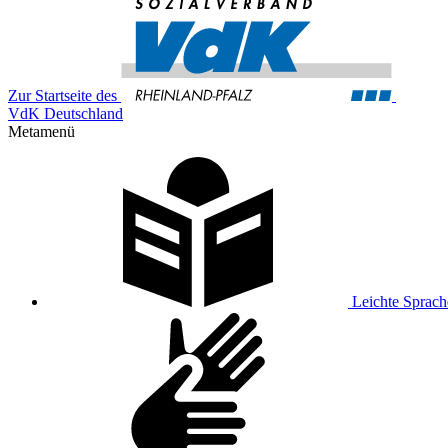
Zur Startseite des
VdK Deutschland
Metamenü
Leichte Sprach