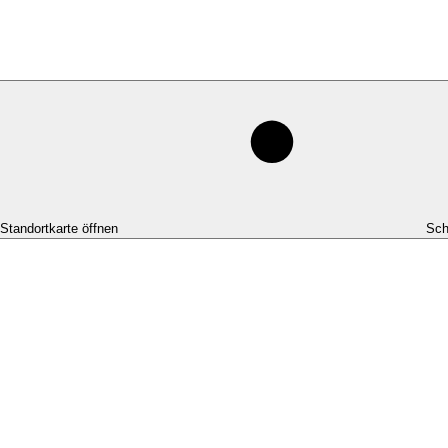
-Standortkarte öffnen
Sch