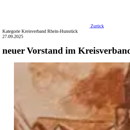
Zurück
Kategorie
Kreisverband Rhein-Hunsrück
27.09.2025
neuer Vorstand im Kreisverba