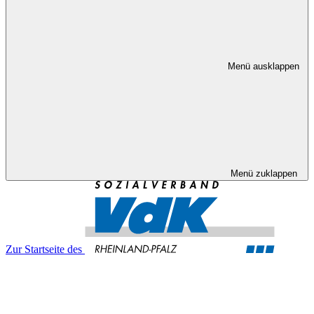
Menü ausklappen
Menü zuklappen
Zur Startseite des