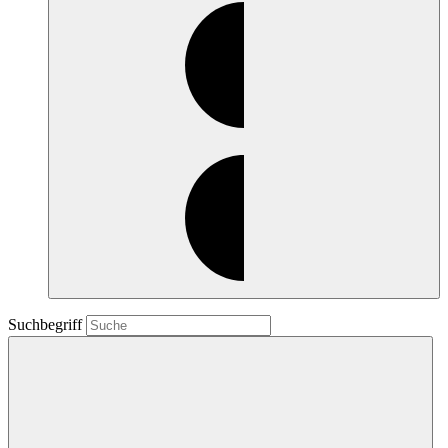
Suchbegriff