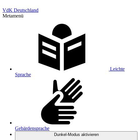
VdK Deutschland
Metamenü
Leichte
Sprache
Gebärdensprache
Dunkel-Modus
aktivieren