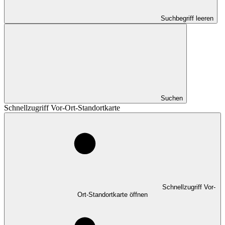
Suchbegriff leeren
Suchen
Schnellzugriff Vor-Ort-Standortkarte
Schnellzugriff Vor-
Ort-Standortkarte öffnen