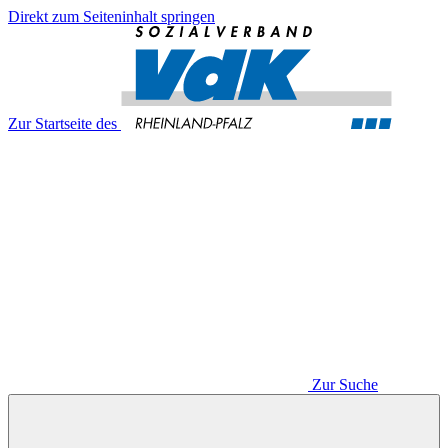
Direkt zum Seiteninhalt springen
Zur Startseite des
Zur Suche