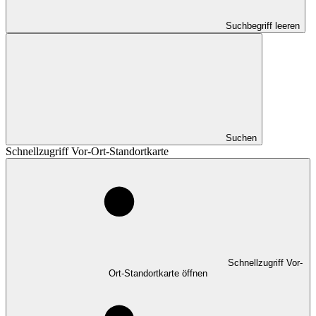
Suchbegriff leeren
Suchen
Schnellzugriff Vor-Ort-Standortkarte
Schnellzugriff Vor-
Ort-Standortkarte öffnen