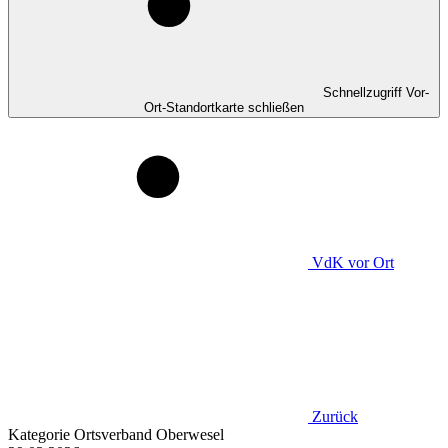
Schnellzugriff Vor-
Ort-Standortkarte schließen
VdK
vor Ort
Zurück
Kategorie
Ortsverband Oberwesel