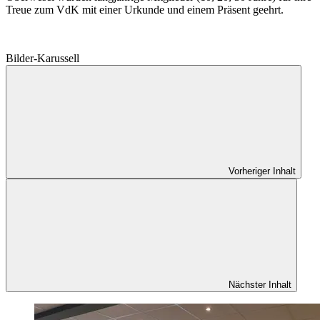
Treue zum VdK mit einer Urkunde und einem Präsent geehrt.
Bilder-Karussell
Vorheriger Inhalt
Nächster Inhalt