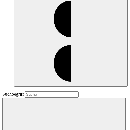
Suchbegriff