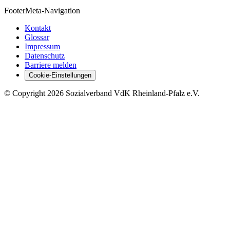
Footer
Meta-Navigation
Kontakt
Glossar
Impressum
Datenschutz
Barriere melden
Cookie-Einstellungen
©
Copyright
2026 Sozialverband VdK Rheinland-Pfalz e.V.