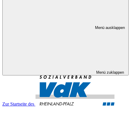
Menü ausklappen
Menü zuklappen
Zur Startseite des