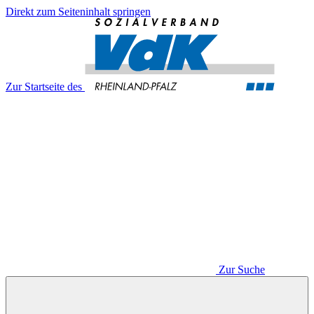
Direkt zum Seiteninhalt springen
Zur Startseite des
Zur Suche