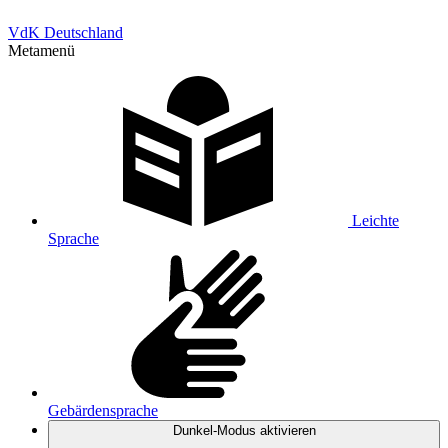
VdK Deutschland
Metamenü
Leichte
Sprache
Gebärdensprache
Dunkel-Modus
aktivieren