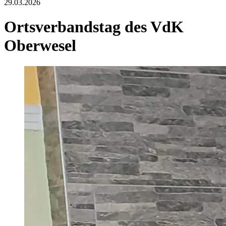
29.03.2026
Ortsverbandstag des VdK
Oberwesel