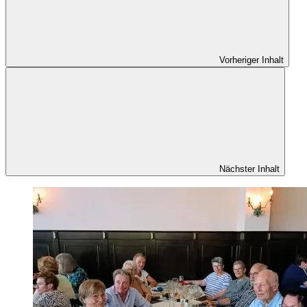
Vorheriger Inhalt
Nächster Inhalt