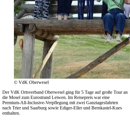
© VdK Oberwesel
Der VdK Ortsverband Oberwesel ging für 5 Tage auf große Tour an
die Mosel zum Eurostrand Leiwen. Im Reisepreis war eine
Premium-All-Inclusive-Verpflegung mit zwei Ganztagesfahrten
nach Trier und Saarburg sowie Ediger-Eller und Bernkastel-Kues
enthalten.