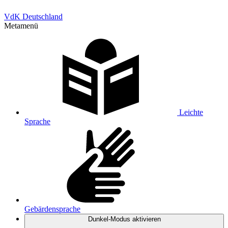
VdK Deutschland
Metamenü
Leichte
Sprache
Gebärdensprache
Dunkel-Modus
aktivieren