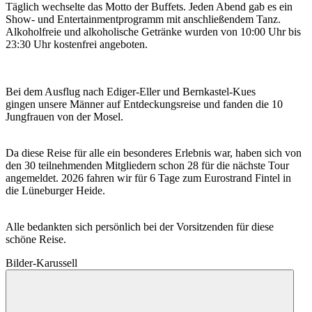
Täglich wechselte das Motto der Buffets. Jeden Abend gab es ein
Show- und Entertainmentprogramm mit anschließendem Tanz.
Alkoholfreie und alkoholische Getränke wurden von 10:00 Uhr bis
23:30 Uhr kostenfrei angeboten.
Bei dem Ausflug nach Ediger-Eller und Bernkastel-Kues
gingen unsere Männer auf Entdeckungsreise und fanden die 10
Jungfrauen von der Mosel.
Da diese Reise für alle ein besonderes Erlebnis war, haben sich von
den 30 teilnehmenden Mitgliedern schon 28 für die nächste Tour
angemeldet. 2026 fahren wir für 6 Tage zum Eurostrand Fintel in
die Lüneburger Heide.
Alle bedankten sich persönlich bei der Vorsitzenden für diese
schöne Reise.
Bilder-Karussell