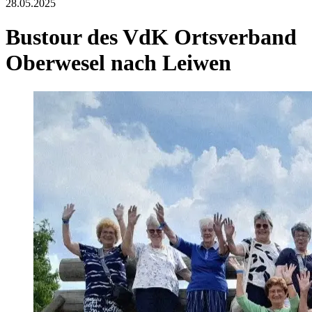
28.05.2025
Bustour des VdK Ortsverband
Oberwesel nach Leiwen