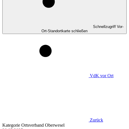
Schnellzugriff Vor-
Ort-Standortkarte schließen
VdK
vor Ort
Zurück
Kategorie
Ortsverband Oberwesel