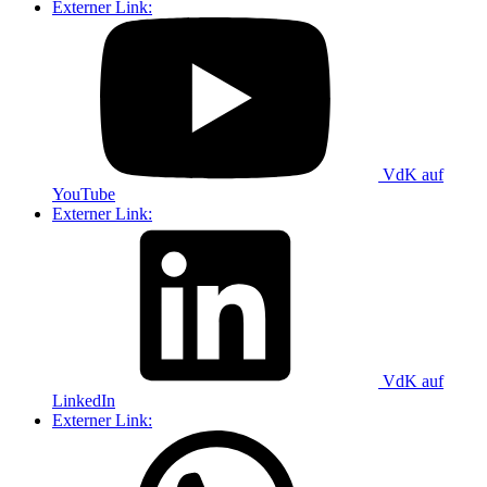
Externer Link:
VdK auf
YouTube
Externer Link:
VdK auf
LinkedIn
Externer Link: