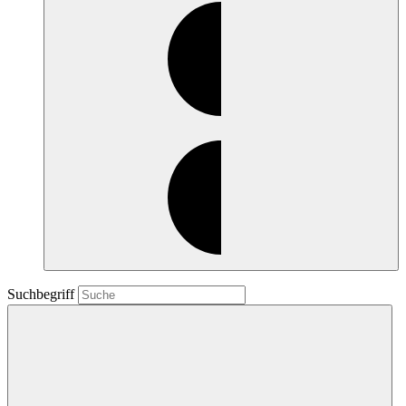
Suchbegriff