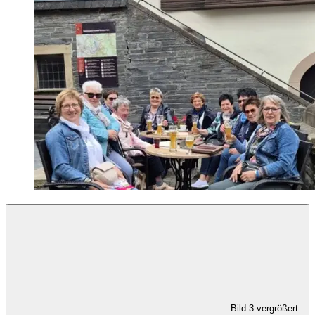
Bild 3 vergrößert