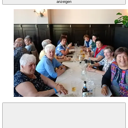
anzeigen