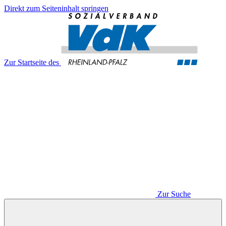
Direkt zum Seiteninhalt springen
Zur Startseite des
Zur Suche