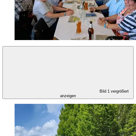
Bild 1 vergrößert
anzeigen