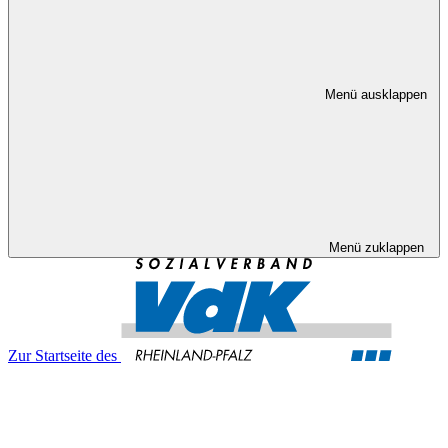
Menü ausklappen
Menü zuklappen
Zur Startseite des