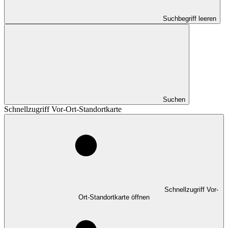
Suchbegriff leeren
Suchen
Schnellzugriff Vor-Ort-Standortkarte
Schnellzugriff Vor-
Ort-Standortkarte öffnen