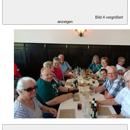
Bild 4 vergrößert
anzeigen