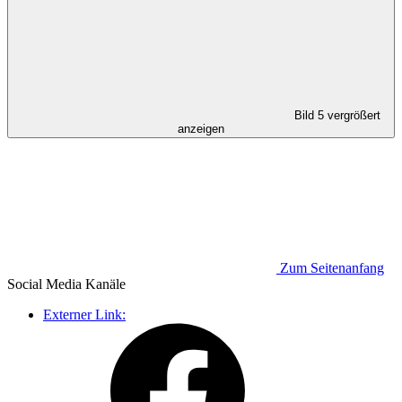
Bild 5 vergrößert
anzeigen
Zum Seitenanfang
Social Media
Kanäle
Externer Link: